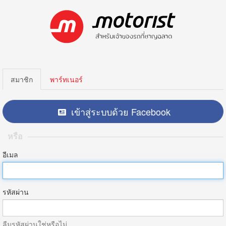
สมาชิก
พาร์ทเนอร์
เข้าสู่ระบบด้วย Facebook
หรือ
อีเมล
รหัสผ่าน
ลืมรหัสผ่านใช่หรือไม่