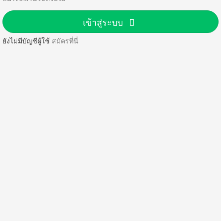
เข้าสู่ระบบ
ยังไม่มีบัญชีผู้ใช้
สมัครที่นี่