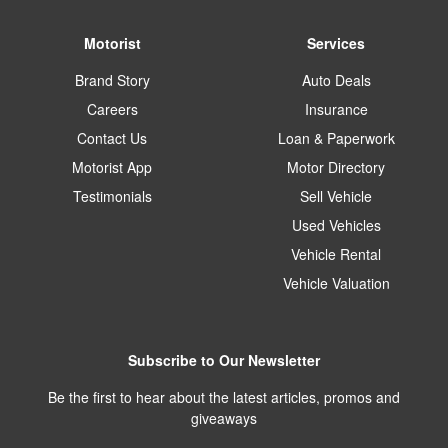
Motorist
Services
Brand Story
Auto Deals
Careers
Insurance
Contact Us
Loan & Paperwork
Motorist App
Motor Directory
Testimonials
Sell Vehicle
Used Vehicles
Vehicle Rental
Vehicle Valuation
Subscribe to Our Newsletter
Be the first to hear about the latest articles, promos and
giveaways