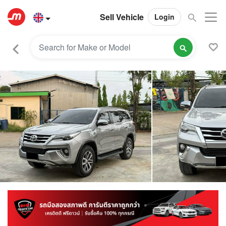
Sell Vehicle
Login