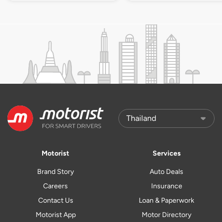
Motorist
Services
Brand Story
Auto Deals
Careers
Insurance
Contact Us
Loan & Paperwork
Motorist App
Motor Directory