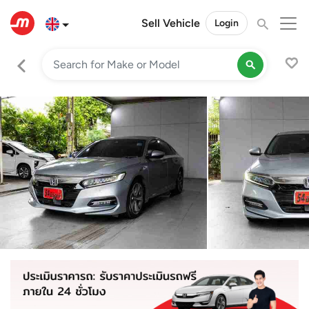
Sell Vehicle
Login