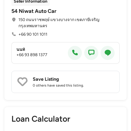
Seller Information
54 Niwat Auto Car
150 ถนนราชพฤษ์ แขวงบางจาก เขตภาษีเจริญ
กรุงเทพมหานคร
+66 90 101 1011
นนท์
+66 93 898 1377
Save Listing
0 others
have saved this listing.
Loan Calculator