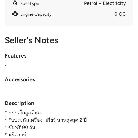
Petrol + Electricity
Fuel Type
0 CC
Engine Capacity
Seller's Notes
Features
-
Accessories
-
Description
* ดอกเบี้ยถูกที่สุด
* รับประกันเครื่อง+เกียร์ นานสูงสุด 2 ปี
* ขับฟรี 90 วัน
* ฟรีดาวน์