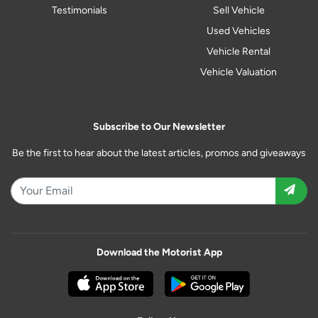
Testimonials
Sell Vehicle
Used Vehicles
Vehicle Rental
Vehicle Valuation
Subscribe to Our Newsletter
Be the first to hear about the latest articles, promos and giveaways
Download the Motorist App