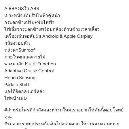
AIRBAG8ใบ ABS
เบาะหนังแท้ปรับไฟฟ้าคู่หน้า
กระจกข้างปรับ+พับไฟฟ้า
ไฟเลี้ยวกระจกข้างพร้อมกล้องด้านซ้ายเวลาเลี้ยว
เครื่องเล่นจอสัมผัส Android & Apple Carplay
กล้องรอบคัน
หลังคาSunroof
ภายในตกแต่งลายไม้
พวงมาลัย Multi-Function
Adaptive Cruise Control
Honda Sensing
Paddle Shift
แอร์ดิจิตอล แอร์หลัง
ไฟหน้าLED
#สำหรับใครที่กำลังมองหารถใหม่เราอยากให้คันนี้ตอบโจทย์
คุณ
#รถสวย ราคาประหยัดเงินไปเยอะมาก ใช้งานสะดวกสบาย