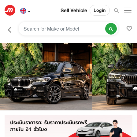
Sell Vehicle
Login