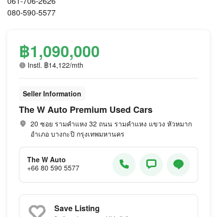
061-706-2626
080-590-5577
฿1,090,000
Instl. ฿14,122/mth
Seller Information
The W Auto Premium Used Cars
20 ซอย รามคำแหง 32 ถนน รามคำแหง แขวง หัวหมาก
อำเภอ บางกะปิ กรุงเทพมหานคร
The W Auto
+66 80 590 5577
Save Listing