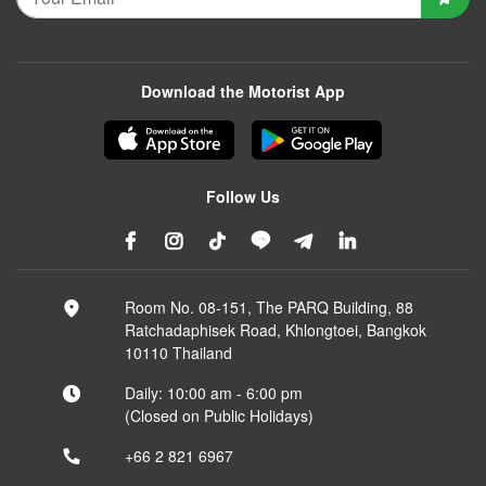
Download the Motorist App
Follow Us
Room No. 08-151, The PARQ Building, 88
Ratchadaphisek Road, Khlongtoei, Bangkok
10110 Thailand
Daily: 10:00 am - 6:00 pm
(Closed on Public Holidays)
+66 2 821 6967