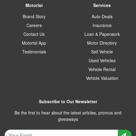
Motorist
Services
Brand Story
Auto Deals
Careers
Insurance
Contact Us
Loan & Paperwork
Motorist App
Motor Directory
Testimonials
Sell Vehicle
Used Vehicles
Vehicle Rental
Vehicle Valuation
Subscribe to Our Newsletter
Be the first to hear about the latest articles, promos and
giveaways