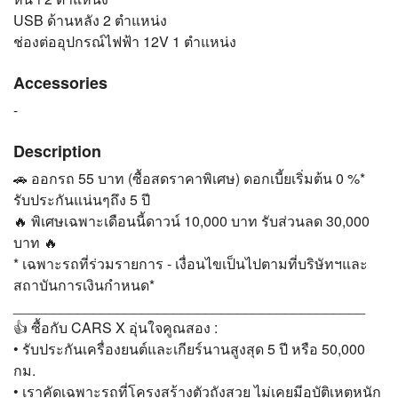
USB ด้านหลัง 2 ตำแหน่ง
ช่องต่ออุปกรณ์ไฟฟ้า 12V 1 ตำแหน่ง
Accessories
-
Description
🚗 ออกรถ 55 บาท (ซื้อสดราคาพิเศษ) ดอกเบี้ยเริ่มต้น 0 %*
รับประกันแน่นๆถึง 5 ปี
🔥 พิเศษเฉพาะเดือนนี้ดาวน์ 10,000 บาท รับส่วนลด 30,000
บาท 🔥
* เฉพาะรถที่ร่วมรายการ - เงื่อนไขเป็นไปตามที่บริษัทฯและ
สถาบันการเงินกำหนด*
____________________________________________
👍 ซื้อกับ CARS X อุ่นใจคูณสอง :
• รับประกันเครื่องยนต์และเกียร์นานสูงสุด 5 ปี หรือ 50,000
กม.
• เราคัดเฉพาะรถที่โครงสร้างตัวถังสวย ไม่เคยมีอุบัติเหตุหนัก