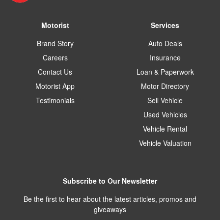
Motorist
Services
Brand Story
Auto Deals
Careers
Insurance
Contact Us
Loan & Paperwork
Motorist App
Motor Directory
Testimonials
Sell Vehicle
Used Vehicles
Vehicle Rental
Vehicle Valuation
Subscribe to Our Newsletter
Be the first to hear about the latest articles, promos and
giveaways