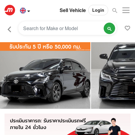
Sell Vehicle
Login