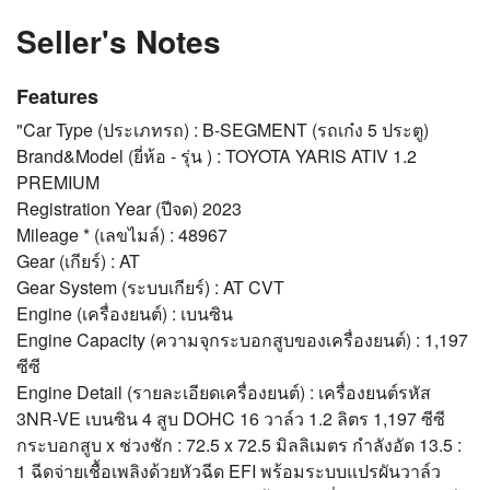
Seller's Notes
Features
"Car Type (ประเภทรถ) : B-SEGMENT (รถเก๋ง 5 ประตู)
Brand&Model (ยี่ห้อ - รุ่น ) : TOYOTA YARIS ATIV 1.2
PREMIUM
Registration Year (ปีจด) 2023
Mileage * (เลขไมล์) : 48967
Gear (เกียร์) : AT
Gear System (ระบบเกียร์) : AT CVT
Engine (เครื่องยนต์) : เบนซิน
Engine Capacity (ความจุกระบอกสูบของเครื่องยนต์) : 1,197
ซีซี
Engine Detail (รายละเอียดเครื่องยนต์) : เครื่องยนต์รหัส
3NR-VE เบนซิน 4 สูบ DOHC 16 วาล์ว 1.2 ลิตร 1,197 ซีซี
กระบอกสูบ x ช่วงชัก : 72.5 x 72.5 มิลลิเมตร กำลังอัด 13.5 :
1 ฉีดจ่ายเชื้อเพลิงด้วยหัวฉีด EFI พร้อมระบบแปรผันวาล์ว