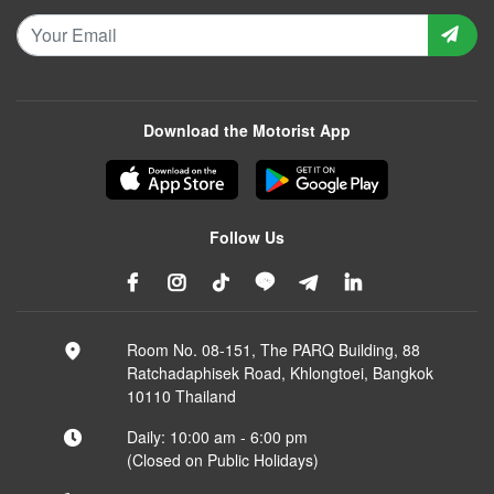
Download the Motorist App
Follow Us
Room No. 08-151, The PARQ Building, 88
Ratchadaphisek Road, Khlongtoei, Bangkok
10110 Thailand
Daily: 10:00 am - 6:00 pm
(Closed on Public Holidays)