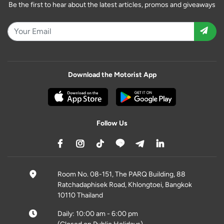
Be the first to hear about the latest articles, promos and giveaways
Download the Motorist App
Follow Us
Room No. 08-151, The PARQ Building, 88
Ratchadaphisek Road, Khlongtoei, Bangkok
10110 Thailand
Daily: 10:00 am - 6:00 pm