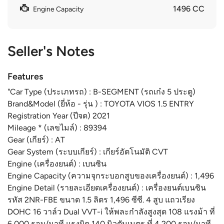
1496 CC
Engine Capacity
Seller's Notes
Features
"Car Type (ประเภทรถ) : B-SEGMENT (รถเก๋ง 5 ประตู)
Brand&Model (ยี่ห้อ - รุ่น ) : TOYOTA VIOS 1.5 ENTRY
Registration Year (ปีจด) 2021
Mileage * (เลขไมล์) : 89394
Gear (เกียร์) : AT
Gear System (ระบบเกียร์) : เกียร์อัตโนมัติ CVT
Engine (เครื่องยนต์) : เบนซิน
Engine Capacity (ความจุกระบอกสูบของเครื่องยนต์) : 1,496
Engine Detail (รายละเอียดเครื่องยนต์) : เครื่องยนต์เบนซิน
รหัส 2NR-FBE ขนาด 1.5 ลิตร 1,496 ซีซี. 4 สูบ แถวเรียง
DOHC 16 วาล์ว Dual VVT-i ให้พละกำลังสูงสุด 108 แรงม้า ที่
6,000 รอบ/นาที แรงบิด 140 นิวตันเมตร ที่ 4,200 รอบ/นาที