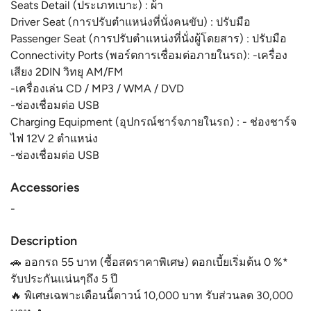
Seats Detail (ประเภทเบาะ) : ผ้า
Driver Seat (การปรับตำแหน่งที่นั่งคนขับ) : ปรับมือ
Passenger Seat (การปรับตำแหน่งที่นั่งผู้โดยสาร) : ปรับมือ
Connectivity Ports (พอร์ตการเชื่อมต่อภายในรถ): -เครื่อง
เสียง 2DIN วิทยุ AM/FM
-เครื่องเล่น CD / MP3 / WMA / DVD
-ช่องเชื่อมต่อ USB
Charging Equipment (อุปกรณ์ชาร์จภายในรถ) : - ช่องชาร์จ
ไฟ 12V 2 ตำแหน่ง
-ช่องเชื่อมต่อ USB
Accessories
-
Description
🚗 ออกรถ 55 บาท (ซื้อสดราคาพิเศษ) ดอกเบี้ยเริ่มต้น 0 %*
รับประกันแน่นๆถึง 5 ปี
🔥 พิเศษเฉพาะเดือนนี้ดาวน์ 10,000 บาท รับส่วนลด 30,000