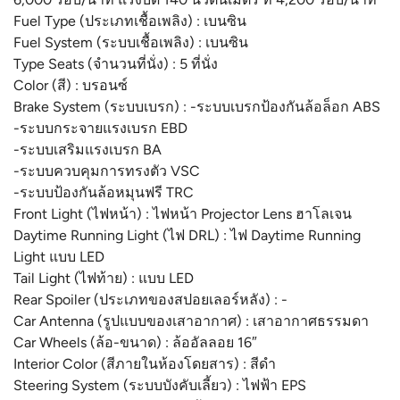
Fuel Type (ประเภทเชื้อเพลิง) : เบนซิน
Fuel System (ระบบเชื้อเพลิง) : เบนซิน
Type Seats (จำนวนที่นั่ง) : 5 ที่นั่ง
Color (สี) : บรอนซ์
Brake System (ระบบเบรก) : -ระบบเบรกป้องกันล้อล็อก ABS
-ระบบกระจายแรงเบรก EBD
-ระบบเสริมแรงเบรก BA
-ระบบควบคุมการทรงตัว VSC
-ระบบป้องกันล้อหมุนฟรี TRC
Front Light (ไฟหน้า) : ไฟหน้า Projector Lens ฮาโลเจน
Daytime Running Light (ไฟ DRL) : ไฟ Daytime Running
Light แบบ LED
Tail Light (ไฟท้าย) : แบบ LED
Rear Spoiler (ประเภทของสปอยเลอร์หลัง) : -
Car Antenna (รูปแบบของเสาอากาศ) : เสาอากาศธรรมดา
Car Wheels (ล้อ-ขนาด) : ล้ออัลลอย 16″
Interior Color (สีภายในห้องโดยสาร) : สีดำ
Steering System (ระบบบังคับเลี้ยว) : ไฟฟ้า EPS