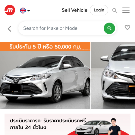
Sell Vehicle
Login