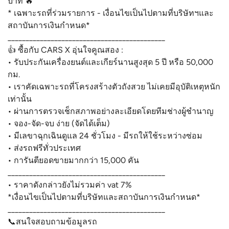
บาท 🔥
* เฉพาะรถที่ร่วมรายการ - เงื่อนไขเป็นไปตามที่บริษัทฯและ
สถาบันการเงินกำหนด*
____________________________________________
👍 ซื้อกับ CARS X อุ่นใจคูณสอง :
• รับประกันเครื่องยนต์และเกียร์นานสูงสุด 5 ปี หรือ 50,000
กม.
• เราคัดเฉพาะรถที่โครงสร้างตัวถังสวย ไม่เคยมีอุบัติเหตุหนัก
เท่านั้น
• ผ่านการตรวจเช็กสภาพอย่างละเอียดโดยทีมช่างผู้ชำนาญ
• จอง-จัด-จบ ง่าย (จัดได้เต็ม)
• มีเลขาฉุกเฉินดูแล 24 ชั่วโมง - มีรถให้ใช้ระหว่างซ่อม
• ส่งรถฟรีทั่วประเทศ
• การันตียอดขายมากกว่า 15,000 คัน
____________________________________________
• ราคาดังกล่าวยังไม่รวมค่า vat 7%
*เงื่อนไขเป็นไปตามที่บริษัทและสถาบันการเงินกำหนด*
____________________________________________
📞สนใจสอบถามข้อมูลรถ