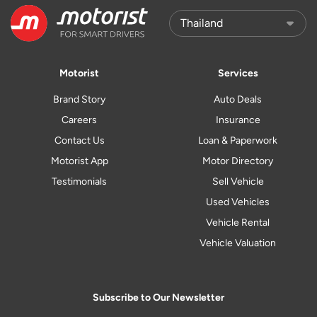
Motorist
Services
Brand Story
Auto Deals
Careers
Insurance
Contact Us
Loan & Paperwork
Motorist App
Motor Directory
Testimonials
Sell Vehicle
Used Vehicles
Vehicle Rental
Vehicle Valuation
Subscribe to Our Newsletter