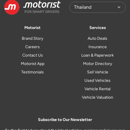
Motorist
Services
Brand Story
Auto Deals
Careers
Insurance
Contact Us
Loan & Paperwork
Motorist App
Motor Directory
Testimonials
Sell Vehicle
Used Vehicles
Vehicle Rental
Vehicle Valuation
Subscribe to Our Newsletter