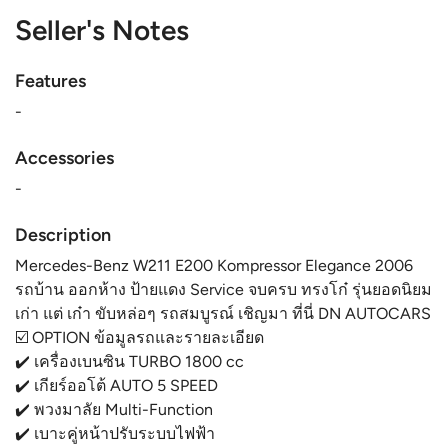
Seller's Notes
Features
-
Accessories
-
Description
Mercedes-Benz W211 E200 Kompressor Elegance 2006
รถบ้าน ออกห้าง ป้ายแดง Service จบครบ ทรงโก๋ รุ่นยอดนิยม
เก่า แต่ เก๋า ขับหล่อๆ รถสมบูรณ์ เชิญมา ที่นี่ DN AUTOCARS
☑️ OPTION ข้อมูลรถและรายละเอียด
✔️ เครื่องเบนซิน TURBO 1800 cc
✔️ เกียร์ออโต้ AUTO 5 SPEED
✔️ พวงมาลัย Multi-Function
✔️ เบาะคู่หน้าปรับระบบไฟฟ้า