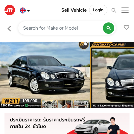
Sell Vehicle
Login