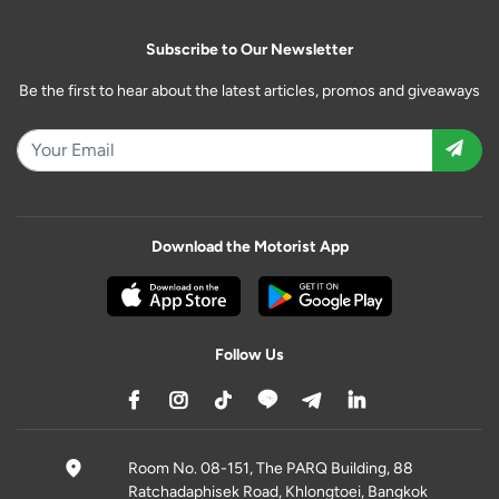
Subscribe to Our Newsletter
Be the first to hear about the latest articles, promos and giveaways
Download the Motorist App
Follow Us
Room No. 08-151, The PARQ Building, 88
Ratchadaphisek Road, Khlongtoei, Bangkok