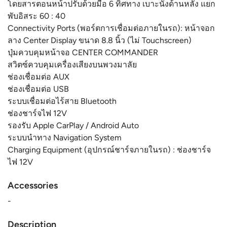
โดยสารตอนหน้าปรับด้วยมือ 6 ทิศทาง เบาะนั่งด้านหลัง แยก
พับอิสระ 60 : 40
Connectivity Ports (พอร์ตการเชื่อมต่อภายในรถ): หน้าจอก
ลาง Center Display ขนาด 8.8 นิ้ว (ไม่ Touchscreen)
ปุ่มควบคุมหน้าจอ CENTER COMMANDER
สวิตซ์ควบคุมเครื่องเสียงบนพวงมาลัย
ช่องเชื่อมต่อ AUX
ช่องเชื่อมต่อ USB
ระบบเชื่อมต่อไร้สาย Bluetooth
ช่องชาร์จไฟ 12V
รองรับ Apple CarPlay / Android Auto
ระบบนำทาง Navigation System
Charging Equipment (อุปกรณ์ชาร์จภายในรถ) : ช่องชาร์จ
ไฟ 12V
Accessories
-
Description