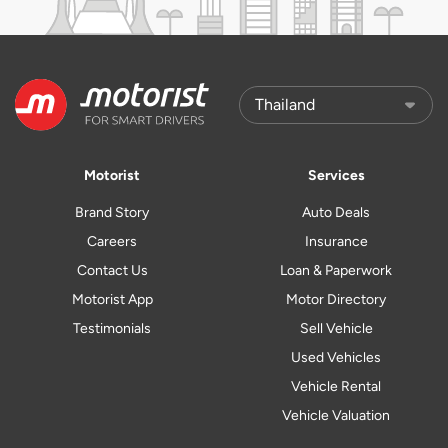
Motorist
Services
Brand Story
Auto Deals
Careers
Insurance
Contact Us
Loan & Paperwork
Motorist App
Motor Directory
Testimonials
Sell Vehicle
Used Vehicles
Vehicle Rental
Vehicle Valuation