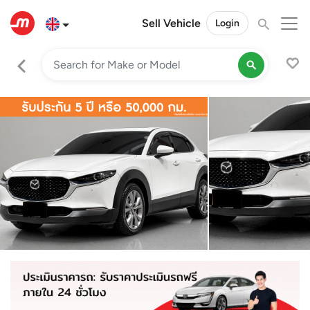
Sell Vehicle
Login