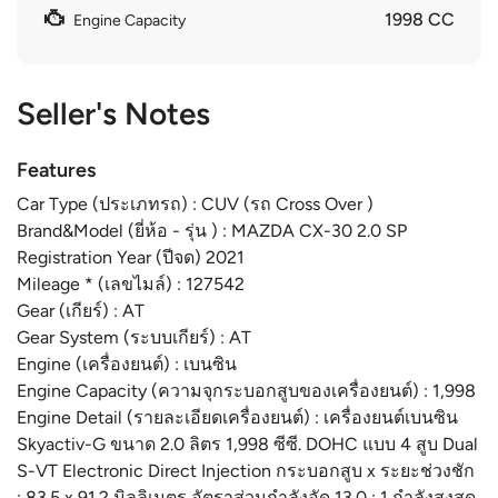
1998 CC
Engine Capacity
Seller's Notes
Features
Car Type (ประเภทรถ) : CUV (รถ Cross Over )
Brand&Model (ยี่ห้อ - รุ่น ) : MAZDA CX-30 2.0 SP
Registration Year (ปีจด) 2021
Mileage * (เลขไมล์) : 127542
Gear (เกียร์) : AT
Gear System (ระบบเกียร์) : AT
Engine (เครื่องยนต์) : เบนซิน
Engine Capacity (ความจุกระบอกสูบของเครื่องยนต์) : 1,998
Engine Detail (รายละเอียดเครื่องยนต์) : เครื่องยนต์เบนซิน
Skyactiv-G ขนาด 2.0 ลิตร 1,998 ซีซี. DOHC แบบ 4 สูบ Dual
S-VT Electronic Direct Injection กระบอกสูบ x ระยะช่วงชัก
: 83.5 x 91.2 มิลลิเมตร อัตราส่วนกำลังอัด 13.0 : 1 กำลังสูงสุด