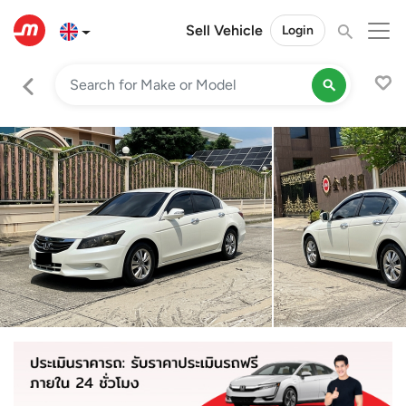
Sell Vehicle
Login