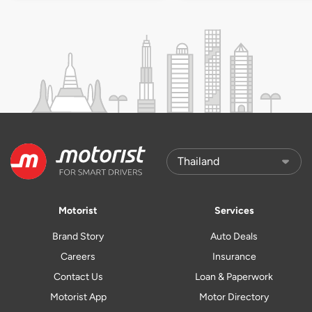
Motorist
Services
Brand Story
Auto Deals
Careers
Insurance
Contact Us
Loan & Paperwork
Motorist App
Motor Directory