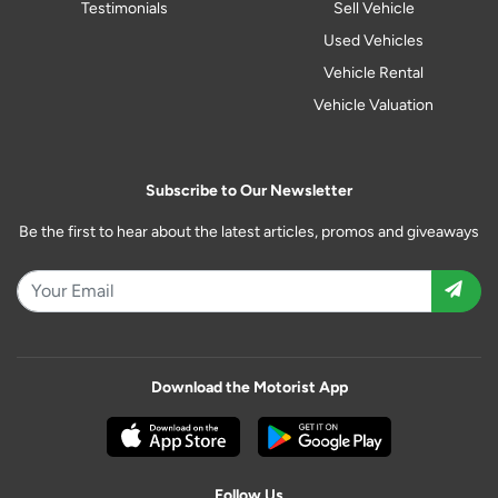
Testimonials
Sell Vehicle
Used Vehicles
Vehicle Rental
Vehicle Valuation
Subscribe to Our Newsletter
Be the first to hear about the latest articles, promos and giveaways
Download the Motorist App
Follow Us