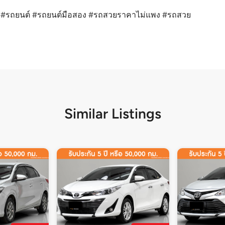
 #รถยนต์ #รถยนต์มือสอง #รถสวยราคาไม่แพง #รถสวย
Similar Listings