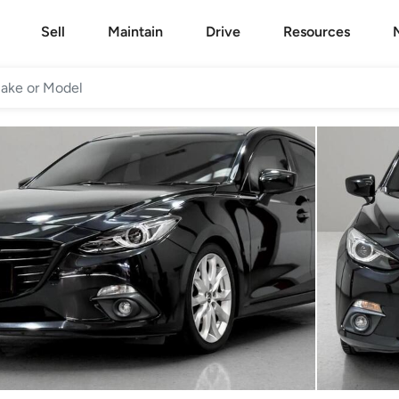
Sell
Maintain
Drive
Resources