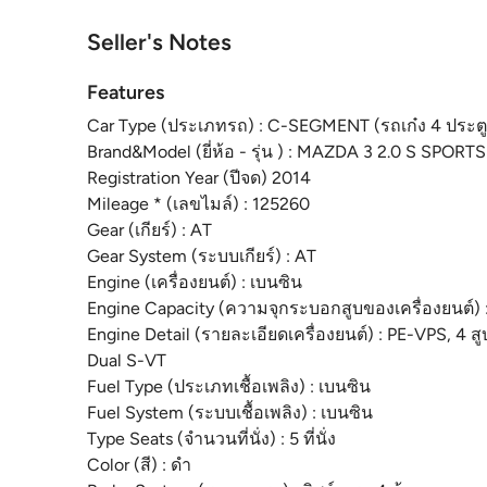
Seller's Notes
Features
Car Type (ประเภทรถ) : C-SEGMENT (รถเก๋ง 4 ประตู
Brand&Model (ยี่ห้อ - รุ่น ) : MAZDA 3 2.0 S SPORTS
Registration Year (ปีจด) 2014
Mileage * (เลขไมล์) : 125260
Gear (เกียร์) : AT
Gear System (ระบบเกียร์) : AT
Engine (เครื่องยนต์) : เบนซิน
Engine Capacity (ความจุกระบอกสูบของเครื่องยนต์) 
Engine Detail (รายละเอียดเครื่องยนต์) : PE-VPS, 4 
Dual S-VT
Fuel Type (ประเภทเชื้อเพลิง) : เบนซิน
Fuel System (ระบบเชื้อเพลิง) : เบนซิน
Type Seats (จำนวนที่นั่ง) : 5 ที่นั่ง
Color (สี) : ดำ