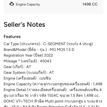
1498 CC
Engine Capacity
Seller's Notes
Features
Car Type (ประเภทรถ) : C-SEGMENT (รถเก๋ง 4 ประตู)
Brand&Model (ยี่ห้อ - รุ่น ) : MG MG5 1.5 D
Registration Year (ปีจด) 2022
Mileage * (เลขไมล์) : 45043
Gear (เกียร์) : AT
Gear System (ระบบเกียร์) : AT
Engine (เครื่องยนต์) : เบนซิน
Engine Capacity (ความจุกระบอกสูบของเครื่องยนต์) : 1,498
Engine Detail (รายละเอียดเครื่องยนต์) : เครื่องยนต์เบนซิน 4
สูบ แถวเรียง 16 วาล์ว รหัส 15S4C ขนาด 1.5 ลิตร 1,498 cc.
DOHC VTi-TECH หัวฉีด Multi point กระบอกสูบ x ระยะช่วง
ชัก : 75.0 x 84.8 มิลลิเมตร อัตราส่วนกำลังอัด 11.5 : 1 กำลัง