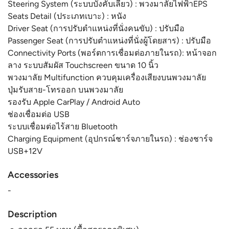
Steering System (ระบบบังคับเลี้ยว) : พวงมาลัยไฟฟ้าEPS
Seats Detail (ประเภทเบาะ) : หนัง
Driver Seat (การปรับตำแหน่งที่นั่งคนขับ) : ปรับมือ
Passenger Seat (การปรับตำแหน่งที่นั่งผู้โดยสาร) : ปรับมือ
Connectivity Ports (พอร์ตการเชื่อมต่อภายในรถ): หน้าจอก
ลาง ระบบสัมผัส Touchscreen ขนาด 10 นิ้ว
พวงมาลัย Multifunction ควบคุมเครื่องเสียงบนพวงมาลัย
ปุ่มรับสาย-โทรออก บนพวงมาลัย
รองรับ Apple CarPlay / Android Auto
ช่องเชื่อมต่อ USB
ระบบเชื่อมต่อไร้สาย Bluetooth
Charging Equipment (อุปกรณ์ชาร์จภายในรถ) : ช่องชาร์จ
USB+12V
Accessories
-
Description