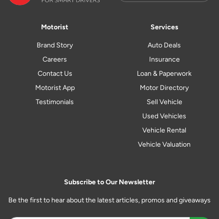
Motorist
Services
Brand Story
Auto Deals
Careers
Insurance
Contact Us
Loan & Paperwork
Motorist App
Motor Directory
Testimonials
Sell Vehicle
Used Vehicles
Vehicle Rental
Vehicle Valuation
Subscribe to Our Newsletter
Be the first to hear about the latest articles, promos and giveaways