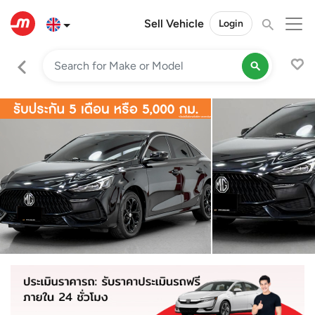
Sell Vehicle
Login