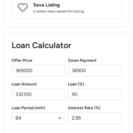
Save Listing
2 others
have saved this listing.
Loan Calculator
Offer Price
Down Payment
Loan Amount
Loan (%)
Loan Period (mth)
Interest Rate (%)