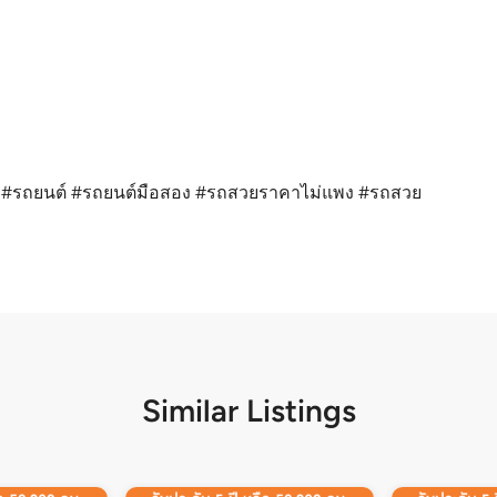
 #รถยนต์ #รถยนต์มือสอง #รถสวยราคาไม่แพง #รถสวย
Similar Listings