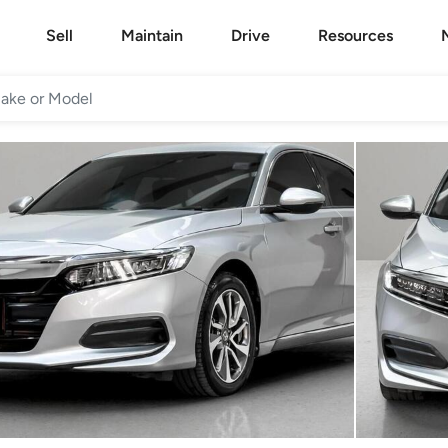
Sell
Maintain
Drive
Resources