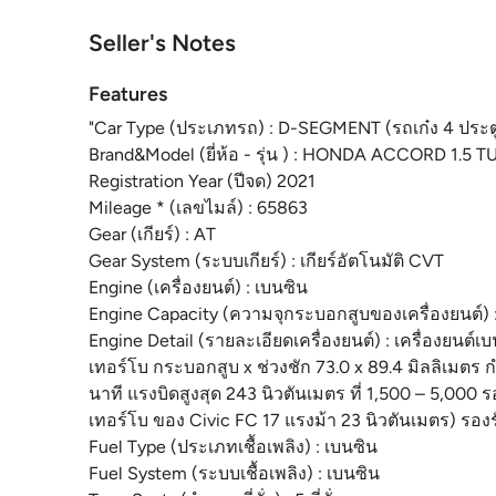
Seller's Notes
Features
"Car Type (ประเภทรถ) : D-SEGMENT (รถเก๋ง 4 ประต
Brand&Model (ยี่ห้อ - รุ่น ) : HONDA ACCORD 1.5 
Registration Year (ปีจด) 2021
Mileage * (เลขไมล์) : 65863
Gear (เกียร์) : AT
Gear System (ระบบเกียร์) : เกียร์อัตโนมัติ CVT
Engine (เครื่องยนต์) : เบนซิน
Engine Capacity (ความจุกระบอกสูบของเครื่องยนต์) 
Engine Detail (รายละเอียดเครื่องยนต์) : เครื่องยนต์
เทอร์โบ กระบอกสูบ x ช่วงชัก 73.0 x 89.4 มิลลิเมตร กำ
นาที แรงบิดสูงสุด 243 นิวตันเมตร ที่ 1,500 – 5,000 ร
เทอร์โบ ของ Civic FC 17 แรงม้า 23 นิวตันเมตร) รองร
Fuel Type (ประเภทเชื้อเพลิง) : เบนซิน
Fuel System (ระบบเชื้อเพลิง) : เบนซิน