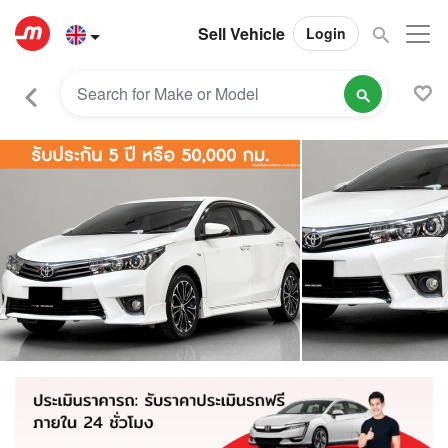
Sell Vehicle
Login