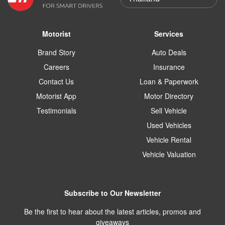
Motorist
Services
Brand Story
Auto Deals
Careers
Insurance
Contact Us
Loan & Paperwork
Motorist App
Motor Directory
Testimonials
Sell Vehicle
Used Vehicles
Vehicle Rental
Vehicle Valuation
Subscribe to Our Newsletter
Be the first to hear about the latest articles, promos and
giveaways