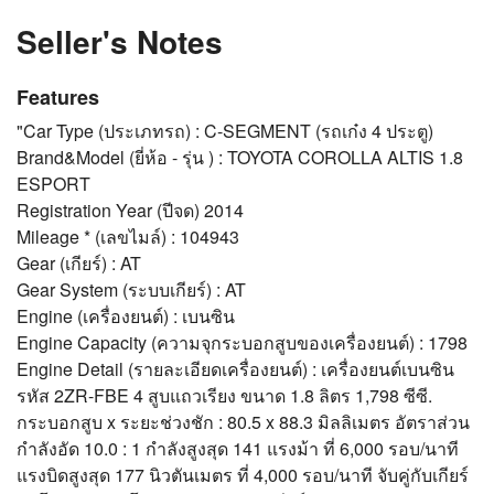
Seller's Notes
Features
"Car Type (ประเภทรถ) : C-SEGMENT (รถเก๋ง 4 ประตู)
Brand&Model (ยี่ห้อ - รุ่น ) : TOYOTA COROLLA ALTIS 1.8
ESPORT
Registration Year (ปีจด) 2014
Mileage * (เลขไมล์) : 104943
Gear (เกียร์) : AT
Gear System (ระบบเกียร์) : AT
Engine (เครื่องยนต์) : เบนซิน
Engine Capacity (ความจุกระบอกสูบของเครื่องยนต์) : 1798
Engine Detail (รายละเอียดเครื่องยนต์) : เครื่องยนต์เบนซิน
รหัส 2ZR-FBE 4 สูบแถวเรียง ขนาด 1.8 ลิตร 1,798 ซีซี.
กระบอกสูบ x ระยะช่วงชัก : 80.5 x 88.3 มิลลิเมตร อัตราส่วน
กำลังอัด 10.0 : 1 กำลังสูงสุด 141 แรงม้า ที่ 6,000 รอบ/นาที
แรงบิดสูงสุด 177 นิวตันเมตร ที่ 4,000 รอบ/นาที จับคู่กับเกียร์