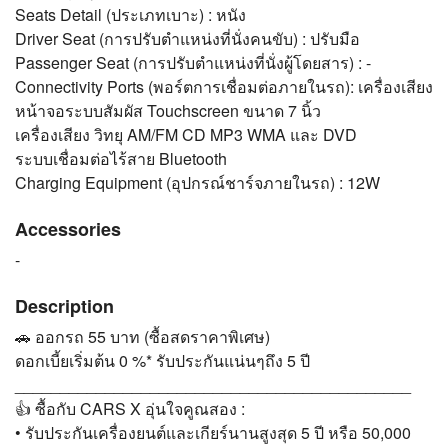
Seats Detail (ประเภทเบาะ) : หนัง
Driver Seat (การปรับตำแหน่งที่นั่งคนขับ) : ปรับมือ
Passenger Seat (การปรับตำแหน่งที่นั่งผู้โดยสาร) : -
Connectivity Ports (พอร์ตการเชื่อมต่อภายในรถ): เครื่องเสียง
หน้าจอระบบสัมผัส Touchscreen ขนาด 7 นิ้ว
เครื่องเสียง วิทยุ AM/FM CD MP3 WMA และ DVD
ระบบเชื่อมต่อไร้สาย Bluetooth
Charging Equipment (อุปกรณ์ชาร์จภายในรถ) : 12W
Accessories
-
Description
🚗 ออกรถ 55 บาท (ซื้อสดราคาพิเศษ)
ดอกเบี้ยเริ่มต้น 0 %* รับประกันแน่นๆถึง 5 ปี
____________________________________________
👍 ซื้อกับ CARS X อุ่นใจคูณสอง :
• รับประกันเครื่องยนต์และเกียร์นานสูงสุด 5 ปี หรือ 50,000