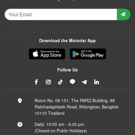
Download the Motorist App
Follow Us
Room No. 08-151, The PARQ Building, 88
Ratchadaphisek Road, Khlongtoei, Bangkok
10110 Thailand
Daily: 10:00 am - 6:00 pm
(Closed on Public Holidays)