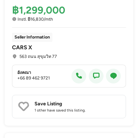
฿1,299,000
Instl. ฿16,830/mth
Seller Information
CARS X
563 ถนน สุขุมวิท 77
อังคณา
+66 89 462 9721
Save Listing
1 other
have saved this listing.