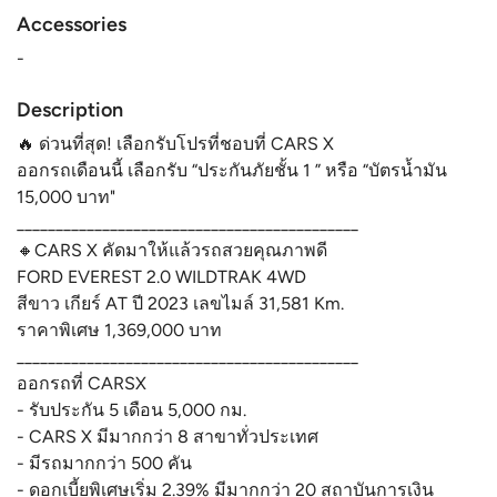
Accessories
-
Description
🔥 ด่วนที่สุด! เลือกรับโปรที่ชอบที่ CARS X
ออกรถเดือนนี้ เลือกรับ “ประกันภัยชั้น 1 ” หรือ “บัตรน้ำมัน
15,000 บาท"
____________________________________________
🔸CARS X คัดมาให้แล้วรถสวยคุณภาพดี
FORD EVEREST 2.0 WILDTRAK 4WD
สีขาว เกียร์ AT ปี 2023 เลขไมล์ 31,581 Km.
ราคาพิเศษ 1,369,000 บาท
____________________________________________
ออกรถที่ CARSX
- รับประกัน 5 เดือน 5,000 กม.
- CARS X มีมากกว่า 8 สาขาทั่วประเทศ
- มีรถมากกว่า 500 คัน
- ดอกเบี้ยพิเศษเริ่ม 2.39% มีมากกว่า 20 สถาบันการเงิน