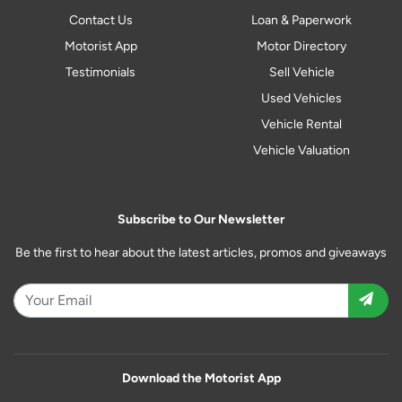
Contact Us
Loan & Paperwork
Motorist App
Motor Directory
Testimonials
Sell Vehicle
Used Vehicles
Vehicle Rental
Vehicle Valuation
Subscribe to Our Newsletter
Be the first to hear about the latest articles, promos and giveaways
Download the Motorist App