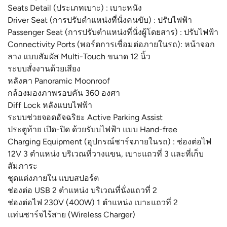
Seats Detail (ประเภทเบาะ) : เบาะหนัง
Driver Seat (การปรับตำแหน่งที่นั่งคนขับ) : ปรับไฟฟ้า
Passenger Seat (การปรับตำแหน่งที่นั่งผู้โดยสาร) : ปรับไฟฟ้า
Connectivity Ports (พอร์ตการเชื่อมต่อภายในรถ): หน้าจอก
ลาง แบบสัมผัส Multi-Touch ขนาด 12 นิ้ว
ระบบสั่งงานด้วยเสียง
หลังคา Panoramic Moonroof
กล้องมองภาพรอบคัน 360 องศา
Diff Lock หลังแบบไฟฟ้า
ระบบช่วยจอดอัจฉริยะ Active Parking Assist
ประตูท้าย เปิด-ปิด ด้วยรับบไฟฟ้า แบบ Hand-free
Charging Equipment (อุปกรณ์ชาร์จภายในรถ) : ช่องต่อไฟ
12V 3 ตําแหน่ง บริเวณที่วางแขน, เบาะแถวที่ 3 และที่เก็บ
สัมภาระ
ชุดแต่งภายใน แบบสปอร์ต
ช่องต่อ USB 2 ตำแหน่ง บริเวณที่นั่งแถวที่ 2
ช่องต่อไฟ 230V (400W) 1 ตําแหน่ง เบาะแถวที่ 2
แท่นชาร์จไร้สาย (Wireless Charger)