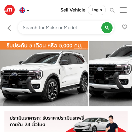
Sell Vehicle
Login