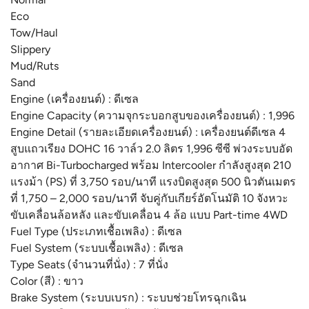
Eco
Tow/Haul
Slippery
Mud/Ruts
Sand
Engine (เครื่องยนต์) : ดีเซล
Engine Capacity (ความจุกระบอกสูบของเครื่องยนต์) : 1,996
Engine Detail (รายละเอียดเครื่องยนต์) : เครื่องยนต์ดีเซล 4
สูบแถวเรียง DOHC 16 วาล์ว 2.0 ลิตร 1,996 ซีซี พ่วงระบบอัด
อากาศ Bi-Turbocharged พร้อม Intercooler กำลังสูงสุด 210
แรงม้า (PS) ที่ 3,750 รอบ/นาที แรงบิดสูงสุด 500 นิวตันเมตร
ที่ 1,750 – 2,000 รอบ/นาที จับคู่กับเกียร์อัตโนมัติ 10 จังหวะ
ขับเคลื่อนล้อหลัง และขับเคลื่อน 4 ล้อ แบบ Part-time 4WD
Fuel Type (ประเภทเชื้อเพลิง) : ดีเซล
Fuel System (ระบบเชื้อเพลิง) : ดีเซล
Type Seats (จำนวนที่นั่ง) : 7 ที่นั่ง
Color (สี) : ขาว
Brake System (ระบบเบรก) : ระบบช่วยโทรฉุกเฉิน