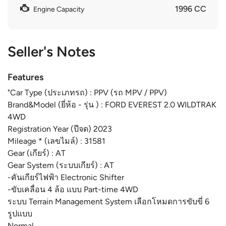
1996 CC
Engine Capacity
Seller's Notes
Features
"Car Type (ประเภทรถ) : PPV (รถ MPV / PPV)
Brand&Model (ยี่ห้อ - รุ่น ) : FORD EVEREST 2.0 WILDTRAK
4WD
Registration Year (ปีจด) 2023
Mileage * (เลขไมล์) : 31581
Gear (เกียร์) : AT
Gear System (ระบบเกียร์) : AT
-คันเกียร์ไฟฟ้า Electronic Shifter
-ขับเคลื่อน 4 ล้อ แบบ Part-time 4WD
ระบบ Terrain Management System เลือกโหมดการขับขี่ 6
รูปแบบ
Normal