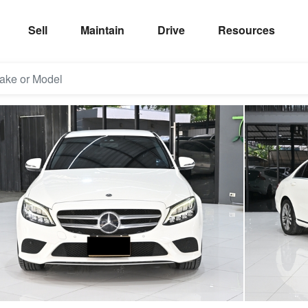
Sell
Maintain
Drive
Resources