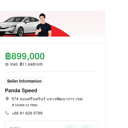
฿899,000
Instl. ฿11,648/mth
Seller Information
Panda Speed
574 ถนนศรีนครินร์ แขวงพัฒนาการ เขต
สวนหลวง กทม
+66 81 629 5799