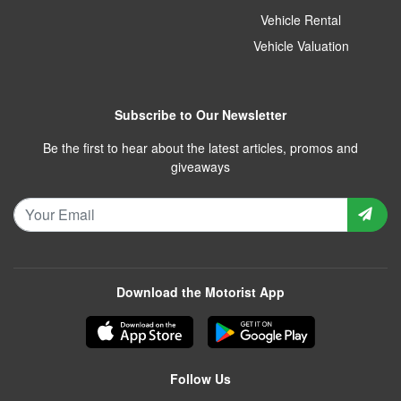
Vehicle Rental
Vehicle Valuation
Subscribe to Our Newsletter
Be the first to hear about the latest articles, promos and
giveaways
Download the Motorist App
Follow Us