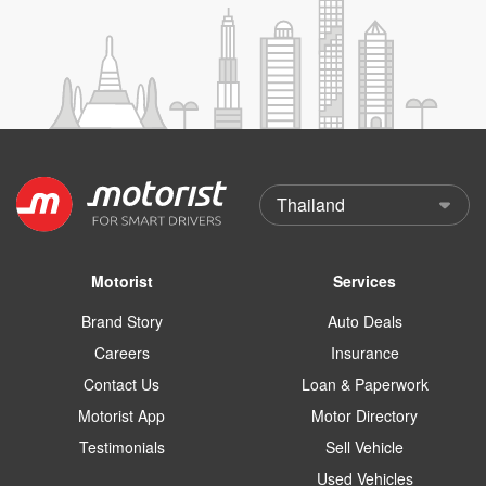
Motorist
Services
Brand Story
Auto Deals
Careers
Insurance
Contact Us
Loan & Paperwork
Motorist App
Motor Directory
Testimonials
Sell Vehicle
Used Vehicles