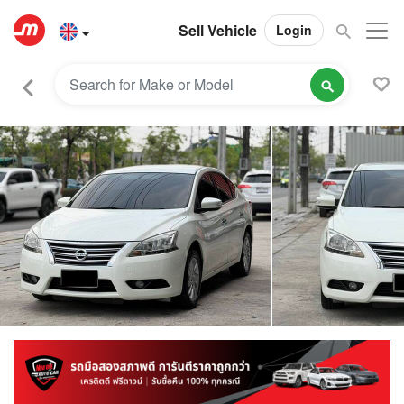
Sell Vehicle
Login