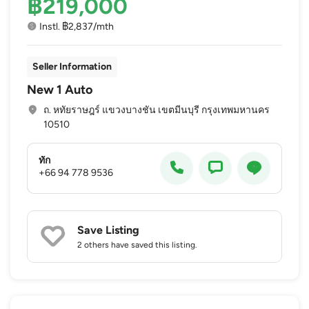
฿219,000
Instl. ฿2,837/mth
Seller Information
New 1 Auto
ถ. หทัยราษฎร์ แขวงบางชัน เขตมีนบุรี กรุงเทพมหานคร
10510
ทัก
+66 94 778 9536
Save Listing
2 others
have saved this listing.