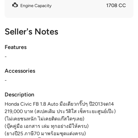
1708 CC
Engine Capacity
Seller's Notes
Features
-
Accessories
-
Description
Honda Civic FB 1.8 Auto มือเดียวกริ๊ปๆ ปี2013จด14
219,000 บาท (สเปคเดิม ประวัติใส เช็คระยะศูนย์เป๊ะ)
(ไม่เคยชนหนัก ไม่เคยติดแก๊สใดๆเลย)
(บุ๊คคู่มือ เอกสาร เล่ม ทุกอย่างมีให้ครบ)
(ยางปี25 ภาษี70 มาพร้อมชุดแต่งครบ)