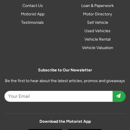
Contact Us
Loan & Paperwork
Motorist App
Motor Directory
Testimonials
Sell Vehicle
Used Vehicles
Vehicle Rental
Vehicle Valuation
Subscribe to Our Newsletter
Be the first to hear about the latest articles, promos and giveaways
Download the Motorist App