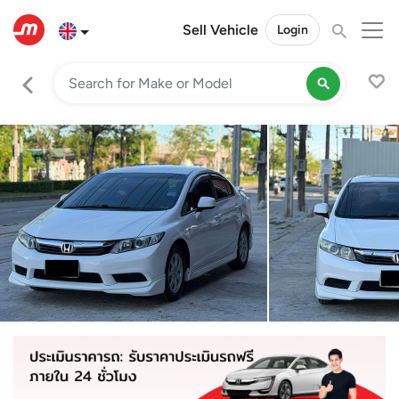
Sell Vehicle
Login