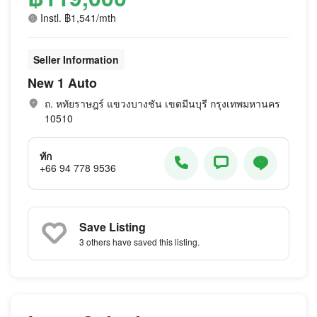
Instl. ฿1,541/mth
Seller Information
New 1 Auto
ถ. หทัยราษฎร์ แขวงบางชัน เขตมีนบุรี กรุงเทพมหานคร
10510
ทัก
+66 94 778 9536
Save Listing
3 others
have saved this listing.