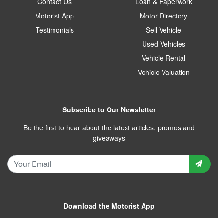
Contact Us
Loan & Paperwork
Motorist App
Motor Directory
Testimonials
Sell Vehicle
Used Vehicles
Vehicle Rental
Vehicle Valuation
Subscribe to Our Newsletter
Be the first to hear about the latest articles, promos and
giveaways
Download the Motorist App