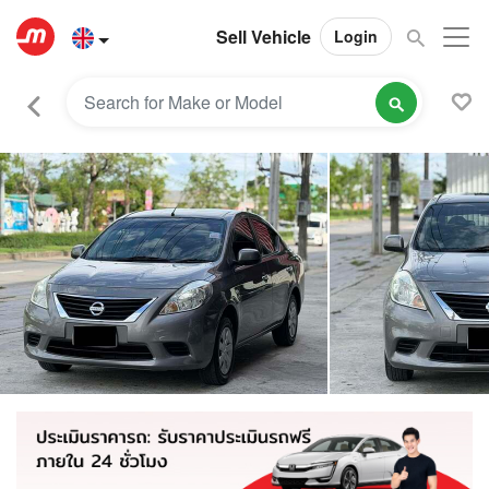
Sell Vehicle
Login