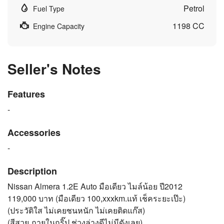
Petrol
Fuel Type
1198 CC
Engine Capacity
Seller's Notes
Features
-
Accessories
-
Description
Nissan Almera 1.2E Auto มือเดียว ไมล์น้อย ปี2012
119,000 บาท (มือเดียว 100,xxxkm.แท้ เช็คระยะเป๊ะ)
(ประวัติใส ไม่เคยชนหนัก ไม่เคยติดแก๊ส)
(สีสวย ภายในกริ๊ป ช่วงล่างดีไม่มีดังเลย)