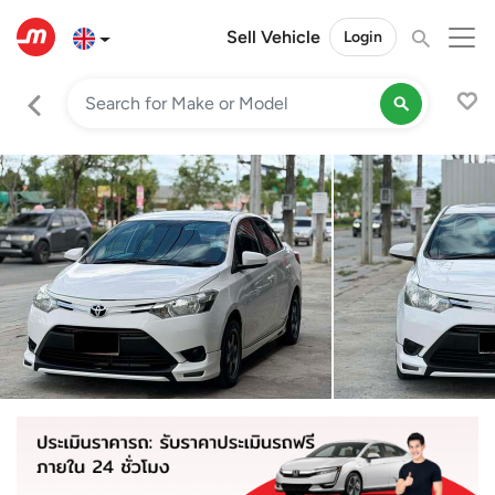
Sell Vehicle
Login