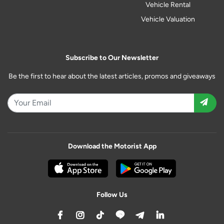
Vehicle Rental
Vehicle Valuation
Subscribe to Our Newsletter
Be the first to hear about the latest articles, promos and giveaways
Download the Motorist App
Follow Us