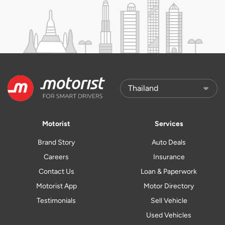
Motorist
Services
Brand Story
Auto Deals
Careers
Insurance
Contact Us
Loan & Paperwork
Motorist App
Motor Directory
Testimonials
Sell Vehicle
Used Vehicles