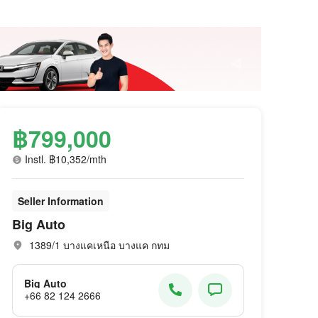
฿799,000
Instl. ฿10,352/mth
Seller Information
Big Auto
1389/1 บางแคเหนือ บางแค กทม
Big Auto
+66 82 124 2666