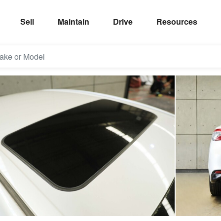
Sell
Maintain
Drive
Resources