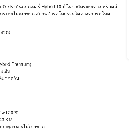
ท้ รับประกันแบตเตอรี่ Hybrid 10 ปี ไม่จำกัดระยะทาง พร้อมสี
ูนย์ทุกระยะไม่เคยขาด สภาพตัวรถโดยรวมไม่ต่างจากรถใหม่
4งวด)
Hybrid Premium)
มเงิน
ดีมากครับ
ึงปี 2029
,143 KM
ลรักษาทุกระยะไม่เคยขาด