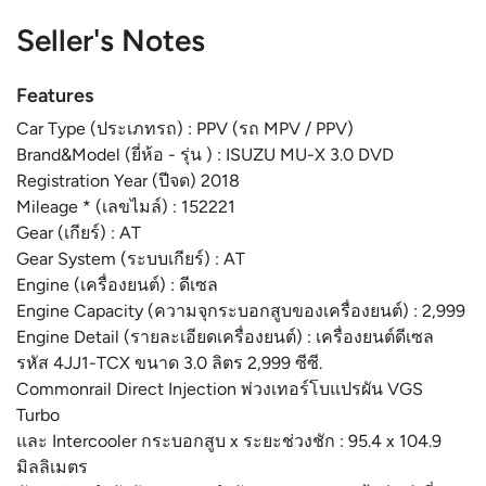
Seller's Notes
Features
Car Type (ประเภทรถ) : PPV (รถ MPV / PPV)
Brand&Model (ยี่ห้อ - รุ่น ) : ISUZU MU-X 3.0 DVD
Registration Year (ปีจด) 2018
Mileage * (เลขไมล์) : 152221
Gear (เกียร์) : AT
Gear System (ระบบเกียร์) : AT
Engine (เครื่องยนต์) : ดีเซล
Engine Capacity (ความจุกระบอกสูบของเครื่องยนต์) : 2,999
Engine Detail (รายละเอียดเครื่องยนต์) : เครื่องยนต์ดีเซล
รหัส 4JJ1-TCX ขนาด 3.0 ลิตร 2,999 ซีซี.
Commonrail Direct Injection พ่วงเทอร์โบแปรผัน VGS
Turbo
และ Intercooler กระบอกสูบ x ระยะช่วงชัก : 95.4 x 104.9
มิลลิเมตร