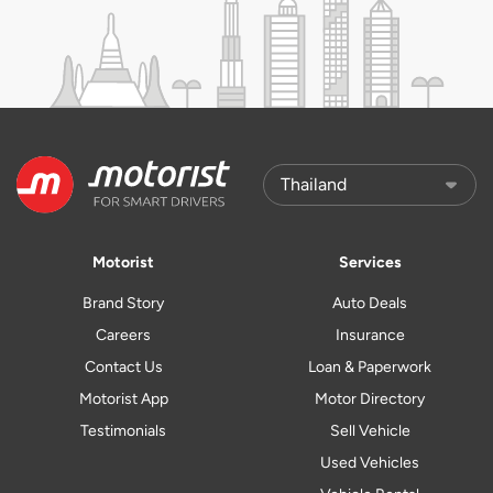
Motorist
Services
Brand Story
Auto Deals
Careers
Insurance
Contact Us
Loan & Paperwork
Motorist App
Motor Directory
Testimonials
Sell Vehicle
Used Vehicles