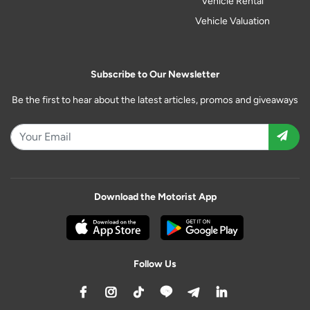
Vehicle Rental
Vehicle Valuation
Subscribe to Our Newsletter
Be the first to hear about the latest articles, promos and giveaways
Download the Motorist App
Follow Us