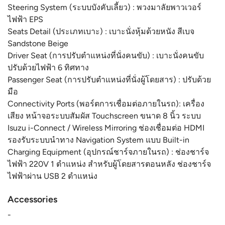
Steering System (ระบบบังคับเลี้ยว) : พวงมาลัยพาวเวอร์
ไฟฟ้า EPS
Seats Detail (ประเภทเบาะ) : เบาะนั่งหุ้มด้วยหนัง สีเบจ
Sandstone Beige
Driver Seat (การปรับตำแหน่งที่นั่งคนขับ) : เบาะนั่งคนขับ
ปรับด้วยไฟฟ้า 6 ทิศทาง
Passenger Seat (การปรับตำแหน่งที่นั่งผู้โดยสาร) : ปรับด้วย
มือ
Connectivity Ports (พอร์ตการเชื่อมต่อภายในรถ): เครื่อง
เสียง หน้าจอระบบสัมผัส Touchscreen ขนาด 8 นิ้ว ระบบ
Isuzu i-Connect / Wireless Mirroring ช่องเชื่อมต่อ HDMI
รองรับระบบนำทาง Navigation System แบบ Built-in
Charging Equipment (อุปกรณ์ชาร์จภายในรถ) : ช่องชาร์จ
ไฟฟ้า 220V 1 ตำแหน่ง สำหรับผู้โดยสารตอนหลัง ช่องชาร์จ
ไฟฟ้าผ่าน USB 2 ตำแหน่ง
Accessories
-