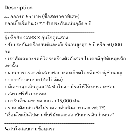
Description
🚗 ออกรถ 55 บาท (ซื้อสดราคาพิเศษ)
ดอกเบี้ยเริ่มต้น 0 %* รับประกันแน่นๆถึง 5 ปี
____________________________________________
👍 ซื้อกับ CARS X อุ่นใจคูณสอง :
• รับประกันเครื่องยนต์และเกียร์นานสูงสุด 5 ปี หรือ 50,000
กม.
• เราคัดเฉพาะรถที่โครงสร้างตัวถังสวย ไม่เคยมีอุบัติเหตุหนัก
เท่านั้น
• ผ่านการตรวจเช็กสภาพอย่างละเอียดโดยทีมช่างผู้ชำนาญ
• จอง-จัด-จบ ง่าย (จัดได้เต็ม)
• มีเลขาฉุกเฉินดูแล 24 ชั่วโมง - มีรถให้ใช้ระหว่างซ่อม
• ส่งรถฟรีทั่วประเทศ
• การันตียอดขายมากกว่า 15,000 คัน
• ราคาดังกล่าวยังไม่รวมค่าดำเนินการและ vat 7%
*เงื่อนไขเป็นไปตามที่บริษัทและสถาบันการเงินกำหนด*
____________________________________________
📞สนใจสอบถามข้อมูลรถ