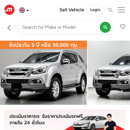
Sell Vehicle
Login