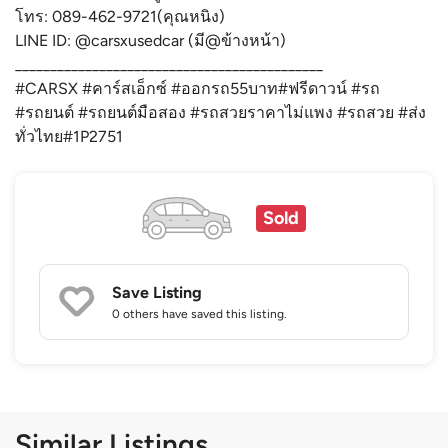
โทร: 089-462-9721(คุณหนิง)
LINE ID: @carsxusedcar (มี@ข้างหน้า)
____________________________________________
#CARSX #คาร์สเอ็กซ์ #ออกรถ55บาท#ฟรีดาวน์ #รถ
#รถยนต์ #รถยนต์มือสอง #รถสวยราคาไม่แพง #รถสวย #ส่ง
ทั่วไทย#1P2751
Sold
Save Listing
0 others
have saved this listing.
Similar Listings