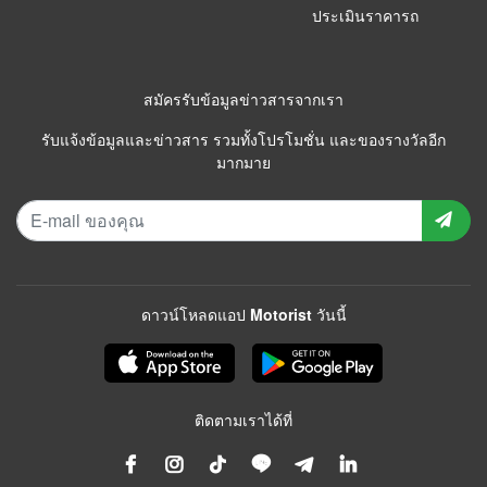
ประเมินราคารถ
สมัครรับข้อมูลข่าวสารจากเรา
รับแจ้งข้อมูลและข่าวสาร รวมทั้งโปรโมชั่น และของรางวัลอีก
มากมาย
ดาวน์โหลดแอป Motorist วันนี้
ติดตามเราได้ที่