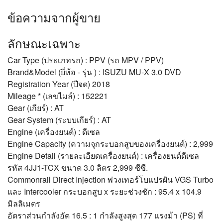
ข้อความจากผู้ขาย
ลักษณะเฉพาะ
Car Type (ประเภทรถ) : PPV (รถ MPV / PPV)
Brand&Model (ยี่ห้อ - รุ่น ) : ISUZU MU-X 3.0 DVD
Registration Year (ปีจด) 2018
Mileage * (เลขไมล์) : 152221
Gear (เกียร์) : AT
Gear System (ระบบเกียร์) : AT
Engine (เครื่องยนต์) : ดีเซล
Engine Capacity (ความจุกระบอกสูบของเครื่องยนต์) : 2,999
Engine Detail (รายละเอียดเครื่องยนต์) : เครื่องยนต์ดีเซล
รหัส 4JJ1-TCX ขนาด 3.0 ลิตร 2,999 ซีซี.
Commonrail Direct Injection พ่วงเทอร์โบแปรผัน VGS Turbo
และ Intercooler กระบอกสูบ x ระยะช่วงชัก : 95.4 x 104.9
มิลลิเมตร
อัตราส่วนกำลังอัด 16.5 : 1 กำลังสูงสุด 177 แรงม้า (PS) ที่