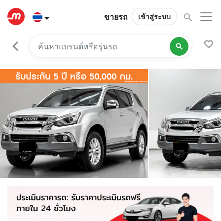
ขายรถ
เข้าสู่ระบบ