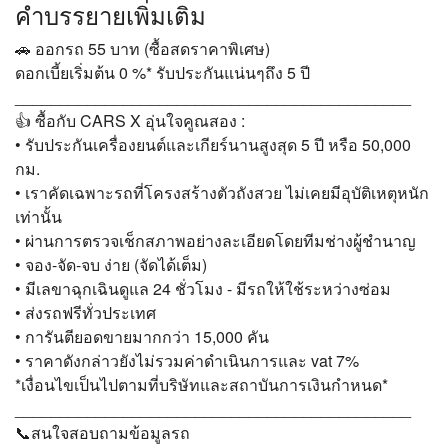
คำบรรยายเพิ่มเติม
🚗 ออกรถ 55 บาท (ซื้อสดราคาพิเศษ)
ดอกเบี้ยเริ่มต้น 0 %* รับประกันแน่นๆถึง 5 ปี
____________________________________________
👍 ซื้อกับ CARS X อุ่นใจคูณสอง :
• รับประกันเครื่องยนต์และเกียร์นานสูงสุด 5 ปี หรือ 50,000
กม.
• เราคัดเฉพาะรถที่โครงสร้างตัวถังสวย ไม่เคยมีอุบัติเหตุหนัก
เท่านั้น
• ผ่านการตรวจเช็กสภาพอย่างละเอียดโดยทีมช่างผู้ชำนาญ
• จอง-จัด-จบ ง่าย (จัดได้เต็ม)
• มีเลขาฉุกเฉินดูแล 24 ชั่วโมง - มีรถให้ใช้ระหว่างซ่อม
• ส่งรถฟรีทั่วประเทศ
• การันตียอดขายมากกว่า 15,000 คัน
• ราคาดังกล่าวยังไม่รวมค่าดำเนินการและ vat 7%
*เงื่อนไขเป็นไปตามที่บริษัทและสถาบันการเงินกำหนด*
____________________________________________
📞สนใจสอบถามข้อมูลรถ