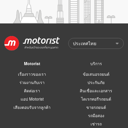
Motorist
บริการ
เรื่องราวของเรา
ข้อเสนอรถยนต์
ร่วมงานกับเรา
ประกันภัย
ติดต่อเรา
สินเชื่อและเอกสาร
แอป Motorist
ไดเรกทอรีรถยนต์
เสียงตอบรับจากลูกค้า
ขายรถยนต์
รถมือสอง
เช่ารถ