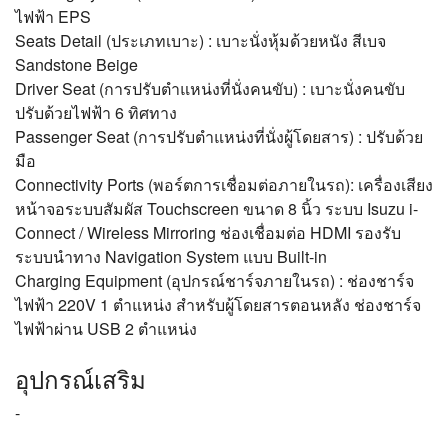
ไฟฟ้า EPS
Seats Detail (ประเภทเบาะ) : เบาะนั่งหุ้มด้วยหนัง สีเบจ
Sandstone Beige
Driver Seat (การปรับตำแหน่งที่นั่งคนขับ) : เบาะนั่งคนขับ
ปรับด้วยไฟฟ้า 6 ทิศทาง
Passenger Seat (การปรับตำแหน่งที่นั่งผู้โดยสาร) : ปรับด้วย
มือ
Connectivity Ports (พอร์ตการเชื่อมต่อภายในรถ): เครื่องเสียง
หน้าจอระบบสัมผัส Touchscreen ขนาด 8 นิ้ว ระบบ Isuzu i-
Connect / Wireless Mirroring ช่องเชื่อมต่อ HDMI รองรับ
ระบบนำทาง Navigation System แบบ Built-in
Charging Equipment (อุปกรณ์ชาร์จภายในรถ) : ช่องชาร์จ
ไฟฟ้า 220V 1 ตำแหน่ง สำหรับผู้โดยสารตอนหลัง ช่องชาร์จ
ไฟฟ้าผ่าน USB 2 ตำแหน่ง
อุปกรณ์เสริม
-