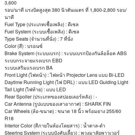
3,600
รอบ/นาที แรงบิดสูงสุด 380 นิวตันเมตร ที่ 1,800-2,800 รอบ/
นาที
Fuel Type (ประเภทเชื้อเพลิง) : ดีเซล
Fuel System (ระบบเชื้อเพลิง) : ดีเซล
Type Seats (จำนวนที่นั่ง) : 7 ที่นั่ง
Color (สี) : บรอนซ์
Brake System (ระบบเบรก) : ระบบเบรกป้องกันล้อล็อค ABS
ระบบกระจายแรงเบรก EBD
ระบบเสริมแรงเบรก BA
Front Light (ไฟหน้า) : ไฟหน้า Projector Lens แบบ Bi-LED
Daytime Running Light (ไฟ DRL) : แบบ LED Guiding Light
Tail Light (ไฟท้าย) : แบบ LED
Rear Spoiler (ประเภทของสปอยเลอร์หลัง) : -
Car Antenna (รูปแบบของเสาอากาศ) : SHARK FIN
Car Wheels (ล้อ-ขนาด) : ขนาด 18 นิ้ว พร้อมยาง 255/60
R18
Interior Color (สีภายในห้องโดยสาร) : น้ำตาล-ดำ
Steering System (ระบบบังคับเลี้ยว) : พวงมาลัยพาวเวอร์