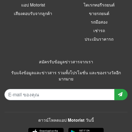
แอป Motorist
ไดเรกทอรีรถยนต์
เสียงตอบรับจากลูกค้า
ขายรถยนต์
รถมือสอง
เช่ารถ
ประเมินราคารถ
สมัครรับข้อมูลข่าวสารจากเรา
รับแจ้งข้อมูลและข่าวสาร รวมทั้งโปรโมชั่น และของรางวัลอีก
มากมาย
ดาวน์โหลดแอป Motorist วันนี้