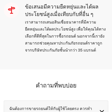
ข้อเสนอมีความยืดหยุ่นและได้ผล
ประโยชน์สูงเมื่อเทียบกับที่อื่น ๆ
เราสามารถเสนอสินเชื่อธนาคารที่มีความ
ยืดหยุ่นและได้ผลประโยชน์สูง เพื่อให้คุณได้ทาง
เลือกที่ดีที่สุดในการซื้อรถยนต์ นอกจากนี้เรายัง
สามารถช่วยคุณหาประกันภัยรถยนต์ราคาถูก
จากบริษัทประกันภัยชั้นนำกว่า 35 แบรนด์
คำถามที่พบบ่อย
ฉันต้องการขายรถยนต์ให้กับผู้ใช้โดยตรง ควรทำ