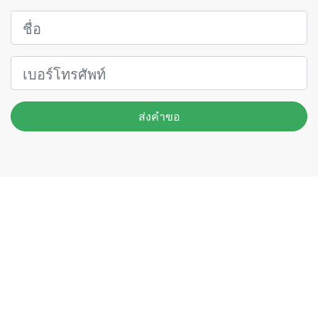
ส่งคำขอ