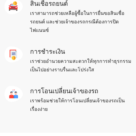
สินเชื่อรถยนต์
เราสามารถช่วยเหลือผู้ซื้อในการยื่นขอสินเชื่อ
รถยนต์ และช่วยเจ้าของรถกรณีต้องการปิด
ไฟแนนซ์
การชำระเงิน
เราช่วยอำนวยความสะดวกให้ทุกการทำธุรกรรม
เป็นไปอย่างราบรื่นและโปร่งใส
การโอนเปลี่ยนเจ้าของรถ
เราพร้อมช่วยให้การโอนเปลี่ยนเจ้าของรถเป็น
เรื่องง่าย