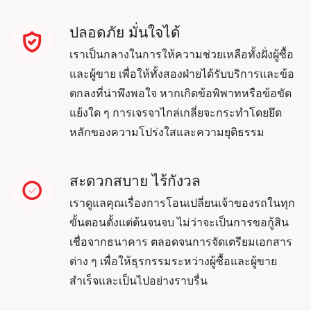
ปลอดภัย มั่นใจได้
เราเป็นกลางในการให้ความช่วยเหลือทั้งฝั่งผู้ซื้อ
และผู้ขาย เพื่อให้ทั้งสองฝ่ายได้รับบริการและข้อ
ตกลงที่น่าพึงพอใจ หากเกิดข้อพิพาทหรือข้อขัด
แย้งใด ๆ การเจรจาไกล่เกลี่ยจะกระทำโดยยึด
หลักของความโปร่งใสและความยุติธรรม
สะดวกสบาย ไร้กังวล
เราดูแลคุณเรื่องการโอนเปลี่ยนเจ้าของรถในทุก
ขั้นตอนตั้งแต่ต้นจนจบ ไม่ว่าจะเป็นการขอกู้สิน
เชื่อจากธนาคาร ตลอดจนการจัดเตรียมเอกสาร
ต่าง ๆ เพื่อให้ธุรกรรมระหว่างผู้ซื้อและผู้ขาย
สำเร็จและเป็นไปอย่างราบรื่น