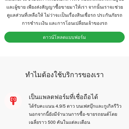
และผู้ขาย เพียงส่งสัญญาซื้อขายมาให้เรา จากนั้นเราจะช่วย
ดูแลส่วนที่เหลือให้ ไม่ว่าจะเป็นเรื่องสินเชื่อรถ ประกันภัยรถ
การชำระเงิน และการโอนเปลี่ยนเจ้าของรถ
ดาวน์โหลดแบบฟอร์ม
ทำไมต้องใช้บริการของเรา
เป็นแพลตฟอร์มที่เชื่อถือได้
ได้รับคะแนน 4.9/5 ดาว บนเฟสบุ๊กและกูเกิลรีวิว
นอกจากนี้ยังมีจำนวนการซื้อ-ขายรถยนต์โดย
เฉลี่ยราว 500 คันในแต่ละเดือน