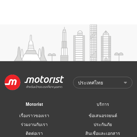
Motorist
บริการ
เรื่องราวของเรา
ข้อเสนอรถยนต์
ร่วมงานกับเรา
ประกันภัย
ติดต่อเรา
สินเชื่อและเอกสาร