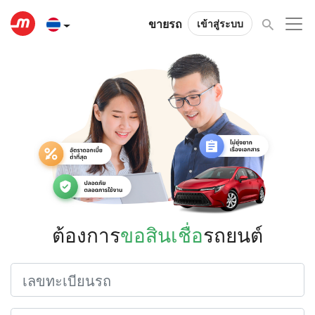
ขายรถ
เข้าสู่ระบบ
ต้องการ
ขอสินเชื่อ
รถยนต์