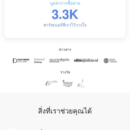
มูลค่าการซื้อขาย
3.3K
พาร์ทเนอร์ที่เราไว้วางใจ
ข่าวสาร
รางวัล
สิ่งที่เราช่วยคุณได้