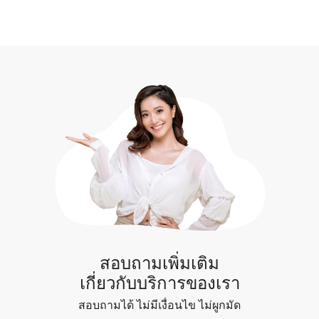
การอนุมัติสินเชื่อ
อำนวยความสะดวกในการตรวจและประเมินสภาพ
สามารถทำได้อย่างแน่นอน อย่างไรก็ตามคุณอาจจะ
รถยนต์ก่อนการส่งมอบ
ต้องเสียค่าธรรมเนียมเพิ่มเติม โปรดติดต่อเราหากคุณ
ต้องการใช้บริการของเรา แต่ต้องการเลือกขอสินเชื่อ
กับธนาคารหรือประกันภัยที่คุณเป็นผู้ติดต่อเอง
สอบถามเพิ่มเติม
เกี่ยวกับบริการของเรา
สอบถามได้ ไม่มีเงื่อนไข ไม่ผูกมัด