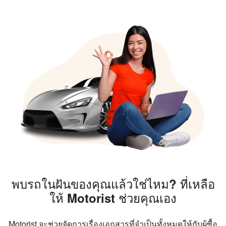
พบรถในฝันของคุณแล้วใช่ไหม? ที่เหลือ
ให้ Motorist ช่วยคุณเอง
Motorist จะช่วยจัดการเรื่องเอกสารที่จำเป็นทั้งหมดให้กับผู้ซื้อ