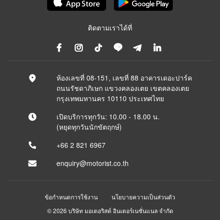
ติดตามเราได้ที่
ห้องเลขที่ 08-151, เลขที่ 88 อาคารเดอะปาร์ค
ถนนรัชดาภิเษก แขวงคลองเตย เขตคลองเตย
กรุงเทพมหานคร 10110 ประเทศไทย
เปิดบริการทุกวัน: 10.00 - 18.00 น.
(หยุดทุกวันนักขัตฤกษ์)
+66 2 821 6967
enquiry@motorist.co.th
ข้อกำหนดการใช้งาน
นโยบายความเป็นส่วนตัว
© 2026 บริษัท มอเตอริสต์ อินเตอร์เนชั่นแนล จำกัด