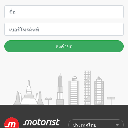
ส่งคำขอ