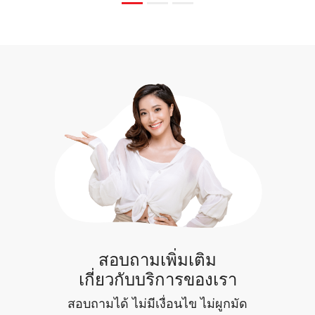
สอบถามเพิ่มเติม
เกี่ยวกับบริการของเรา
สอบถามได้ ไม่มีเงื่อนไข ไม่ผูกมัด