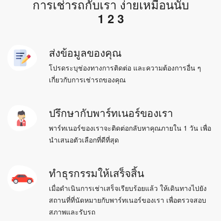
การเช่ารถกับเรา ง่ายเหมือนนับ
1 2 3
ส่งข้อมูลของคุณ
โปรดระบุช่องทางการติดต่อ และความต้องการอื่น ๆ
เกี่ยวกับการเช่ารถของคุณ
ปรึกษากับพาร์ทเนอร์ของเรา
พาร์ทเนอร์ของเราจะติดต่อกลับหาคุณภายใน 1 วัน เพื่อ
นำเสนอตัวเลือกที่ดีที่สุด
ทำธุรกรรมให้เสร็จสิ้น
เมื่อดำเนินการเช่าเสร็จเรียบร้อยแล้ว ให้เดินทางไปยัง
สถานที่ที่นัดหมายกับพาร์ทเนอร์ของเรา
เพื่อตรวจสอบ
สภาพและรับรถ