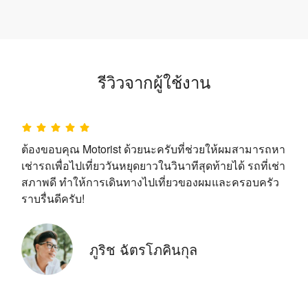
รีวิวจากผู้ใช้งาน
ต้องขอบคุณ Motorist ด้วยนะครับที่ช่วยให้ผมสามารถหา
เช่ารถเพื่อไปเที่ยววันหยุดยาวในวินาทีสุดท้ายได้ รถที่เช่า
สภาพดี ทำให้การเดินทางไปเที่ยวของผมและครอบครัว
ราบรื่นดีครับ!
ภูริช ฉัตรโภคินกุล