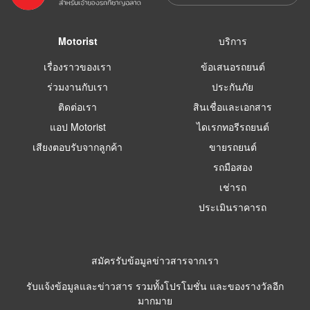
Motorist
บริการ
เรื่องราวของเรา
ข้อเสนอรถยนต์
ร่วมงานกับเรา
ประกันภัย
ติดต่อเรา
สินเชื่อและเอกสาร
แอป Motorist
ไดเรกทอรีรถยนต์
เสียงตอบรับจากลูกค้า
ขายรถยนต์
รถมือสอง
เช่ารถ
ประเมินราคารถ
สมัครรับข้อมูลข่าวสารจากเรา
รับแจ้งข้อมูลและข่าวสาร รวมทั้งโปรโมชั่น และของรางวัลอีก
มากมาย