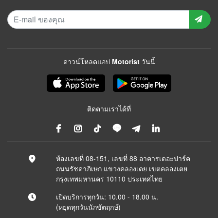
ดาวน์โหลดแอป Motorist วันนี้
ติดตามเราได้ที่
ห้องเลขที่ 08-151, เลขที่ 88 อาคารเดอะปาร์ค
ถนนรัชดาภิเษก แขวงคลองเตย เขตคลองเตย
กรุงเทพมหานคร 10110 ประเทศไทย
เปิดบริการทุกวัน: 10.00 - 18.00 น.
(หยุดทุกวันนักขัตฤกษ์)