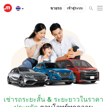
ขายรถ
เข้าสู่ระบบ
เช่ารถระยะสั้น & ระยะยาวในราคา
ประหยัด
ตอบโจทย์ทุกความ