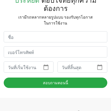
ต้องการ
เรามีรถหลากหลายรูปแบบ รองรับทุกโอกาส
ในการใช้งาน
สอบถามตอนนี้