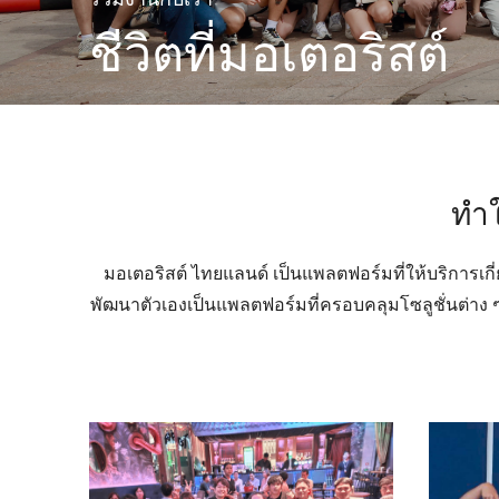
ชีวิตที่มอเตอริสต์
ทำใ
มอเตอริสต์ ไทยแลนด์ เป็นแพลตฟอร์มที่ให้บริการเกี่
พัฒนาตัวเองเป็นแพลตฟอร์มที่ครอบคลุมโซลูชั่นต่าง ๆ 