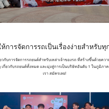
ห้การจัดการรถเป็นเรื่องง่ายสำหรับท
ยวกับการจัดการรถยนต์สำหรับเหล่าเจ้าของรถ ที่สร้างขึ้นด้วยความเชื
เกี่ยวกับรถยนต์ทั้งหมด และมุ่งสู่การเป็นบริษัทอันดับ 1 ในภูมิภา
เรา สมัครเลย!