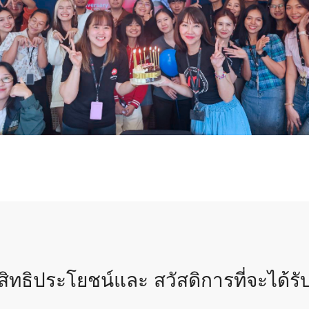
สิทธิประโยชน์และ สวัสดิการที่จะได้รั