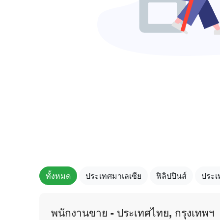
ทั้งหมด
ประเทศมาเลเซีย
ฟิลิปปินส์
ประเ
พนักงานขาย - ประเทศไทย, กรุงเทพฯ