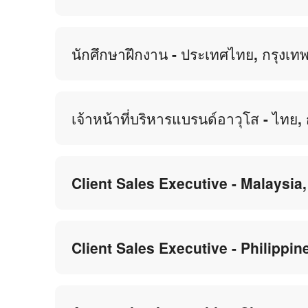
นักศึกษาฝึกงาน - ประเทศไทย, กรุงเท
เจ้าหน้าที่บริหารแบรนด์อาวุโส - ไทย
Client Sales Executive - Malaysia
Client Sales Executive - Philippin