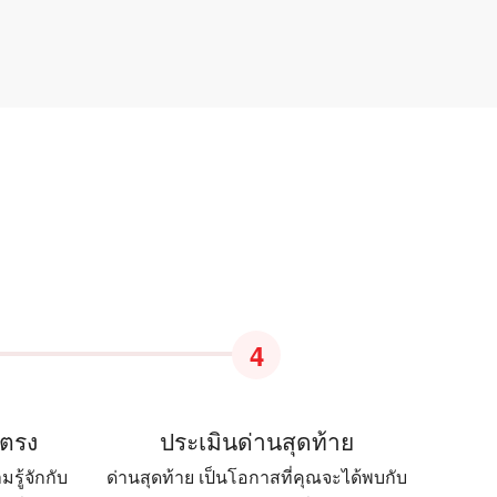
4
ยตรง
ประเมินด่านสุดท้าย
รู้จักกับ
ด่านสุดท้าย เป็นโอกาสที่คุณจะได้พบกับ