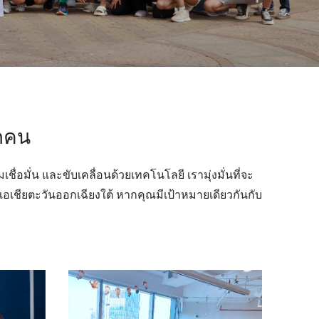
ุกคน
่อมั่น และขับเคลื่อนด้วยเทคโนโลยี เรามุ่งมั่นที่จะ
คเอเชียตะวันออกเฉียงใต้ หากคุณมีเป้าหมายเดียวกันกับ