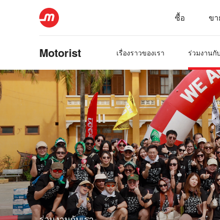
ซื้อ
ขา
Motorist
เรื่องราวของเรา
ร่วมงานกั
ร่วมงานกับเรา