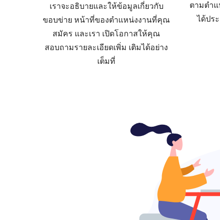
ตามตำแหน
เราจะอธิบายและให้ข้อมูลเกี่ยวกับ
ได้ปร
ขอบข่าย หน้าที่ของตำแหน่งงานที่คุณ
สมัคร และเรา เปิดโอกาสให้คุณ
สอบถามรายละเอียดเพิ่ม เติมได้อย่าง
เต็มที่