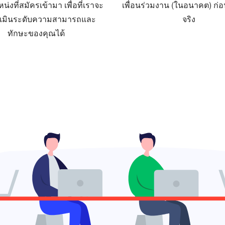
่งที่สมัครเข้ามา เพื่อที่เราจะ
เพื่อนร่วมงาน (ในอนาคต) ก่อ
ะเมินระดับความสามารถและ
จริง
ทักษะของคุณได้