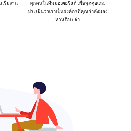
นเริ่มงาน
ทุกคนในทีมมอเตอริสต์ เพื่อพูดคุยและ
ประเมินว่าเราเป็นองค์กรที่คุณกำลังมอง
หาหรือเปล่า