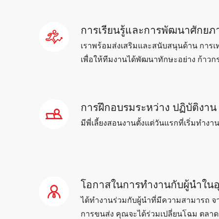
การเรียนรู้และการพัฒนาศักย
เราพร้อมส่งเสริมและสนับสนุนด้าน การเท
เพื่อให้ทีมงานได้พัฒนาทักษะอย่าง ก้าว
การฝึกอบรมระหว่าง ปฏิบัติงาน
มีพี่เลี้ยงสอนงานตั้งแต่วันแรกที่เริ่มทำงา
โอกาสในการทำงานกับผู้นำใน
ได้ทำงานร่วมกับผู้นำที่มีความสามารถ
การขนส่ง คุณจะได้ร่วมเปลี่ยนโฉม ตลาดรถ