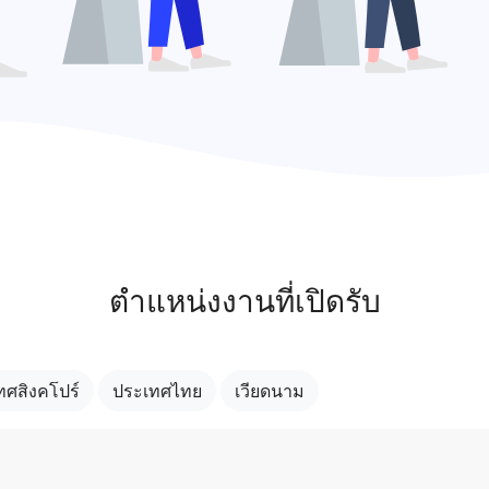
ตำแหน่งงานที่เปิดรับ
ทศสิงคโปร์
ประเทศไทย
เวียดนาม