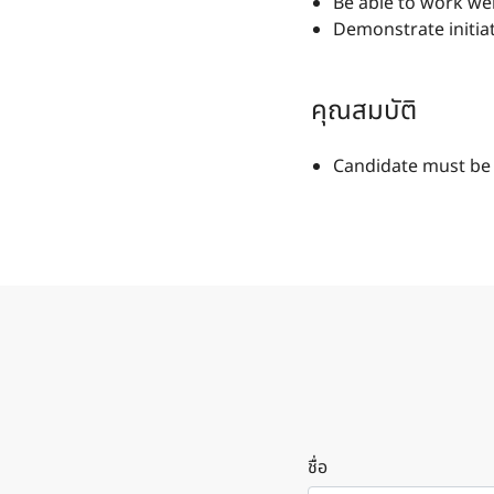
Be able to work wel
Demonstrate initiat
คุณสมบัติ
Candidate must be 
ชื่อ