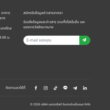
8 อาคาร
สมัครรับข้อมูลข่าวสารจากเรา
แขวง
รับแจ้งข้อมูลและข่าวสาร รวมทั้งโปรโมชั่น และ
ของรางวัลอีกมากมาย
ะเทศไทย
18.00 น.
ติดตามเราได้ที่
© 2026 บริษัท มอเตอริสต์ อินเตอร์เนชั่นแนล จำกัด