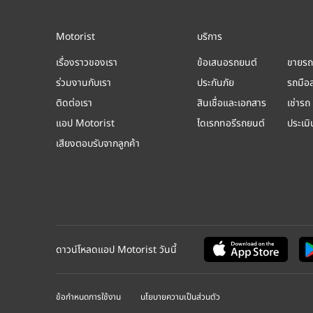
Motorist
บริการ
เรื่องราวของเรา
ข้อเสนอรถยนต์
ขายรถ
ร่วมงานกับเรา
ประกันภัย
รถมือ
ติดต่อเรา
สินเชื่อและเอกสาร
เช่ารถ
แอป Motorist
ไดเรกทอรีรถยนต์
ประเม
เสียงตอบรับจากลูกค้า
ดาวน์โหลดแอป Motorist วันนี้
ข้อกำหนดการใช้งาน
นโยบายความเป็นส่วนตัว