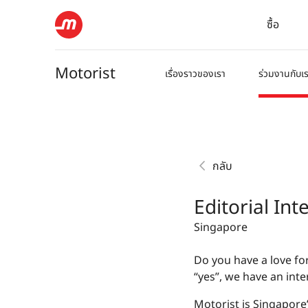
ซื้อ
Motorist
เรื่องราวของเรา
ร่วมงานกับเ
กลับ
Editorial Int
Singapore
Do you have a love fo
“yes”, we have an inte
Motorist is Singapore’