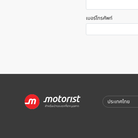
เบอร์โทรศัพท์