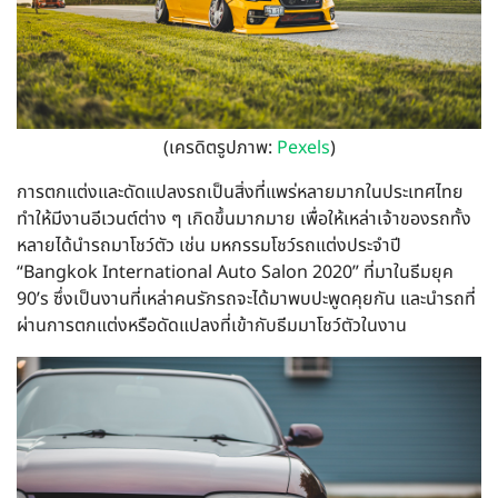
(เครดิตรูปภาพ:
Pexels
)
การตกแต่งและดัดแปลงรถเป็นสิ่งที่แพร่หลายมากในประเทศไทย
ทำให้มีงานอีเวนต์ต่าง ๆ เกิดขึ้นมากมาย เพื่อให้เหล่าเจ้าของรถทั้ง
หลายได้นำรถมาโชว์ตัว เช่น มหกรรมโชว์รถแต่งประจำปี
“Bangkok International Auto Salon 2020” ที่มาในธีมยุค
90’s ซึ่งเป็นงานที่เหล่าคนรักรถจะได้มาพบปะพูดคุยกัน และนำรถที่
ผ่านการตกแต่งหรือดัดแปลงที่เข้ากับธีมมาโชว์ตัวในงาน