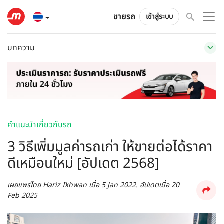
ขายรถ
เข้าสู่ระบบ
บทความ
คำแนะนำเกี่ยวกับรถ
3 วิธีเพิ่มมูลค่ารถเก่า ให้ขายต่อได้ราคา
ดีเหมือนใหม่ [อัปเดต 2568]
เผยแพร่โดย
Hariz Ikhwan
เมื่อ
5 Jan 2022
. อัปเดตเมื่อ
20
Feb 2025