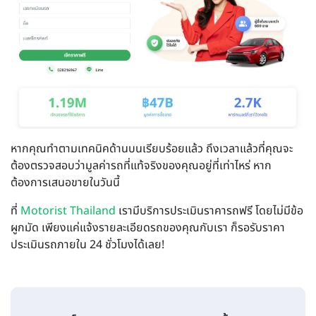
หากคุณทำตามเทคนิคด้านบนเรียบร้อยแล้ว ถึงเวลาแล้วที่คุณจะ
ต้องตรวจสอบว่ามูลค่ารถที่แท้จริงของคุณอยู่ที่เท่าไหร่ หาก
ต้องการเสนอขายในวันนี้
ที่
Motorist Thailand
เรามีบริการประเมินราคารถฟรี โดยไม่มีข้อ
ผูกมัด เพียงแค่แจ้งรายละเอียดรถของคุณกับเรา ก็รอรับราคา
ประเมินรถภายใน 24 ชั่วโมงได้เลย!