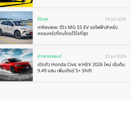
รีวิวรถ
14 Jul 2026
mReview: รีวิว MG S5 EV รถไฟฟ้าสำหรับ
ครอบครัวที่คนไทยไว้ใจที่สุด
ข่าวสารรถยนต์
23 Jul 2026
เปิดตัว Honda Civic e:HEV 2026 ใหม่ เริ่มต้น
9.49 แสน เพิ่มเกียร์ S+ Shift