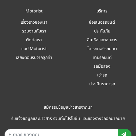
Motorist
บริการ
เรื่องราวของเรา
ข้อเสนอรถยนต์
ร่วมงานกับเรา
ประกันภัย
ติดต่อเรา
สินเชื่อและเอกสาร
แอป Motorist
ไดเรกทอรีรถยนต์
เสียงตอบรับจากลูกค้า
ขายรถยนต์
รถมือสอง
เช่ารถ
ประเมินราคารถ
สมัครรับข้อมูลข่าวสารจากเรา
รับแจ้งข้อมูลและข่าวสาร รวมทั้งโปรโมชั่น และของรางวัลอีกมากมาย