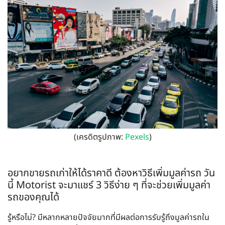
(เครดิตรูปภาพ:
Pexels
)
อยากขายรถเก่าให้ได้ราคาดี ต้องหาวิธีเพิ่มมูลค่ารถ วัน
นี้ Motorist จะมาแชร์ 3 วิธีง่าย ๆ ที่จะช่วยเพิ่มมูลค่า
รถของคุณได้
รู้หรือไม่? มีหลากหลายปัจจัยมากที่มีผลต่อการรับรู้ถึงมูลค่ารถใน