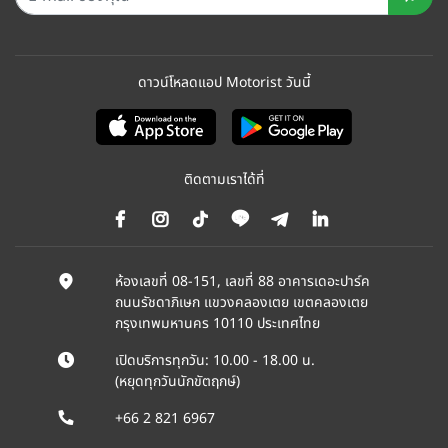
ดาวน์โหลดแอป Motorist วันนี้
ติดตามเราได้ที่
ห้องเลขที่ 08-151, เลขที่ 88 อาคารเดอะปาร์ค
ถนนรัชดาภิเษก แขวงคลองเตย เขตคลองเตย
กรุงเทพมหานคร 10110 ประเทศไทย
เปิดบริการทุกวัน: 10.00 - 18.00 น.
(หยุดทุกวันนักขัตฤกษ์)
+66 2 821 6967