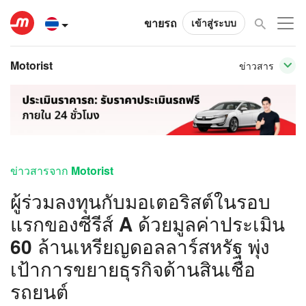
ขายรถ
เข้าสู่ระบบ
Motorist
ข่าวสาร
ข่าวสารจาก Motorist
ผู้ร่วมลงทุนกับมอเตอริสต์ในรอบ
แรกของซีรีส์ A ด้วยมูลค่าประเมิน
60 ล้านเหรียญดอลลาร์สหรัฐ พุ่ง
เป้าการขยายธุรกิจด้านสินเชื่อ
รถยนต์