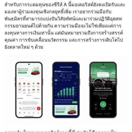
สำหรับการระดมทุนของซีรีส์ A นี้มอเตอริสต์ยังคงเปิดรับและ
มองหาผู้ร่วมลงทุนเชิงกลยุทธิ์เพิ่ม เราอยากร่วมมือกับ
พันธมิตรที่สามารถแบ่งปันวิสัยทัศน์และมาร่วมปฏิวัติอุตสห
กรรมยานยนต์ไปด้วยกัน ความร่วมมือจะไม่ใช่เพียงแค่การ
ลงทุนทางการเงินเท่านั้น แต่มันหมายรวมถึงการสร้างสรรค์
คุณค่า การขับเคลื่อนนวัตกรรม และการสร้างการเติบโตไป
ยังตลาดใหม่ ๆ ด้วย