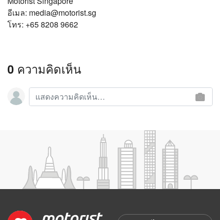
Motorist Singapore
อีเมล:
media@motorist.sg
โทร: +65 8208 9662
0 ความคิดเห็น