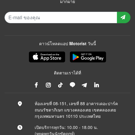
มากมาย
ดาวน์โหลดแอป Motorist วันนี้
ติดตามเราได้ที่
ห้องเลขที่ 08-151, เลขที่ 88 อาคารเดอะปาร์ค
ถนนรัชดาภิเษก แขวงคลองเตย เขตคลองเตย
กรุงเทพมหานคร 10110 ประเทศไทย
เปิดบริการทุกวัน: 10.00 - 18.00 น.
(หยุดทุกวันนักขัตฤกษ์)