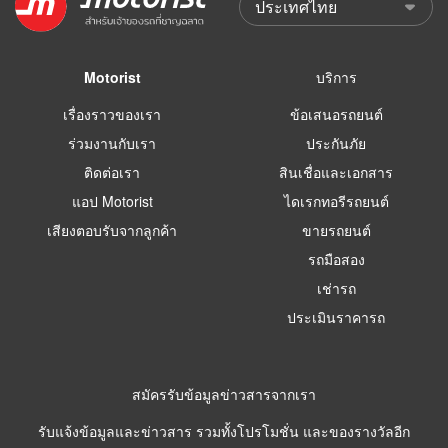
Motorist
บริการ
เรื่องราวของเรา
ข้อเสนอรถยนต์
ร่วมงานกับเรา
ประกันภัย
ติดต่อเรา
สินเชื่อและเอกสาร
แอป Motorist
ไดเรกทอรีรถยนต์
เสียงตอบรับจากลูกค้า
ขายรถยนต์
รถมือสอง
เช่ารถ
ประเมินราคารถ
สมัครรับข้อมูลข่าวสารจากเรา
รับแจ้งข้อมูลและข่าวสาร รวมทั้งโปรโมชั่น และของรางวัลอีก