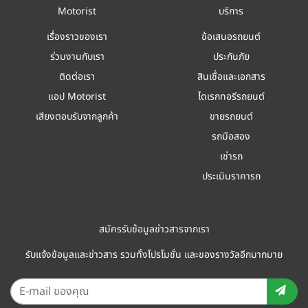
Motorist
บริการ
เรื่องราวของเรา
ข้อเสนอรถยนต์
ร่วมงานกับเรา
ประกันภัย
ติดต่อเรา
สินเชื่อและเอกสาร
แอป Motorist
ไดเรกทอรีรถยนต์
เสียงตอบรับจากลูกค้า
ขายรถยนต์
รถมือสอง
เช่ารถ
ประเมินราคารถ
สมัครรับข้อมูลข่าวสารจากเรา
รับแจ้งข้อมูลและข่าวสาร รวมทั้งโปรโมชั่น และของรางวัลอีกมากมาย