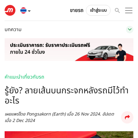
ขายรถ
เข้าสู่ระบบ
บทความ
คำแนะนำเกี่ยวกับรถ
รู้ยัง? ลายเส้นบนกระจกหลังรถมีไว้ทำ
อะไร
เผยแพร่โดย
Pongsakorn (Earth)
เมื่อ
26 Nov 2024
. อัปเดต
เมื่อ
2 Dec 2024