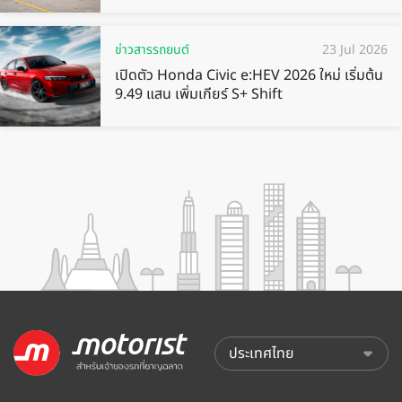
ข่าวสารรถยนต์
23 Jul 2026
เปิดตัว Honda Civic e:HEV 2026 ใหม่ เริ่มต้น
9.49 แสน เพิ่มเกียร์ S+ Shift