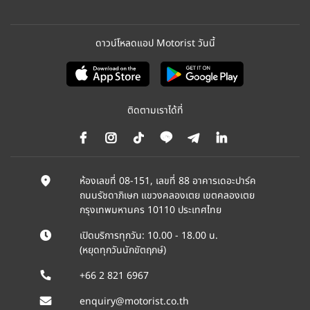
ดาวน์โหลดแอป Motorist วันนี้
ติดตามเราได้ที่
ห้องเลขที่ 08-151, เลขที่ 88 อาคารเดอะปาร์ค
ถนนรัชดาภิเษก แขวงคลองเตย เขตคลองเตย
กรุงเทพมหานคร 10110 ประเทศไทย
เปิดบริการทุกวัน: 10.00 - 18.00 น.
(หยุดทุกวันนักขัตฤกษ์)
+66 2 821 6967
enquiry@motorist.co.th