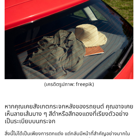
(เครดิตรูปภาพ: freepik)
หากคุณเคยสังเกตกระจกหลังของรถยนต์ คุณอาจเคย
เห็นลายเส้นบาง ๆ สีดำหรือสีทองแดงที่เรียงตัวอย่าง
เป็นระเบียบบนกระจก
สิ่งนี้ไม่ได้เป็นเพียงการตกแต่ง แต่กลับมีหน้าที่สำคัญอย่างมากใน