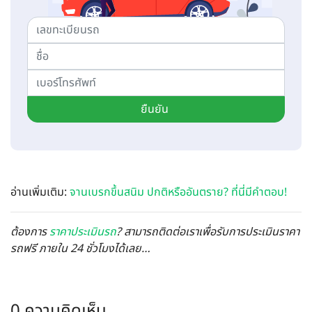
ยืนยัน
อ่านเพิ่มเติม:
จานเบรกขึ้นสนิม ปกติหรืออันตราย? ที่นี่มีคำตอบ!
ต้องการ
ราคาประเมินรถ
? สามารถติดต่อเราเพื่อรับการประเมินราคา
รถฟรี ภายใน 24 ชั่วโมงได้เลย…
0 ความคิดเห็น