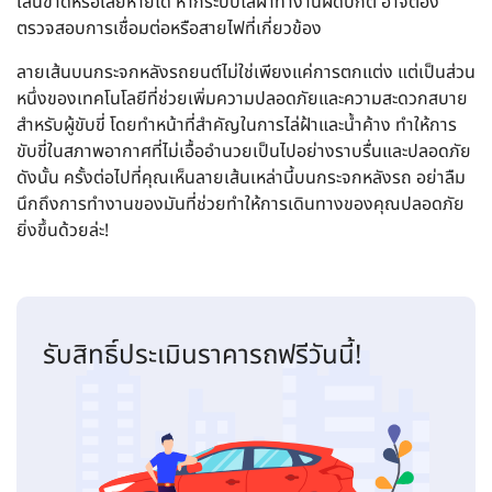
เส้นขาดหรือเสียหายได้ หากระบบไล่ฝ้าทำงานผิดปกติ อาจต้อง
ตรวจสอบการเชื่อมต่อหรือสายไฟที่เกี่ยวข้อง
ลายเส้นบนกระจกหลังรถยนต์ไม่ใช่เพียงแค่การตกแต่ง แต่เป็นส่วน
หนึ่งของเทคโนโลยีที่ช่วยเพิ่มความปลอดภัยและความสะดวกสบาย
สำหรับผู้ขับขี่ โดยทำหน้าที่สำคัญในการไล่ฝ้าและน้ำค้าง ทำให้การ
ขับขี่ในสภาพอากาศที่ไม่เอื้ออำนวยเป็นไปอย่างราบรื่นและปลอดภัย
ดังนั้น ครั้งต่อไปที่คุณเห็นลายเส้นเหล่านี้บนกระจกหลังรถ อย่าลืม
นึกถึงการทำงานของมันที่ช่วยทำให้การเดินทางของคุณปลอดภัย
ยิ่งขึ้นด้วยล่ะ!
รับสิทธิ์ประเมินราคารถฟรีวันนี้!