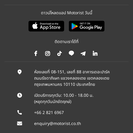
ดาวน์โหลดแอป Motorist วันนี้
ติดตามเราได้ที่
ห้องเลขที่ 08-151, เลขที่ 88 อาคารเดอะปาร์ค
ถนนรัชดาภิเษก แขวงคลองเตย เขตคลองเตย
กรุงเทพมหานคร 10110 ประเทศไทย
เปิดบริการทุกวัน: 10.00 - 18.00 น.
(หยุดทุกวันนักขัตฤกษ์)
+66 2 821 6967
enquiry@motorist.co.th