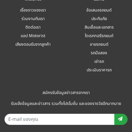
เรื่องราวของเรา
ข้อเสนอรถยนต์
ร่วมงานกับเรา
ประกันภัย
ติดต่อเรา
สินเชื่อและเอกสาร
แอป Motorist
ไดเรกทอรีรถยนต์
เสียงตอบรับจากลูกค้า
ขายรถยนต์
รถมือสอง
เช่ารถ
ประเมินราคารถ
สมัครรับข้อมูลข่าวสารจากเรา
รับแจ้งข้อมูลและข่าวสาร รวมทั้งโปรโมชั่น และของรางวัลอีกมากมาย