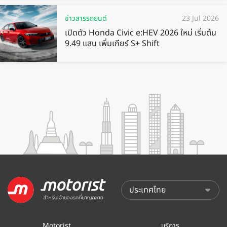
ข่าวสารรถยนต์
23 Jul 2026
เปิดตัว Honda Civic e:HEV 2026 ใหม่ เริ่มต้น
9.49 แสน เพิ่มเกียร์ S+ Shift
Motorist
บริการ