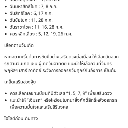
วันมหาสิทธิโชค : 7, 8 ก.ค.
วันสิทธิโชค : 6, 17 ก.ค.
วันชัยโชค : 11, 28 ก.ค.
วันราชาโชค : 11, 16, 28 ก.ค.
ควรหลีกเลี่ยง : 5, 12, 19, 26 ก.ค.
เลือกตามวันเกิด
หากอยากเริ่มต้นการขับขี่อย่างเสริมดวงต่อเนื่อง ให้เลือกวันออก
รถตามวันเกิด เช่น ผู้เกิดวันอาทิตย์ แนะนำให้เลือกวันที่จันทร์
พฤหัสฯ เสาร์ อาทิตย์ ระวังการออกรถวันศุกร์กับอังคาร เป็นต้น
เคล็ดเสริมฮวงจุ้ย
ควรเลือกเลขทะเบียนที่มีตัวเลข “1, 5, 7, 9” เพื่อเสริมดวง
แนะนำให้ “เจิมรถ” หรือไหว้อนุโมทนาสิ่งศักดิ์สิทธิ์หลังออกรถ
เพื่อความมั่นใจและเสริมสิริมงคล
ไฮไลต์ก่อนเดินทาง