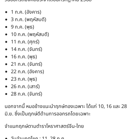
1 ก.ค. (อังคาร)
3 ก.ค. (พฤหัสบดี)
9 ก.ค. (พุธ)
10 ก.ค. (พฤหัสบดี)
11 ก.ค. (ศุกร์)
14 ก.ค. (จันทร์)
16 ก.ค. (พุธ)
21 ก.ค. (จันทร์)
22 ก.ค. (อังคาร)
23 ก.ค. (พุธ)
26 ก.ค. (เสาร์)
28 ก.ค. (จันทร์)
นอกจากนี้ หมอช้างแนะนำฤกษ์ทองเฉพาะ ได้แก่ 10, 16 และ 28
มิ.ย. ซึ่งเป็นฤกษ์ดีด้านการออกรถโดยเฉพาะ
จำแนกฤกษ์ตามตำราโหราศาสตร์จีน-ไทย
วันอำมฤตโชค : 11, 28 ก.ค.