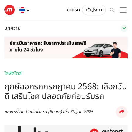
ขายรถ
เข้าสู่ระบบ
บทความ
ไลฟ์สไตล์
ฤกษ์ออกรถกรกฎาคม 2568: เลือกวัน
ดี เสริมโชค ปลอดภัยก่อนรับรถ
เผยแพร่โดย
Cholnikarn (Beam)
เมื่อ
30 Jun 2025