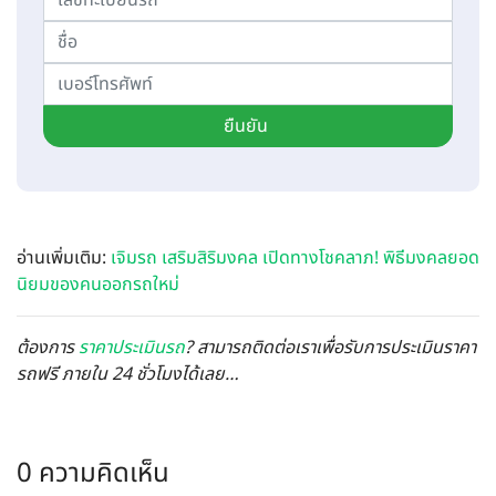
ยืนยัน
อ่านเพิ่มเติม:
เจิมรถ เสริมสิริมงคล เปิดทางโชคลาภ! พิธีมงคลยอด
นิยมของคนออกรถใหม่
ต้องการ
ราคาประเมินรถ
? สามารถติดต่อเราเพื่อรับการประเมินราคา
รถฟรี ภายใน 24 ชั่วโมงได้เลย…
0 ความคิดเห็น