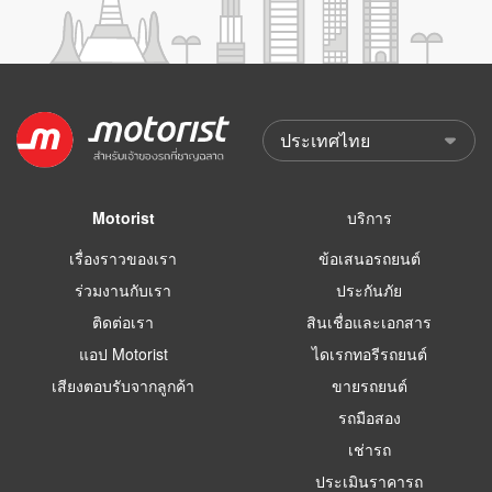
Motorist
บริการ
เรื่องราวของเรา
ข้อเสนอรถยนต์
ร่วมงานกับเรา
ประกันภัย
ติดต่อเรา
สินเชื่อและเอกสาร
แอป Motorist
ไดเรกทอรีรถยนต์
เสียงตอบรับจากลูกค้า
ขายรถยนต์
รถมือสอง
เช่ารถ
ประเมินราคารถ