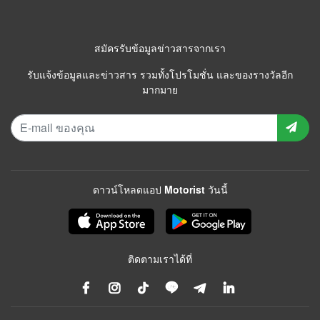
สมัครรับข้อมูลข่าวสารจากเรา
รับแจ้งข้อมูลและข่าวสาร รวมทั้งโปรโมชั่น และของรางวัลอีก
มากมาย
ดาวน์โหลดแอป Motorist วันนี้
ติดตามเราได้ที่