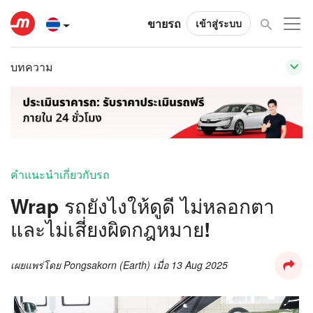
ขายรถ
เข้าสู่ระบบ
บทความ
คำแนะนำเกี่ยวกับรถ
Wrap รถยังไงให้ดูดี ไม่หลอกตา
และไม่เสี่ยงผิดกฎหมาย!
เผยแพร่โดย
Pongsakorn (Earth)
เมื่อ
13 Aug 2025