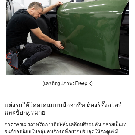
(เครดิตรูปภาพ: Freepik)
แต่งรถให้โดดเด่นแบบมืออาชีพ ต้องรู้ทั้งสไตล์
และข้อกฎหมาย
การ “wrap รถ” หรือการติดฟิล์มเคลือบสีรอบคัน กลายเป็นเท
รนด์ยอดนิยมในกลุ่มคนรักรถที่อยากปรับลุคให้รถดูเท่ มี