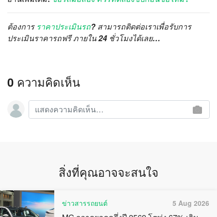
ต้องการ
ราคาประเมินรถ
? สามารถติดต่อเราเพื่อรับการ
ประเมินราคารถฟรี ภายใน 24 ชั่วโมงได้เลย…
0 ความคิดเห็น
สิ่งที่คุณอาจจะสนใจ
ข่าวสารรถยนต์
5 Aug 2026