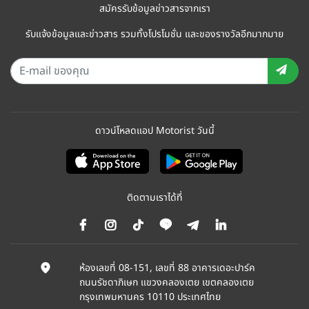
สมัครรับข้อมูลข่าวสารจากเรา
รับแจ้งข้อมูลและข่าวสาร รวมทั้งโปรโมชั่น และของรางวัลอีกมากมาย
ดาวน์โหลดแอป Motorist วันนี้
ติดตามเราได้ที่
ห้องเลขที่ 08-151, เลขที่ 88 อาคารเดอะปาร์ค
ถนนรัชดาภิเษก แขวงคลองเตย เขตคลองเตย
กรุงเทพมหานคร 10110 ประเทศไทย