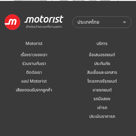
Motorist
บริการ
เรื่องราวของเรา
ข้อเสนอรถยนต์
ร่วมงานกับเรา
ประกันภัย
ติดต่อเรา
สินเชื่อและเอกสาร
แอป Motorist
ไดเรกทอรีรถยนต์
เสียงตอบรับจากลูกค้า
ขายรถยนต์
รถมือสอง
เช่ารถ
ประเมินราคารถ