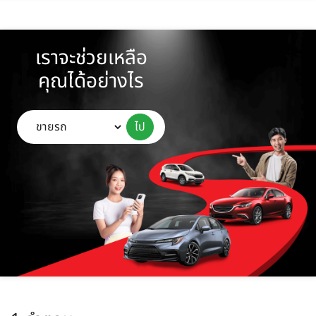
เราจะช่วยเหลือ
คุณได้อย่างไร
ไป