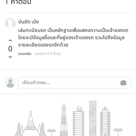
1 คำตอบ
บันยัต เม้ง
เล่มทะเบียนรถ เป็นหลักฐานเพื่อแสดงความเป็นเจ้าของรถ
โดยจะมีข้อมูลชื่อและที่อยู่ของเจ้าของรถ รวมไปถึงข้อมูล
รายละเอียดของรถอีกด้วย
0
ตอบกลับ
มากกว่า 4 ปี ที่แล้ว