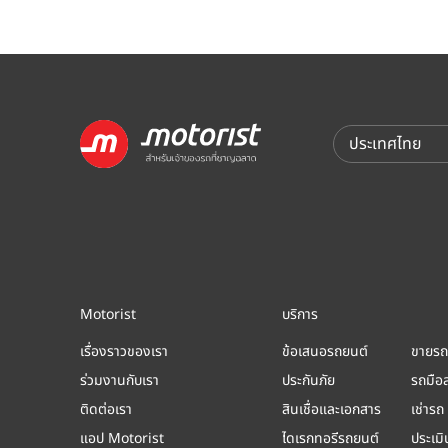
Motorist
บริการ
เรื่องราวของเรา
ข้อเสนอรถยนต์
ขายรถ
ร่วมงานกับเรา
ประกันภัย
รถมือ
ติดต่อเรา
สินเชื่อและเอกสาร
เช่ารถ
แอป Motorist
ไดเรกทอรีรถยนต์
ประเม