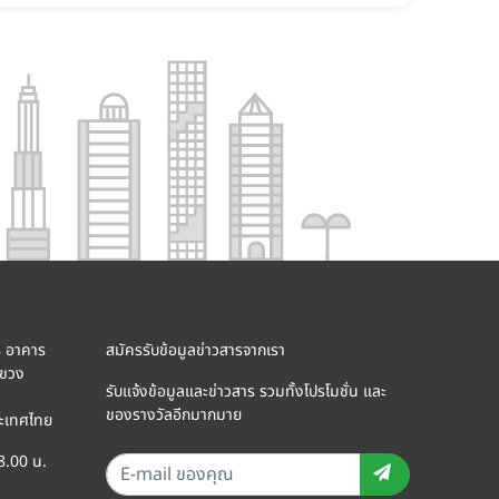
8 อาคาร
สมัครรับข้อมูลข่าวสารจากเรา
แขวง
รับแจ้งข้อมูลและข่าวสาร รวมทั้งโปรโมชั่น และ
ของรางวัลอีกมากมาย
ะเทศไทย
18.00 น.