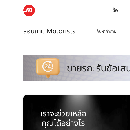
ซื้อ
สอบถาม Motorists
ค้นหาคำถาม
เราจะช่วยเหลือ
คุณได้อย่างไร