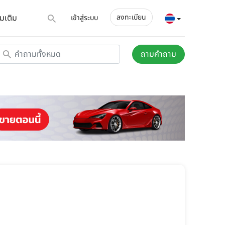
่มเติม
ลงทะเบียน
เข้าสู่ระบบ
ถามคำถาม