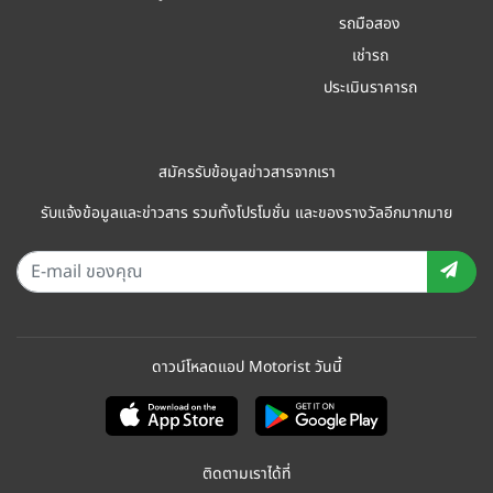
รถมือสอง
เช่ารถ
ประเมินราคารถ
สมัครรับข้อมูลข่าวสารจากเรา
รับแจ้งข้อมูลและข่าวสาร รวมทั้งโปรโมชั่น และของรางวัลอีกมากมาย
ดาวน์โหลดแอป Motorist วันนี้
ติดตามเราได้ที่