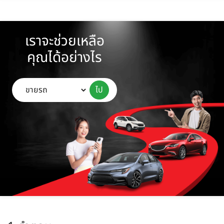
เราจะช่วยเหลือ
คุณได้อย่างไร
ไป