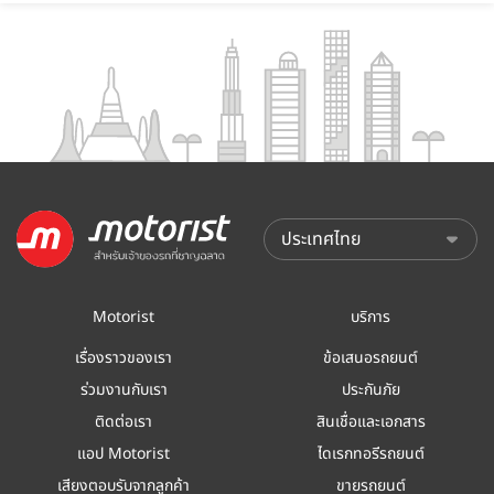
Motorist
บริการ
เรื่องราวของเรา
ข้อเสนอรถยนต์
ร่วมงานกับเรา
ประกันภัย
ติดต่อเรา
สินเชื่อและเอกสาร
แอป Motorist
ไดเรกทอรีรถยนต์
เสียงตอบรับจากลูกค้า
ขายรถยนต์