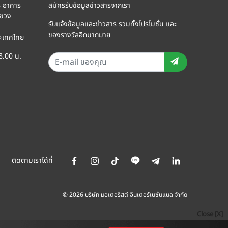
8 อาคาร
สมัครรับข้อมูลข่าวสารจากเรา
แขวง
รับแจ้งข้อมูลและข่าวสาร รวมทั้งโปรโมชั่น และ
ของรางวัลอีกมากมาย
ะเทศไทย
18.00 น.
ติดตามเราได้ที่
© 2026 บริษัท มอเตอริสต์ อินเตอร์เนชั่นแนล จำกัด
Close [X]