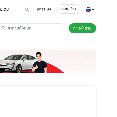
่มเติม
ลงทะเบียน
เข้าสู่ระบบ
ถามคำถาม