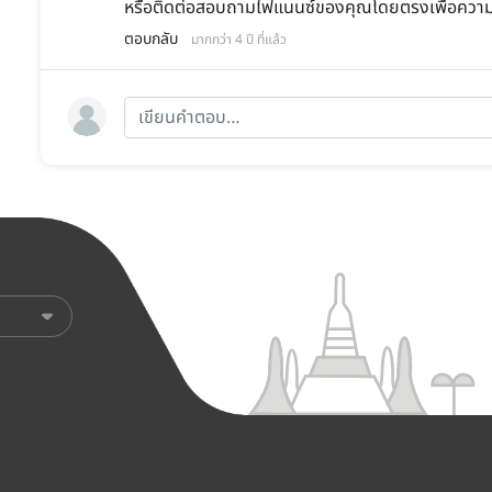
หรือติดต่อสอบถามไฟแนนซ์ของคุณโดยตรงเพื่อความช
ตอบกลับ
มากกว่า 4 ปี ที่แล้ว