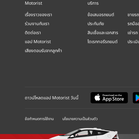
Motorist
บริการ
เรื่องราวของเรา
ข้อเสนอรถยนต์
ขายรถ
ร่วมงานกับเรา
ประกันภัย
รถมือ
ติดต่อเรา
สินเชื่อและเอกสาร
เช่ารถ
แอป Motorist
ไดเรกทอรีรถยนต์
ประเม
เสียงตอบรับจากลูกค้า
ดาวน์โหลดแอป Motorist วันนี้
ข้อกำหนดการใช้งาน
นโยบายความเป็นส่วนตัว