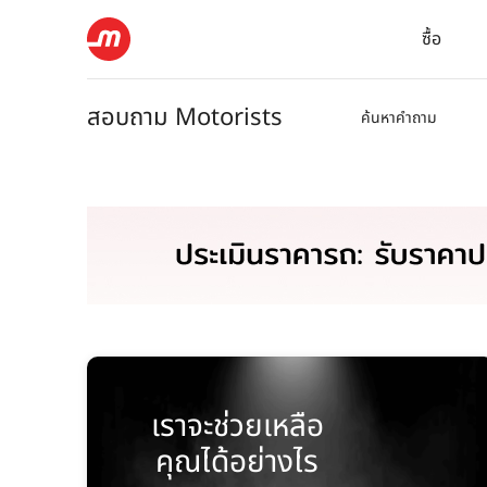
ซื้อ
สอบถาม Motorists
ค้นหาคำถาม
เราจะช่วยเหลือ
คุณได้อย่างไร