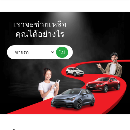
เราจะช่วยเหลือ
คุณได้อย่างไร
ไป