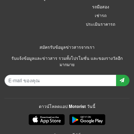
รถมือสอง
เช่ารถ
ประเมินราคารถ
สมัครรับข้อมูลข่าวสารจากเรา
รับแจ้งข้อมูลและข่าวสาร รวมทั้งโปรโมชั่น และของรางวัลอีก
มากมาย
ดาวน์โหลดแอป Motorist วันนี้