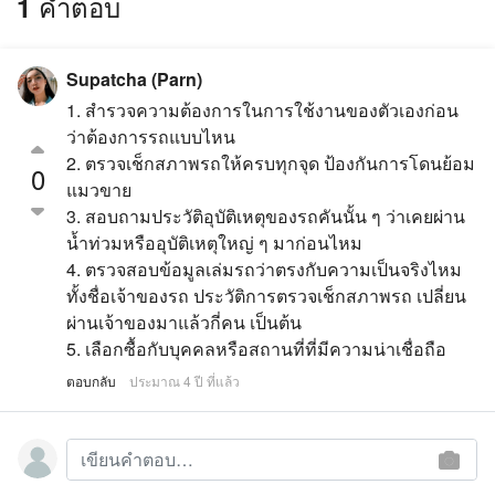
1 คำตอบ
Supatcha (Parn)
1. สำรวจความต้องการในการใช้งานของตัวเองก่อน
ว่าต้องการรถแบบไหน
2. ตรวจเช็กสภาพรถให้ครบทุกจุด ป้องกันการโดนย้อม
0
แมวขาย
3. สอบถามประวัติอุบัติเหตุของรถคันนั้น ๆ ว่าเคยผ่าน
น้ำท่วมหรืออุบัติเหตุใหญ่ ๆ มาก่อนไหม
4. ตรวจสอบข้อมูลเล่มรถว่าตรงกับความเป็นจริงไหม
ทั้งชื่อเจ้าของรถ ประวัติการตรวจเช็กสภาพรถ เปลี่ยน
ผ่านเจ้าของมาแล้วกี่คน เป็นต้น
5. เลือกซื้อกับบุคคลหรือสถานที่ที่มีความน่าเชื่อถือ
ตอบกลับ
ประมาณ 4 ปี ที่แล้ว