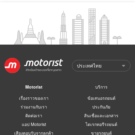
Motorist
บริการ
เรื่องราวของเรา
ข้อเสนอรถยนต์
ร่วมงานกับเรา
ประกันภัย
ติดต่อเรา
สินเชื่อและเอกสาร
แอป Motorist
ไดเรกทอรีรถยนต์
เสียงตอบรับจากลูกค้า
ขายรถยนต์