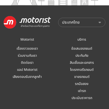
Motorist
บริการ
เรื่องราวของเรา
ข้อเสนอรถยนต์
ร่วมงานกับเรา
ประกันภัย
ติดต่อเรา
สินเชื่อและเอกสาร
แอป Motorist
ไดเรกทอรีรถยนต์
เสียงตอบรับจากลูกค้า
ขายรถยนต์
รถมือสอง
เช่ารถ
ประเมินราคารถ