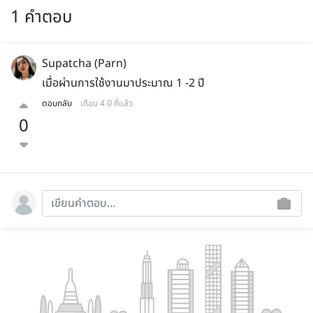
1 คำตอบ
Supatcha (Parn)
เมื่อผ่านการใช้งานมาประมาณ 1 -2 ปี
ตอบกลับ
เกือบ 4 ปี ที่แล้ว
0