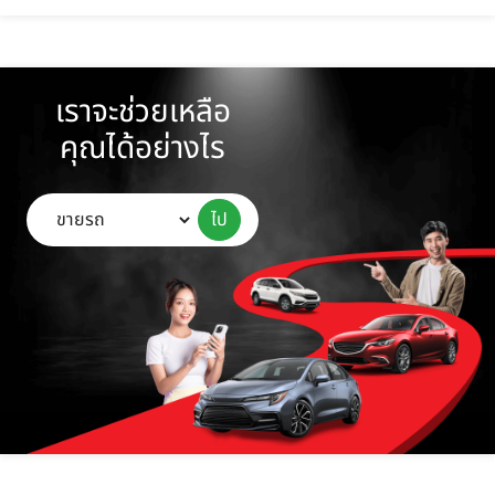
เราจะช่วยเหลือ
คุณได้อย่างไร
ไป