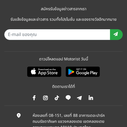
สมัครรับข้อมูลข่าวสารจากเรา
รับแจ้งข้อมูลและข่าวสาร รวมทั้งโปรโมชั่น และของรางวัลอีกมากมาย
ดาวน์โหลดแอป Motorist วันนี้
ติดตามเราได้ที่
ห้องเลขที่ 08-151, เลขที่ 88 อาคารเดอะปาร์ค
ถนนรัชดาภิเษก แขวงคลองเตย เขตคลองเตย