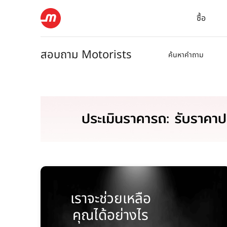
ซื้อ
สอบถาม Motorists
ค้นหาคำถาม
เราจะช่วยเหลือ
คุณได้อย่างไร