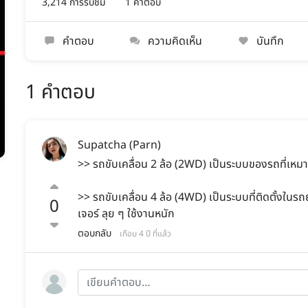
3,214 การรับชม
1 คำตอบ
คำตอบ
ความคิดเห็น
บันทึก
1 คำตอบ
Supatcha (Parn)
>> รถขับเคลื่อน 2 ล้อ (2WD) เป็นระบบของรถที่เหม
>> รถขับเคลื่อน 4 ล้อ (4WD) เป็นระบบที่ติดตั้งในร
0
เจอร์ ลุย ๆ ใช้งานหนัก
ตอบกลับ
เกือบ 4 ปี ที่แล้ว