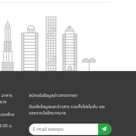
8 อาคาร
สมัครรับข้อมูลข่าวสารจากเรา
แขวง
รับแจ้งข้อมูลและข่าวสาร รวมทั้งโปรโมชั่น และ
ของรางวัลอีกมากมาย
ะเทศไทย
18.00 น.