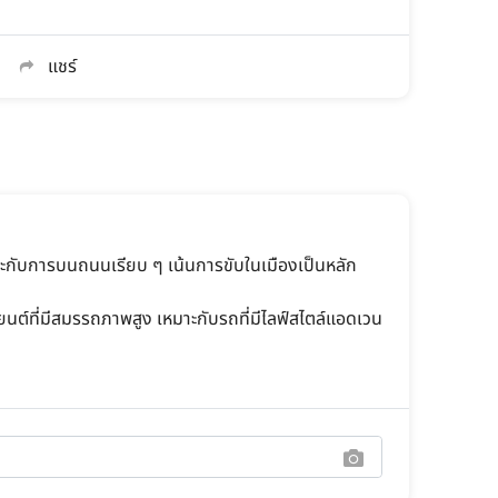
แชร์
าะกับการบนถนนเรียบ ๆ เน้นการขับในเมืองเป็นหลัก
ถยนต์ที่มีสมรรถภาพสูง เหมาะกับรถที่มีไลฟ์สไตล์แอดเวน