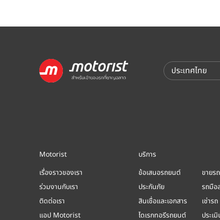
Motorist
บริการ
เรื่องราวของเรา
ข้อเสนอรถยนต์
ขายรถ
ร่วมงานกับเรา
ประกันภัย
รถมือ
ติดต่อเรา
สินเชื่อและเอกสาร
เช่ารถ
แอป Motorist
ไดเรกทอรีรถยนต์
ประเม