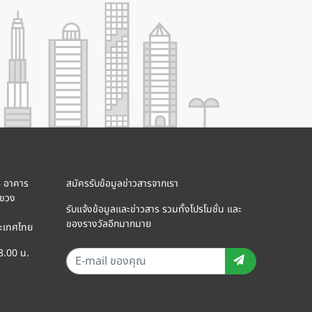
8 อาคาร
สมัครรับข้อมูลข่าวสารจากเรา
แขวง
รับแจ้งข้อมูลและข่าวสาร รวมทั้งโปรโมชั่น และ
ของรางวัลอีกมากมาย
ะเทศไทย
18.00 น.