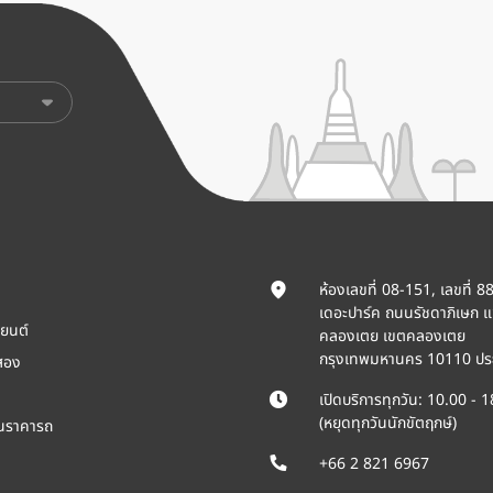
ห้องเลขที่ 08-151, เลขที่ 8
เดอะปาร์ค ถนนรัชดาภิเษก 
ยนต์
คลองเตย เขตคลองเตย
กรุงเทพมหานคร 10110 ปร
สอง
เปิดบริการทุกวัน: 10.00 - 
(หยุดทุกวันนักขัตฤกษ์)
ินราคารถ
+66 2 821 6967