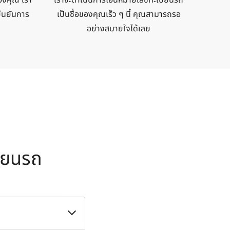
ยืนยันการ
เป็นชื่อของคุณเร็ว ๆ นี้ คุณสามารถรอ
อย่างสบายใจได้เลย
ียน
รถ