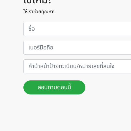
ใช่ไหม?
ให้เราช่วยคุณหา!
สอบถามตอนนี้