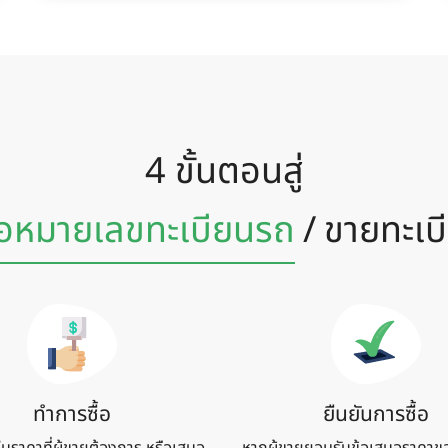
4 ขั้นตอนสู่
้อหมายเลข
ทะเบียนรถ
/
ขายทะเบ
ทำการซื้อ
ยืนยันการซื้อ
้ในราคาที่ผู้ขายต้องการ หรือเสนอ
หากผู้ขายยอมรับข้อเสนอราคาข