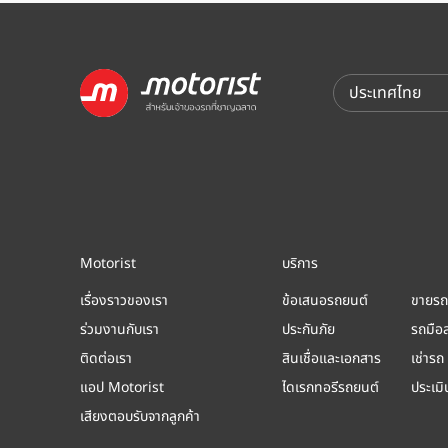
Motorist
บริการ
เรื่องราวของเรา
ข้อเสนอรถยนต์
ขายรถ
ร่วมงานกับเรา
ประกันภัย
รถมือ
ติดต่อเรา
สินเชื่อและเอกสาร
เช่ารถ
แอป Motorist
ไดเรกทอรีรถยนต์
ประเม
เสียงตอบรับจากลูกค้า