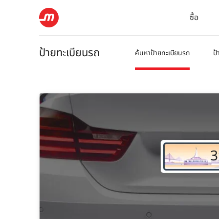
ซื้อ
ป้ายทะเบียนรถ
ค้นหาป้ายทะเบียนรถ
ป้
3