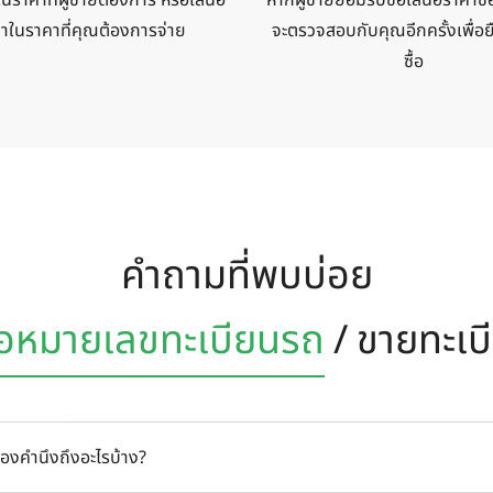
าในราคาที่คุณต้องการจ่าย
จะตรวจสอบกับคุณอีกครั้งเพื่อ
ซื้อ
คำถามที่พบบ่อย
้อหมายเลข
ทะเบียนรถ
/
ขายทะเบ
้องคำนึงถึงอะไรบ้าง?