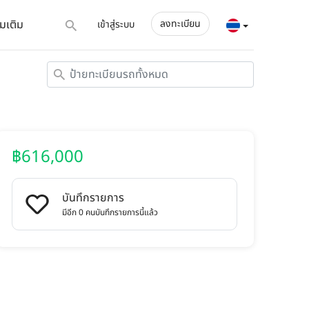
่มเติม
ลงทะเบียน
เข้าสู่ระบบ
฿616,000
บันทึกรายการ
มีอีก 0 คนบันทึกรายการนี้แล้ว