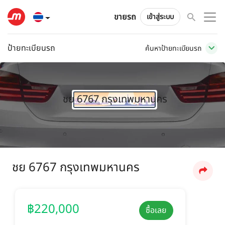
ขายรถ
เข้าสู่ระบบ
ป้ายทะเบียนรถ
ค้นหาป้ายทะเบียนรถ
ชย 6767 กรุงเทพมหานคร
ชย 6767 กรุงเทพมหานคร
฿220,000
ซื้อเลย