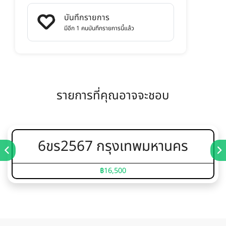
บันทึกรายการ
มีอีก 1 คนบันทึกรายการนี้แล้ว
รายการที่คุณอาจจะชอบ
6ขร2567 กรุงเทพมหานคร
฿16,500