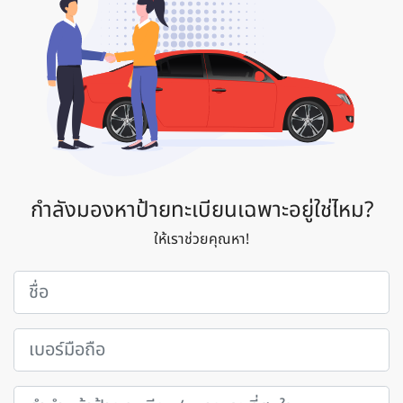
กำลังมองหาป้ายทะเบียนเฉพาะอยู่ใช่ไหม?
ให้เราช่วยคุณหา!