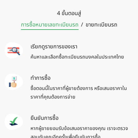
4 ขั้นตอนสู่
การซื้อหมายเลข
ทะเบียนรถ
/
ขายทะเบียน
รถ
เรียกดูรายการของเรา
ค้นหาและเลือกซื้อทะเบียนรถมงคลในประเทศไทย
ทำการซื้อ
ซื้อตอนนี้ในราคาที่ผู้ขายต้องการ หรือเสนอราคาใน
ราคาที่คุณต้องการจ่าย
ยืนยันการซื้อ
หากผู้ขายยอมรับข้อเสนอราคาของคุณ เราจะตรวจ
สอบกับคุณอีกครั้งเพื่อยืนยันการซื้อ