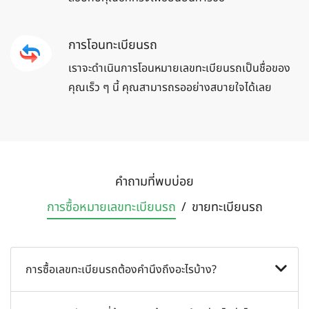
การโอนทะเบียนรถ
เราจะดำเนินการโอนหมายเลขทะเบียนรถเป็นชื่อของ
คุณเร็ว ๆ นี้ คุณสามารถรออย่างสบายใจได้เลย
คำถามที่พบบ่อย
การซื้อหมายเลข
ทะเบียนรถ
/
ขายทะเบียน
รถ
การซื้อเลขทะเบียนรถต้องคำนึงถึงอะไรบ้าง?