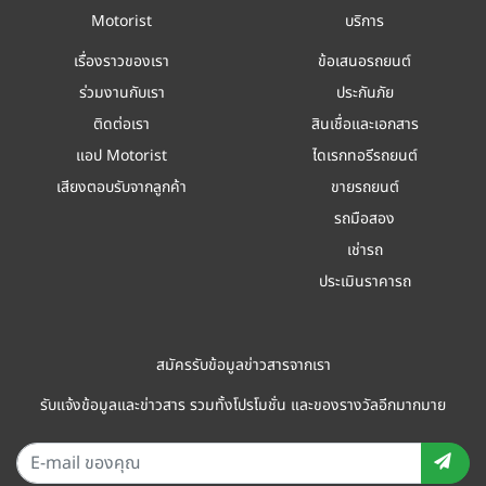
Motorist
บริการ
เรื่องราวของเรา
ข้อเสนอรถยนต์
ร่วมงานกับเรา
ประกันภัย
ติดต่อเรา
สินเชื่อและเอกสาร
แอป Motorist
ไดเรกทอรีรถยนต์
เสียงตอบรับจากลูกค้า
ขายรถยนต์
รถมือสอง
เช่ารถ
ประเมินราคารถ
สมัครรับข้อมูลข่าวสารจากเรา
รับแจ้งข้อมูลและข่าวสาร รวมทั้งโปรโมชั่น และของรางวัลอีกมากมาย