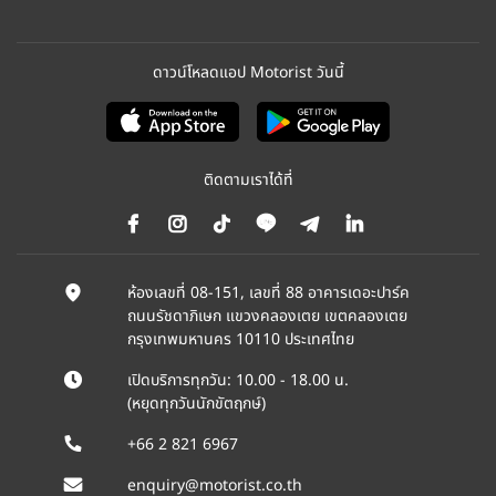
ดาวน์โหลดแอป Motorist วันนี้
ติดตามเราได้ที่
ห้องเลขที่ 08-151, เลขที่ 88 อาคารเดอะปาร์ค
ถนนรัชดาภิเษก แขวงคลองเตย เขตคลองเตย
กรุงเทพมหานคร 10110 ประเทศไทย
เปิดบริการทุกวัน: 10.00 - 18.00 น.
(หยุดทุกวันนักขัตฤกษ์)
+66 2 821 6967
enquiry@motorist.co.th