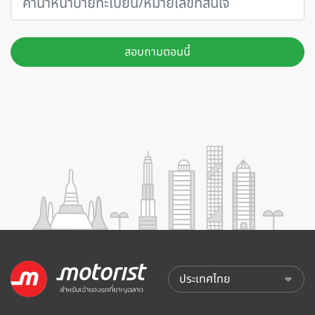
สอบถามตอนนี้