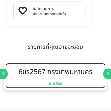
บันทึกรายการ
มีอีก 0 คนบันทึกรายการนี้แล้ว
รายการที่คุณอาจจะชอบ
6ขร2567 กรุงเทพมหานคร
฿16,500