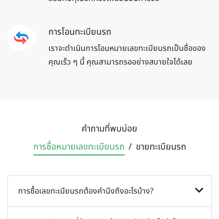
การโอนทะเบียนรถ
เราจะดำเนินการโอนหมายเลขทะเบียนรถเป็นชื่อของ
คุณเร็ว ๆ นี้ คุณสามารถรออย่างสบายใจได้เลย
คำถามที่พบบ่อย
การซื้อหมายเลข
ทะเบียนรถ
/
ขายทะเบียน
รถ
การซื้อเลขทะเบียนรถต้องคำนึงถึงอะไรบ้าง?