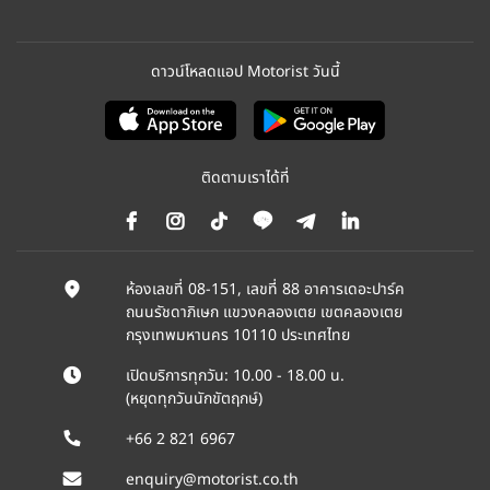
ดาวน์โหลดแอป Motorist วันนี้
ติดตามเราได้ที่
ห้องเลขที่ 08-151, เลขที่ 88 อาคารเดอะปาร์ค
ถนนรัชดาภิเษก แขวงคลองเตย เขตคลองเตย
กรุงเทพมหานคร 10110 ประเทศไทย
เปิดบริการทุกวัน: 10.00 - 18.00 น.
(หยุดทุกวันนักขัตฤกษ์)
+66 2 821 6967
enquiry@motorist.co.th