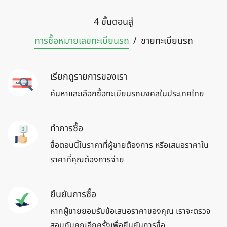
4 ขั้นตอนสู่
การซื้อหมายเลข
ทะเบียนรถ
/
ขายทะเบียน
รถ
เรียกดูรายการของเรา
ค้นหาและเลือกซื้อทะเบียนรถมงคลในประเทศไทย
ทำการซื้อ
ซื้อตอนนี้ในราคาที่ผู้ขายต้องการ หรือเสนอราคาใน
ราคาที่คุณต้องการจ่าย
ยืนยันการซื้อ
หากผู้ขายยอมรับข้อเสนอราคาของคุณ เราจะตรวจ
สอบกับคุณอีกครั้งเพื่อยืนยันการซื้อ