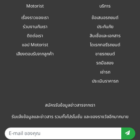
Motorist
บริการ
เรื่องราวของเรา
ข้อเสนอรถยนต์
ร่วมงานกับเรา
ประกันภัย
ติดต่อเรา
สินเชื่อและเอกสาร
แอป Motorist
ไดเรกทอรีรถยนต์
เสียงตอบรับจากลูกค้า
ขายรถยนต์
รถมือสอง
เช่ารถ
ประเมินราคารถ
สมัครรับข้อมูลข่าวสารจากเรา
รับแจ้งข้อมูลและข่าวสาร รวมทั้งโปรโมชั่น และของรางวัลอีกมากมาย