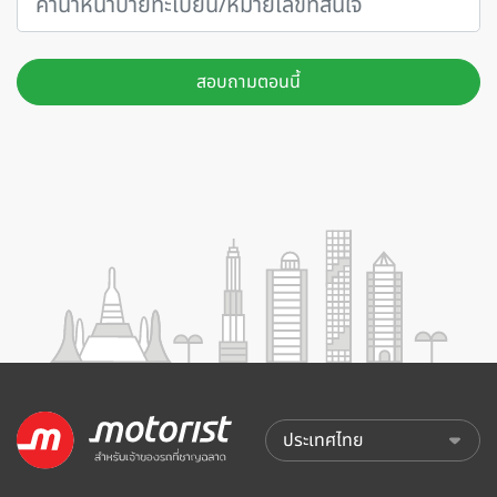
สอบถามตอนนี้