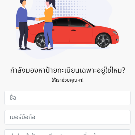
กำลังมองหาป้ายทะเบียนเฉพาะอยู่ใช่ไหม?
ให้เราช่วยคุณหา!