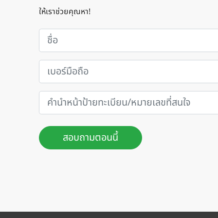
ให้เราช่วยคุณหา!
สอบถามตอนนี้