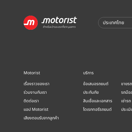
Motorist
บริการ
เรื่องราวของเรา
ข้อเสนอรถยนต์
ขายรถ
ร่วมงานกับเรา
ประกันภัย
รถมือ
ติดต่อเรา
สินเชื่อและเอกสาร
เช่ารถ
แอป Motorist
ไดเรกทอรีรถยนต์
ประเม
เสียงตอบรับจากลูกค้า