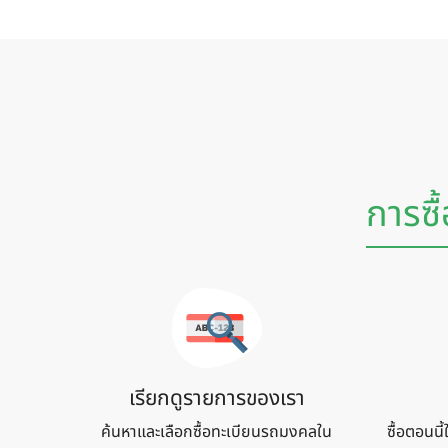
การซื
เรียกดูรายการของเรา
ค้นหาและเลือกซื้อทะเบียนรถมงคลใน
ซื้อตอนนี