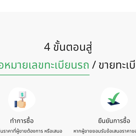
4 ขั้นตอนสู่
้อหมายเลข
ทะเบียนรถ
/
ขายทะเบ
ทำการซื้อ
ยืนยันการซื้อ
้ในราคาที่ผู้ขายต้องการ หรือเสนอ
หากผู้ขายยอมรับข้อเสนอราคาข