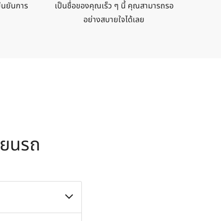
ยืนยันการ
เป็นชื่อของคุณเร็ว ๆ นี้ คุณสามารถรอ
อย่างสบายใจได้เลย
ียน
รถ