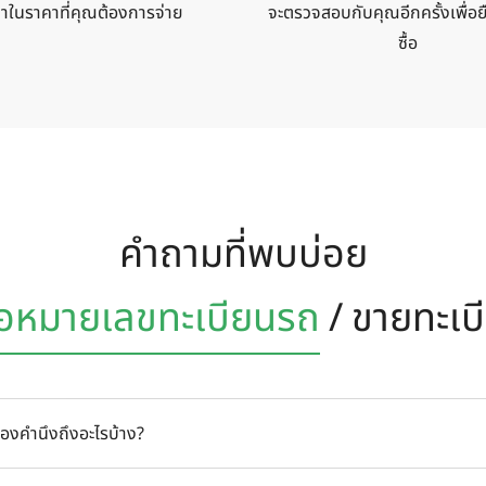
าในราคาที่คุณต้องการจ่าย
จะตรวจสอบกับคุณอีกครั้งเพื่อ
ซื้อ
คำถามที่พบบ่อย
้อหมายเลข
ทะเบียนรถ
/
ขายทะเบ
้องคำนึงถึงอะไรบ้าง?