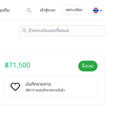
่มเติม
ลงทะเบียน
เข้าสู่ระบบ
฿71,500
ซื้อเลย
บันทึกรายการ
มีอีก 0 คนบันทึกรายการนี้แล้ว