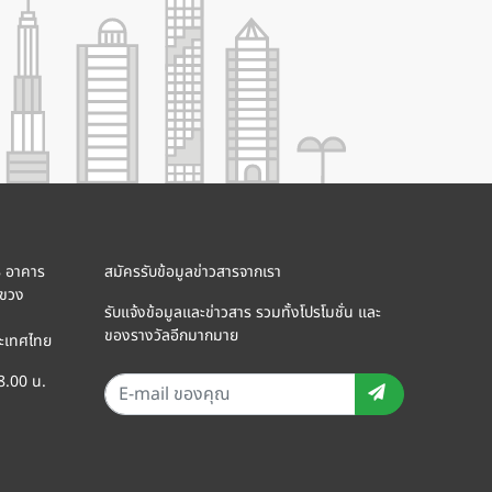
8 อาคาร
สมัครรับข้อมูลข่าวสารจากเรา
แขวง
รับแจ้งข้อมูลและข่าวสาร รวมทั้งโปรโมชั่น และ
ของรางวัลอีกมากมาย
ะเทศไทย
18.00 น.