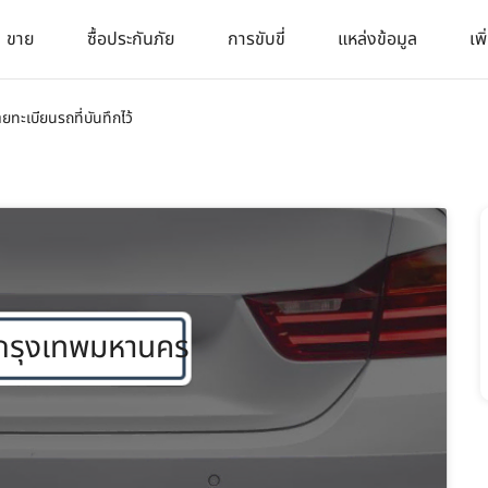
ขาย
ซื้อประกันภัย
การขับขี่
แหล่งข้อมูล
เพิ
ายทะเบียนรถที่บันทึกไว้
กรุงเทพมหานคร