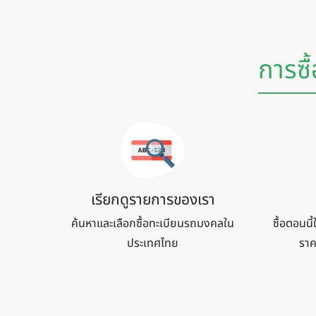
การซื
เรียกดูรายการของเรา
ค้นหาและเลือกซื้อทะเบียนรถมงคลใน
ซื้อตอนนี
ประเทศไทย
ราค