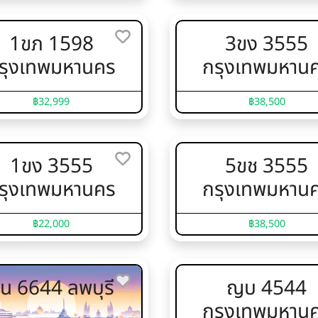
1ขภ 1598
3ขง 3555
รุงเทพมหานคร
กรุงเทพมหาน
฿32,999
฿38,500
1ขง 3555
5ขช 3555
รุงเทพมหานคร
กรุงเทพมหาน
฿22,000
฿38,500
น 6644 ลพบุรี
ญบ 4544
กรุงเทพมหาน