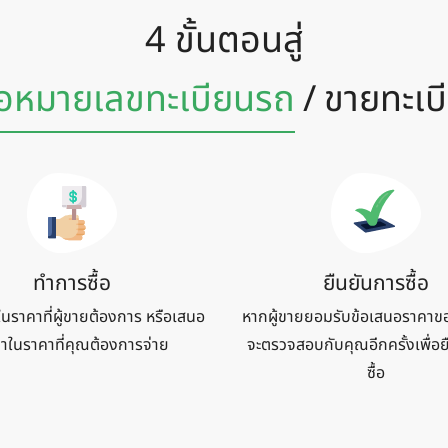
4 ขั้นตอนสู่
้อหมายเลข
ทะเบียนรถ
/
ขายทะเบ
ทำการซื้อ
ยืนยันการซื้อ
้ในราคาที่ผู้ขายต้องการ หรือเสนอ
หากผู้ขายยอมรับข้อเสนอราคาข
าในราคาที่คุณต้องการจ่าย
จะตรวจสอบกับคุณอีกครั้งเพื่อ
ซื้อ