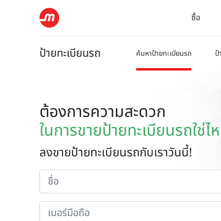
ซื้อ
ป้ายทะเบียนรถ
ค้นหาป้ายทะเบียนรถ
ป้
ต้องการความสะดวก
ในการขายป้ายทะเบียนรถใช่ไ
ลงขายป้ายทะเบียนรถกับเราวันนี้!