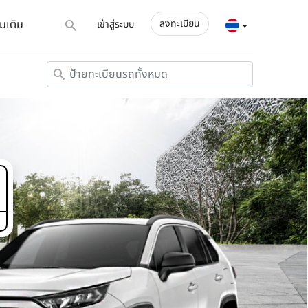
่มเติม
ลงทะเบียน
เข้าสู่ระบบ