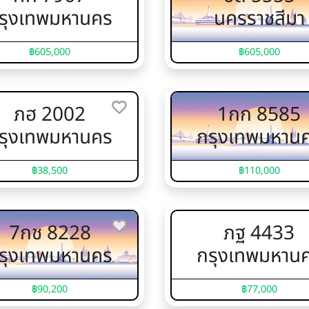
รุงเทพมหานคร
นครราชสีมา
฿605,000
฿605,000
ภฮ 2002
1กก 8585
รุงเทพมหานคร
กรุงเทพมหาน
฿38,500
฿110,000
7กช 8228
ภฐ 4433
รุงเทพมหานคร
กรุงเทพมหาน
฿90,200
฿77,000