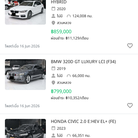
HYBRID
2020
ไม่มี
124,008 กม.
สวนหลวง
฿859,000
ผ่อนชำระ
฿11,129/เดือน
โพสต์เมื่อ 16 Jun 2026
BMW 320D GT LUXURY LCI (F34)
2019
ไม่มี
66,000 กม.
สวนหลวง
฿799,000
ผ่อนชำระ
฿10,352/เดือน
โพสต์เมื่อ 16 Jun 2026
HONDA CIVIC 2.0 E:HEV EL+ (FE)
2023
ไม่มี
66,351 กม.