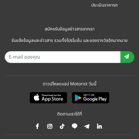
ประเมินราคารถ
สมัครรับข้อมูลข่าวสารจากเรา
รับแจ้งข้อมูลและข่าวสาร รวมทั้งโปรโมชั่น และของรางวัลอีกมากมาย
ดาวน์โหลดแอป Motorist วันนี้
ติดตามเราได้ที่