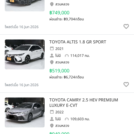
สวนหลวง
฿749,000
ผ่อนชำระ
฿9,704/เดือน
โพสต์เมื่อ 16 Jun 2026
TOYOTA ALTIS 1.8 GR SPORT
2021
ไม่มี
114,017 กม.
สวนหลวง
฿519,000
ผ่อนชำระ
฿6,724/เดือน
โพสต์เมื่อ 16 Jun 2026
TOYOTA CAMRY 2.5 HEV PREMIUM
LUXURY E-CVT
2022
ไม่มี
109,603 กม.
สวนหลวง