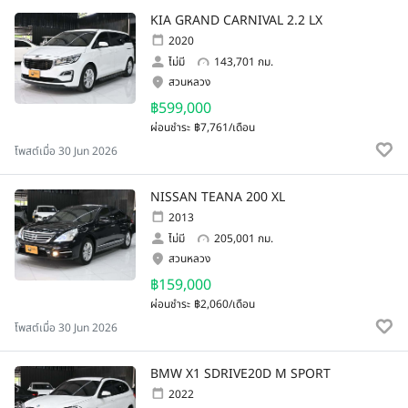
KIA GRAND CARNIVAL 2.2 LX
2020
ไม่มี
143,701 กม.
สวนหลวง
฿599,000
ผ่อนชำระ
฿7,761/เดือน
โพสต์เมื่อ 30 Jun 2026
NISSAN TEANA 200 XL
2013
ไม่มี
205,001 กม.
สวนหลวง
฿159,000
ผ่อนชำระ
฿2,060/เดือน
โพสต์เมื่อ 30 Jun 2026
BMW X1 SDRIVE20D M SPORT
2022