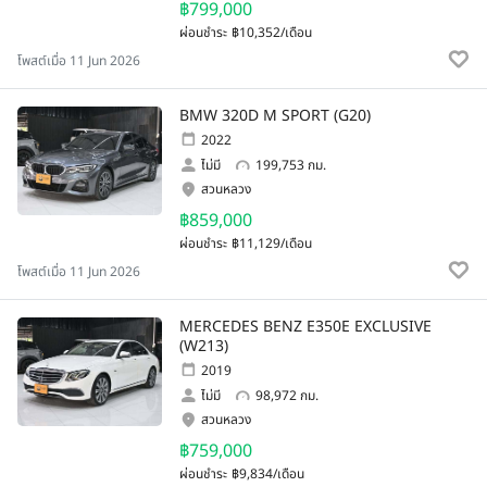
฿799,000
ผ่อนชำระ
฿10,352/เดือน
โพสต์เมื่อ 11 Jun 2026
BMW 320D M SPORT (G20)
2022
ไม่มี
199,753 กม.
สวนหลวง
฿859,000
ผ่อนชำระ
฿11,129/เดือน
โพสต์เมื่อ 11 Jun 2026
MERCEDES BENZ E350E EXCLUSIVE
(W213)
2019
ไม่มี
98,972 กม.
สวนหลวง
฿759,000
ผ่อนชำระ
฿9,834/เดือน