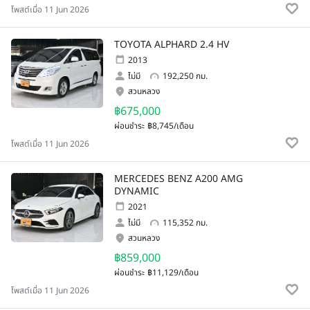
โพสต์เมื่อ 11 Jun 2026
TOYOTA ALPHARD 2.4 HV
2013
ไม่มี
192,250 กม.
สวนหลวง
฿675,000
ผ่อนชำระ
฿8,745/เดือน
โพสต์เมื่อ 11 Jun 2026
MERCEDES BENZ A200 AMG
DYNAMIC
2021
ไม่มี
115,352 กม.
สวนหลวง
฿859,000
ผ่อนชำระ
฿11,129/เดือน
โพสต์เมื่อ 11 Jun 2026