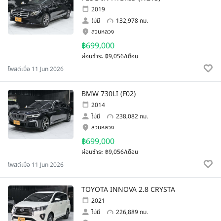
2019
ไม่มี
132,978 กม.
สวนหลวง
฿699,000
ผ่อนชำระ
฿9,056/เดือน
โพสต์เมื่อ 11 Jun 2026
BMW 730LI (F02)
2014
ไม่มี
238,082 กม.
สวนหลวง
฿699,000
ผ่อนชำระ
฿9,056/เดือน
โพสต์เมื่อ 11 Jun 2026
TOYOTA INNOVA 2.8 CRYSTA
2021
ไม่มี
226,889 กม.