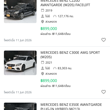
MERCEDES BENZ C220D
AVANTGARDE (W205) FACELIFT
2019
ไม่มี
127,176 กม.
สวนหลวง
฿899,000
ผ่อนชำระ
฿11,648/เดือน
โพสต์เมื่อ 11 Jun 2026
MERCEDES BENZ C300E AMG SPORT
(W205)
2021
ไม่มี
83,303 กม.
สวนหลวง
฿899,000
ผ่อนชำระ
฿11,648/เดือน
โพสต์เมื่อ 11 Jun 2026
MERCEDES BENZ E350E AVANTGARDE
PLUG-IN HYBRID (W213)