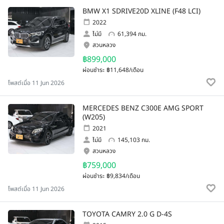
BMW X1 SDRIVE20D XLINE (F48 LCI)
2022
ไม่มี
61,394 กม.
สวนหลวง
฿899,000
ผ่อนชำระ
฿11,648/เดือน
โพสต์เมื่อ 11 Jun 2026
MERCEDES BENZ C300E AMG SPORT
(W205)
2021
ไม่มี
145,103 กม.
สวนหลวง
฿759,000
ผ่อนชำระ
฿9,834/เดือน
โพสต์เมื่อ 11 Jun 2026
TOYOTA CAMRY 2.0 G D-4S