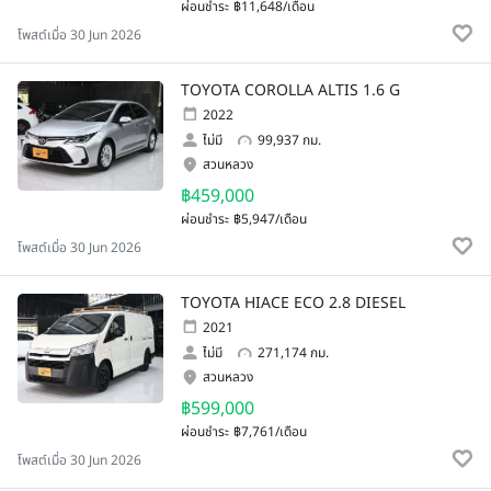
ผ่อนชำระ
฿11,648/เดือน
โพสต์เมื่อ 30 Jun 2026
TOYOTA COROLLA ALTIS 1.6 G
2022
ไม่มี
99,937 กม.
สวนหลวง
฿459,000
ผ่อนชำระ
฿5,947/เดือน
โพสต์เมื่อ 30 Jun 2026
TOYOTA HIACE ECO 2.8 DIESEL
2021
ไม่มี
271,174 กม.
สวนหลวง
฿599,000
ผ่อนชำระ
฿7,761/เดือน
โพสต์เมื่อ 30 Jun 2026