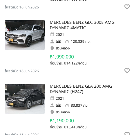
โพสต์เมื่อ 16 Jun 2026
MERCEDES BENZ GLC 300E AMG
DYNAMIC 4MATIC
2021
ไม่มี
120,329 กม.
สวนหลวง
฿1,090,000
ผ่อนชำระ
฿14,122/เดือน
โพสต์เมื่อ 16 Jun 2026
MERCEDES BENZ GLA 200 AMG
DYNAMIC (H247)
2021
ไม่มี
83,837 กม.
สวนหลวง
฿1,190,000
ผ่อนชำระ
฿15,418/เดือน