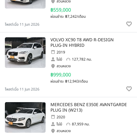
สวนหลวง
฿559,000
ผ่อนชำระ
฿7,242/เดือน
โพสต์เมื่อ 11 Jun 2026
VOLVO XC90 T8 AWD R-DESIGN
PLUG-IN HYBRID
2019
ไม่มี
127,782 กม.
สวนหลวง
฿999,000
ผ่อนชำระ
฿12,943/เดือน
โพสต์เมื่อ 11 Jun 2026
MERCEDES BENZ E350E AVANTGARDE
PLUG IN (W213)
2020
ไม่มี
87,959 กม.
สวนหลวง