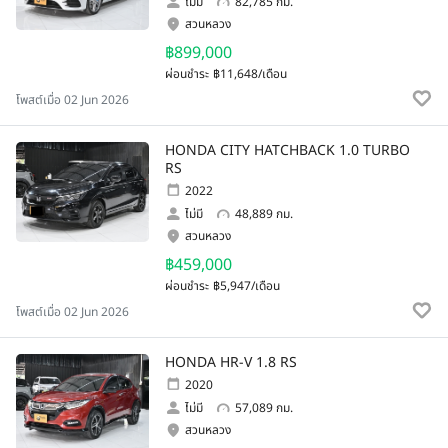
ไม่มี
82,785 กม.
สวนหลวง
฿899,000
ผ่อนชำระ
฿11,648/เดือน
โพสต์เมื่อ 02 Jun 2026
HONDA CITY HATCHBACK 1.0 TURBO
RS
2022
ไม่มี
48,889 กม.
สวนหลวง
฿459,000
ผ่อนชำระ
฿5,947/เดือน
โพสต์เมื่อ 02 Jun 2026
HONDA HR-V 1.8 RS
2020
ไม่มี
57,089 กม.
สวนหลวง