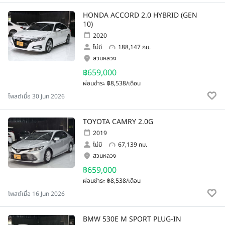
HONDA ACCORD 2.0 HYBRID (GEN
10)
2020
ไม่มี
188,147 กม.
สวนหลวง
฿659,000
ผ่อนชำระ
฿8,538/เดือน
โพสต์เมื่อ 30 Jun 2026
TOYOTA CAMRY 2.0G
2019
ไม่มี
67,139 กม.
สวนหลวง
฿659,000
ผ่อนชำระ
฿8,538/เดือน
โพสต์เมื่อ 16 Jun 2026
BMW 530E M SPORT PLUG-IN