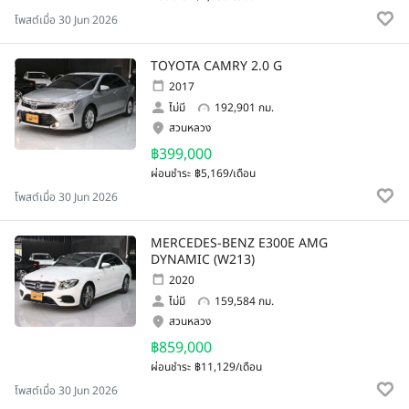
โพสต์เมื่อ 30 Jun 2026
TOYOTA CAMRY 2.0 G
2017
ไม่มี
192,901 กม.
สวนหลวง
฿399,000
ผ่อนชำระ
฿5,169/เดือน
โพสต์เมื่อ 30 Jun 2026
MERCEDES-BENZ E300E AMG
DYNAMIC (W213)
2020
ไม่มี
159,584 กม.
สวนหลวง
฿859,000
ผ่อนชำระ
฿11,129/เดือน
โพสต์เมื่อ 30 Jun 2026