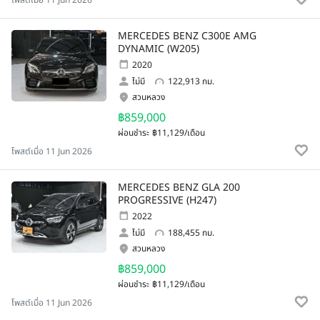
โพสต์เมื่อ 11 Jun 2026
MERCEDES BENZ C300E AMG
DYNAMIC (W205)
2020
ไม่มี
122,913 กม.
สวนหลวง
฿859,000
ผ่อนชำระ
฿11,129/เดือน
โพสต์เมื่อ 11 Jun 2026
MERCEDES BENZ GLA 200
PROGRESSIVE (H247)
2022
ไม่มี
188,455 กม.
สวนหลวง
฿859,000
ผ่อนชำระ
฿11,129/เดือน
โพสต์เมื่อ 11 Jun 2026