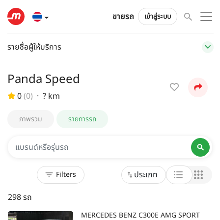
ขายรถ
เข้าสู่ระบบ
รายชื่อผู้ให้บริการ
Panda Speed
0
(
0
)
·
? km
ภาพรวม
รายการรถ
ประเภท
298 รถ
MERCEDES BENZ C300E AMG SPORT