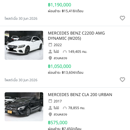
฿1,190,000
ผ่อนชำระ
฿15,418/เดือน
โพสต์เมื่อ 30 Jun 2026
MERCEDES BENZ C220D AMG
DYNAMIC (W205)
2022
ไม่มี
149,405 กม.
สวนหลวง
฿1,050,000
ผ่อนชำระ
฿13,604/เดือน
โพสต์เมื่อ 30 Jun 2026
MERCEDES BENZ CLA 200 URBAN
2017
ไม่มี
78,855 กม.
สวนหลวง
฿575,000
ผ่อนชำระ
฿7,450/เดือน