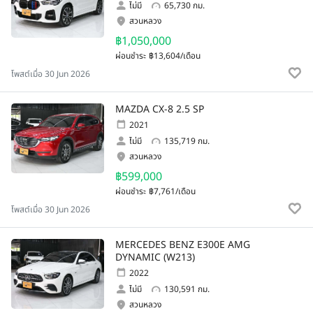
ไม่มี
65,730 กม.
สวนหลวง
฿1,050,000
ผ่อนชำระ
฿13,604/เดือน
โพสต์เมื่อ 30 Jun 2026
MAZDA CX-8 2.5 SP
2021
ไม่มี
135,719 กม.
สวนหลวง
฿599,000
ผ่อนชำระ
฿7,761/เดือน
โพสต์เมื่อ 30 Jun 2026
MERCEDES BENZ E300E AMG
DYNAMIC (W213)
2022
ไม่มี
130,591 กม.
สวนหลวง