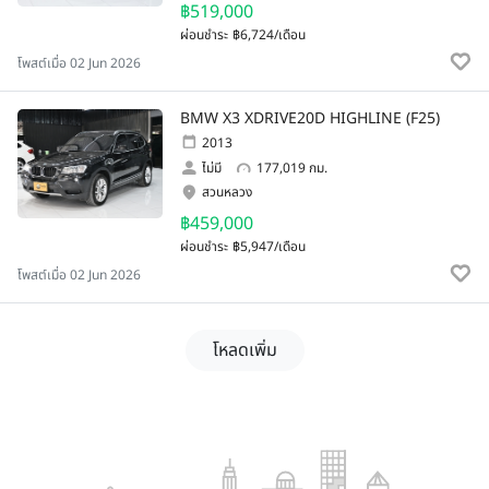
฿519,000
ผ่อนชำระ
฿6,724/เดือน
โพสต์เมื่อ 02 Jun 2026
BMW X3 XDRIVE20D HIGHLINE (F25)
2013
ไม่มี
177,019 กม.
สวนหลวง
฿459,000
ผ่อนชำระ
฿5,947/เดือน
โพสต์เมื่อ 02 Jun 2026
โหลดเพิ่ม