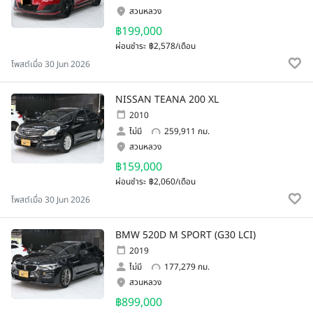
สวนหลวง
฿199,000
ผ่อนชำระ
฿2,578/เดือน
โพสต์เมื่อ 30 Jun 2026
NISSAN TEANA 200 XL
2010
ไม่มี
259,911 กม.
สวนหลวง
฿159,000
ผ่อนชำระ
฿2,060/เดือน
โพสต์เมื่อ 30 Jun 2026
BMW 520D M SPORT (G30 LCI)
2019
ไม่มี
177,279 กม.
สวนหลวง
฿899,000