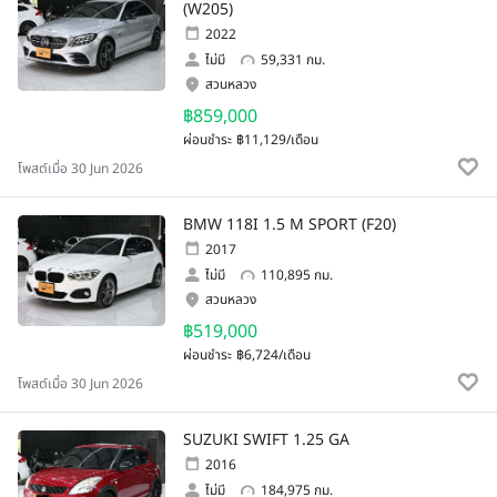
(W205)
2022
ไม่มี
59,331 กม.
สวนหลวง
฿859,000
ผ่อนชำระ
฿11,129/เดือน
โพสต์เมื่อ 30 Jun 2026
BMW 118I 1.5 M SPORT (F20)
2017
ไม่มี
110,895 กม.
สวนหลวง
฿519,000
ผ่อนชำระ
฿6,724/เดือน
โพสต์เมื่อ 30 Jun 2026
SUZUKI SWIFT 1.25 GA
2016
ไม่มี
184,975 กม.