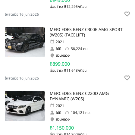
฿949,000
ผ่อนชำระ
฿12,295/เดือน
โพสต์เมื่อ 16 Jun 2026
MERCEDES BENZ C300E AMG SPORT
(W205) (FACELIFT)
2021
ไม่มี
58,224 กม.
สวนหลวง
฿899,000
ผ่อนชำระ
฿11,648/เดือน
โพสต์เมื่อ 16 Jun 2026
MERCEDES BENZ C220D AMG
DYNAMIC (W205)
2021
ไม่มี
104,121 กม.
สวนหลวง
฿1,150,000
ผ่อนชำระ
฿14,900/เดือน