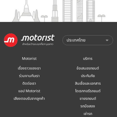
Motorist
บริการ
เรื่องราวของเรา
ข้อเสนอรถยนต์
ร่วมงานกับเรา
ประกันภัย
ติดต่อเรา
สินเชื่อและเอกสาร
แอป Motorist
ไดเรกทอรีรถยนต์
เสียงตอบรับจากลูกค้า
ขายรถยนต์
รถมือสอง
เช่ารถ