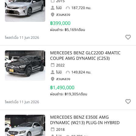
2015
ไม่มี
187,720 กม.
สวนหลวง
฿399,000
ผ่อนชำระ
฿5,169/เดือน
โพสต์เมื่อ 11 Jun 2026
MERCEDES BENZ GLC220D 4MATIC
COUPE AMG DYNAMIC (C253)
2022
ไม่มี
149,824 กม.
สวนหลวง
฿1,490,000
ผ่อนชำระ
฿19,305/เดือน
โพสต์เมื่อ 11 Jun 2026
MERCEDES BENZ E350E AMG
DYNAMIC (W213) PLUG-IN HYBRID
2018