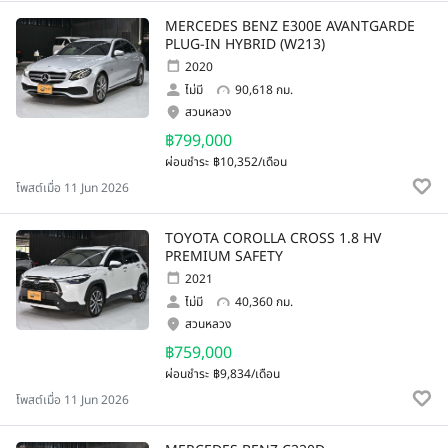
MERCEDES BENZ E300E AVANTGARDE
PLUG-IN HYBRID (W213)
2020
ไม่มี
90,618 กม.
สวนหลวง
฿799,000
ผ่อนชำระ
฿10,352/เดือน
โพสต์เมื่อ 11 Jun 2026
TOYOTA COROLLA CROSS 1.8 HV
PREMIUM SAFETY
2021
ไม่มี
40,360 กม.
สวนหลวง
฿759,000
ผ่อนชำระ
฿9,834/เดือน
โพสต์เมื่อ 11 Jun 2026