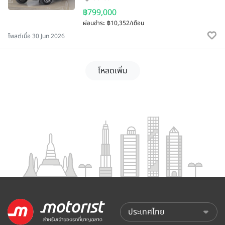
฿799,000
ผ่อนชำระ
฿10,352/เดือน
โพสต์เมื่อ 30 Jun 2026
โหลดเพิ่ม