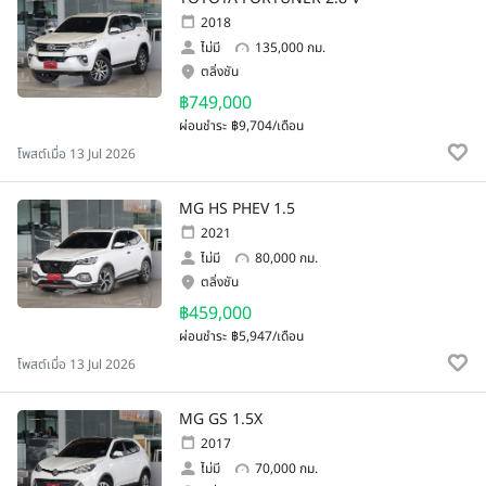
2018
ไม่มี
135,000 กม.
ตลิ่งชัน
฿749,000
ผ่อนชำระ
฿9,704/เดือน
โพสต์เมื่อ 13 Jul 2026
MG HS PHEV 1.5
2021
ไม่มี
80,000 กม.
ตลิ่งชัน
฿459,000
ผ่อนชำระ
฿5,947/เดือน
โพสต์เมื่อ 13 Jul 2026
MG GS 1.5X
2017
ไม่มี
70,000 กม.