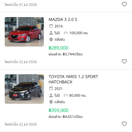
โพสต์เมื่อ 31 Jul 2026
MAZDA 3 2.0 S
2016
ไม่มี
100,000 กม.
ตลิ่งชัน
฿289,000
ผ่อนชำระ
฿3,744/เดือน
โพสต์เมื่อ 22 Jul 2026
TOYOTA YARIS 1.2 SPORT
HATCHBACK
2021
ไม่มี
80,000 กม.
ตลิ่งชัน
฿359,000
ผ่อนชำระ
฿4,651/เดือน
โพสต์เมื่อ 22 Jul 2026