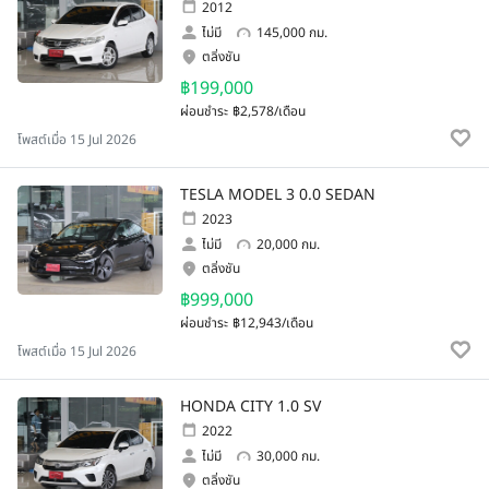
2012
ไม่มี
145,000 กม.
ตลิ่งชัน
฿199,000
ผ่อนชำระ
฿2,578/เดือน
โพสต์เมื่อ 15 Jul 2026
TESLA MODEL 3 0.0 SEDAN
2023
ไม่มี
20,000 กม.
ตลิ่งชัน
฿999,000
ผ่อนชำระ
฿12,943/เดือน
โพสต์เมื่อ 15 Jul 2026
HONDA CITY 1.0 SV
2022
ไม่มี
30,000 กม.
ตลิ่งชัน