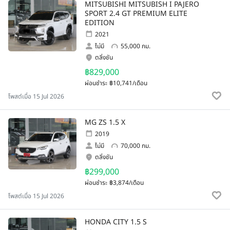
MITSUBISHI MITSUBISH I PAJERO
SPORT 2.4 GT PREMIUM ELITE
EDITION
2021
ไม่มี
55,000 กม.
ตลิ่งชัน
฿829,000
ผ่อนชำระ
฿10,741/เดือน
โพสต์เมื่อ 15 Jul 2026
MG ZS 1.5 X
2019
ไม่มี
70,000 กม.
ตลิ่งชัน
฿299,000
ผ่อนชำระ
฿3,874/เดือน
โพสต์เมื่อ 15 Jul 2026
HONDA CITY 1.5 S