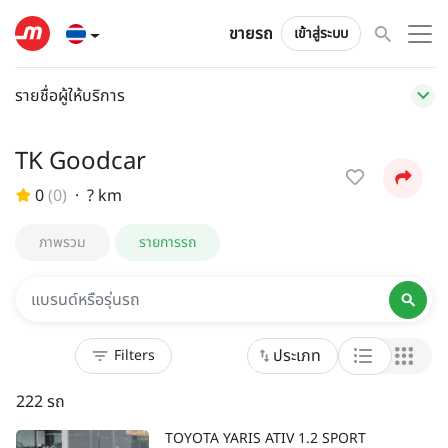
ขายรถ
เข้าสู่ระบบ
รายชื่อผู้ให้บริการ
TK Goodcar
0
(
0
)
·
? km
ภาพรวม
รายการรถ
ประเภท
222 รถ
TOYOTA YARIS ATIV 1.2 SPORT