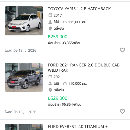
TOYOTA YARIS 1.2 E HATCHBACK
2017
ไม่มี
115,000 กม.
ตลิ่งชัน
฿259,000
ผ่อนชำระ
฿3,355/เดือน
โพสต์เมื่อ 13 Jul 2026
FORD 2021 RANGER 2.0 DOUBLE CAB
WILDTRAK
2021
ไม่มี
110,000 กม.
ตลิ่งชัน
฿529,000
ผ่อนชำระ
฿6,854/เดือน
โพสต์เมื่อ 13 Jul 2026
FORD EVEREST 2.0 TITANIUM +