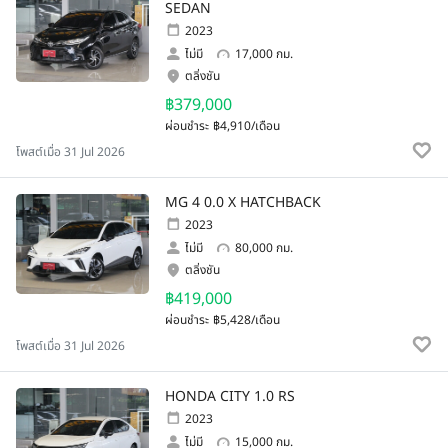
SEDAN
2023
ไม่มี
17,000 กม.
ตลิ่งชัน
฿379,000
ผ่อนชำระ
฿4,910/เดือน
โพสต์เมื่อ 31 Jul 2026
MG 4 0.0 X HATCHBACK
2023
ไม่มี
80,000 กม.
ตลิ่งชัน
฿419,000
ผ่อนชำระ
฿5,428/เดือน
โพสต์เมื่อ 31 Jul 2026
HONDA CITY 1.0 RS
2023
ไม่มี
15,000 กม.