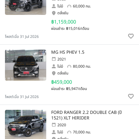
ไม่มี
60,000 กม.
ตลิ่งชัน
฿1,159,000
ผ่อนชำระ
฿15,016/เดือน
โพสต์เมื่อ 31 Jul 2026
MG HS PHEV 1.5
2021
ไม่มี
80,000 กม.
ตลิ่งชัน
฿459,000
ผ่อนชำระ
฿5,947/เดือน
โพสต์เมื่อ 31 Jul 2026
FORD RANGER 2.2 DOUBLE CAB (ปี
1521) XLT HIRIDER
2020
ไม่มี
70,000 กม.