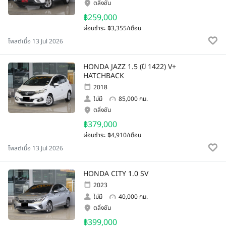
ตลิ่งชัน
฿259,000
ผ่อนชำระ
฿3,355/เดือน
โพสต์เมื่อ 13 Jul 2026
HONDA JAZZ 1.5 (ปี 1422) V+
HATCHBACK
2018
ไม่มี
85,000 กม.
ตลิ่งชัน
฿379,000
ผ่อนชำระ
฿4,910/เดือน
โพสต์เมื่อ 13 Jul 2026
HONDA CITY 1.0 SV
2023
ไม่มี
40,000 กม.
ตลิ่งชัน
฿399,000