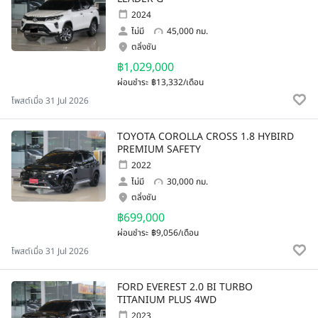
2024
ไม่มี
45,000 กม.
ตลิ่งชัน
฿1,029,000
ผ่อนชำระ
฿13,332/เดือน
โพสต์เมื่อ 31 Jul 2026
TOYOTA COROLLA CROSS 1.8 HYBIRD
PREMIUM SAFETY
2022
ไม่มี
30,000 กม.
ตลิ่งชัน
฿699,000
ผ่อนชำระ
฿9,056/เดือน
โพสต์เมื่อ 31 Jul 2026
FORD EVEREST 2.0 BI TURBO
TITANIUM PLUS 4WD
2023