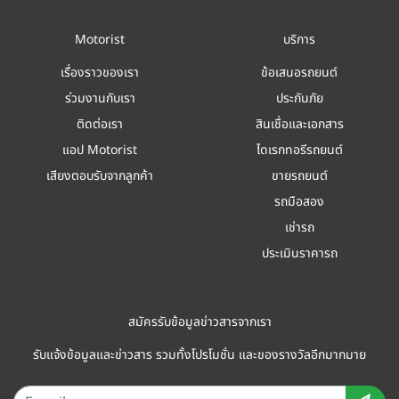
Motorist
บริการ
เรื่องราวของเรา
ข้อเสนอรถยนต์
ร่วมงานกับเรา
ประกันภัย
ติดต่อเรา
สินเชื่อและเอกสาร
แอป Motorist
ไดเรกทอรีรถยนต์
เสียงตอบรับจากลูกค้า
ขายรถยนต์
รถมือสอง
เช่ารถ
ประเมินราคารถ
สมัครรับข้อมูลข่าวสารจากเรา
รับแจ้งข้อมูลและข่าวสาร รวมทั้งโปรโมชั่น และของรางวัลอีกมากมาย