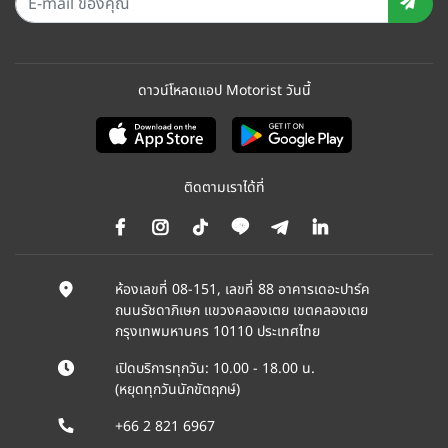
ดาวน์โหลดแอป Motorist วันนี้
ติดตามเราได้ที่
ห้องเลขที่ 08-151, เลขที่ 88 อาคารเดอะปาร์ค
ถนนรัชดาภิเษก แขวงคลองเตย เขตคลองเตย
กรุงเทพมหานคร 10110 ประเทศไทย
เปิดบริการทุกวัน: 10.00 - 18.00 น.
(หยุดทุกวันนักขัตฤกษ์)
+66 2 821 6967