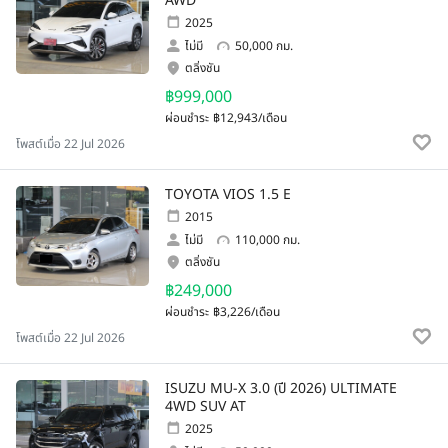
AWD
2025
ไม่มี
50,000 กม.
ตลิ่งชัน
฿999,000
ผ่อนชำระ
฿12,943/เดือน
โพสต์เมื่อ 22 Jul 2026
TOYOTA VIOS 1.5 E
2015
ไม่มี
110,000 กม.
ตลิ่งชัน
฿249,000
ผ่อนชำระ
฿3,226/เดือน
โพสต์เมื่อ 22 Jul 2026
ISUZU MU-X 3.0 (ปี 2026) ULTIMATE
4WD SUV AT
2025