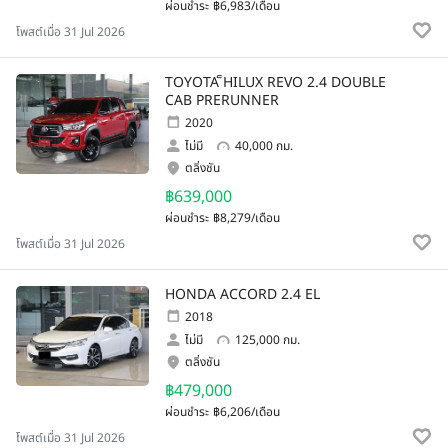
ผ่อนชำระ
฿6,983/เดือน
โพสต์เมื่อ 31 Jul 2026
TOYOTA ็HILUX REVO 2.4 DOUBLE
CAB PRERUNNER
2020
ไม่มี
40,000 กม.
ตลิ่งชัน
฿639,000
ผ่อนชำระ
฿8,279/เดือน
โพสต์เมื่อ 31 Jul 2026
HONDA ACCORD 2.4 EL
2018
ไม่มี
125,000 กม.
ตลิ่งชัน
฿479,000
ผ่อนชำระ
฿6,206/เดือน
โพสต์เมื่อ 31 Jul 2026