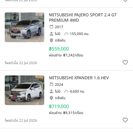
โพสต์เมื่อ 22 Jul 2026
MITSUBISHI PAJERO SPORT 2.4 GT
PREMIUM 4WD
2017
ไม่มี
155,000 กม.
ตลิ่งชัน
฿559,000
ผ่อนชำระ
฿7,242/เดือน
โพสต์เมื่อ 22 Jul 2026
MITSUBISHI XPANDER 1.6 HEV
2024
ไม่มี
4,600 กม.
ตลิ่งชัน
฿719,000
ผ่อนชำระ
฿9,315/เดือน
โพสต์เมื่อ 22 Jul 2026