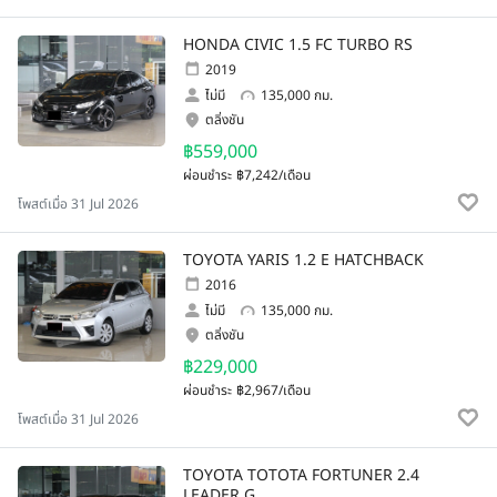
HONDA CIVIC 1.5 FC TURBO RS
2019
ไม่มี
135,000 กม.
ตลิ่งชัน
฿559,000
ผ่อนชำระ
฿7,242/เดือน
โพสต์เมื่อ 31 Jul 2026
TOYOTA YARIS 1.2 E HATCHBACK
2016
ไม่มี
135,000 กม.
ตลิ่งชัน
฿229,000
ผ่อนชำระ
฿2,967/เดือน
โพสต์เมื่อ 31 Jul 2026
TOYOTA TOTOTA FORTUNER 2.4
LEADER G