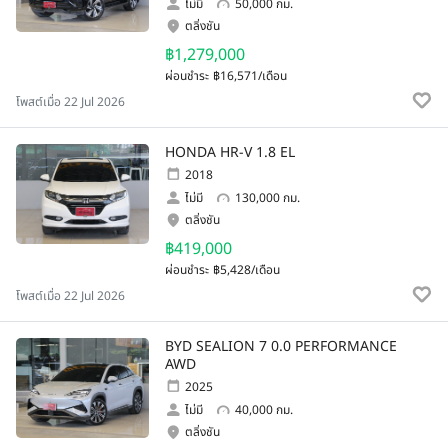
ไม่มี
50,000 กม.
ตลิ่งชัน
฿1,279,000
ผ่อนชำระ
฿16,571/เดือน
โพสต์เมื่อ 22 Jul 2026
HONDA HR-V 1.8 EL
2018
ไม่มี
130,000 กม.
ตลิ่งชัน
฿419,000
ผ่อนชำระ
฿5,428/เดือน
โพสต์เมื่อ 22 Jul 2026
BYD SEALION 7 0.0 PERFORMANCE
AWD
2025
ไม่มี
40,000 กม.
ตลิ่งชัน