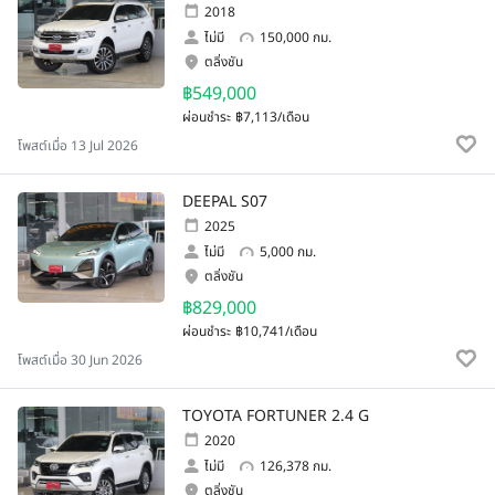
2018
ไม่มี
150,000 กม.
ตลิ่งชัน
฿549,000
ผ่อนชำระ
฿7,113/เดือน
โพสต์เมื่อ 13 Jul 2026
DEEPAL S07
2025
ไม่มี
5,000 กม.
ตลิ่งชัน
฿829,000
ผ่อนชำระ
฿10,741/เดือน
โพสต์เมื่อ 30 Jun 2026
TOYOTA FORTUNER 2.4 G
2020
ไม่มี
126,378 กม.
ตลิ่งชัน