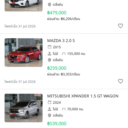
ตลิ่งชัน
฿479,000
ผ่อนชำระ
฿6,206/เดือน
โพสต์เมื่อ 31 Jul 2026
MAZDA 3 2.0 S
2015
ไม่มี
155,000 กม.
ตลิ่งชัน
฿259,000
ผ่อนชำระ
฿3,355/เดือน
โพสต์เมื่อ 31 Jul 2026
MITSUBISHI XPANDER 1.5 GT WAGON
2024
ไม่มี
70,000 กม.
ตลิ่งชัน
฿539,000