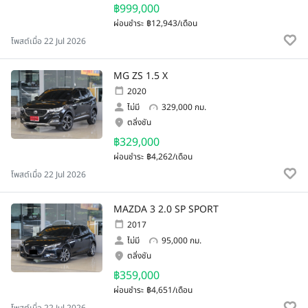
฿999,000
ผ่อนชำระ
฿12,943/เดือน
โพสต์เมื่อ 22 Jul 2026
MG ZS 1.5 X
2020
ไม่มี
329,000 กม.
ตลิ่งชัน
฿329,000
ผ่อนชำระ
฿4,262/เดือน
โพสต์เมื่อ 22 Jul 2026
MAZDA 3 2.0 SP SPORT
2017
ไม่มี
95,000 กม.
ตลิ่งชัน
฿359,000
ผ่อนชำระ
฿4,651/เดือน