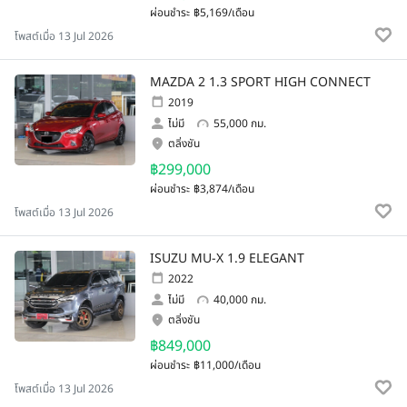
ผ่อนชำระ
฿5,169/เดือน
โพสต์เมื่อ 13 Jul 2026
MAZDA 2 1.3 SPORT HIGH CONNECT
2019
ไม่มี
55,000 กม.
ตลิ่งชัน
฿299,000
ผ่อนชำระ
฿3,874/เดือน
โพสต์เมื่อ 13 Jul 2026
ISUZU MU-X 1.9 ELEGANT
2022
ไม่มี
40,000 กม.
ตลิ่งชัน
฿849,000
ผ่อนชำระ
฿11,000/เดือน
โพสต์เมื่อ 13 Jul 2026