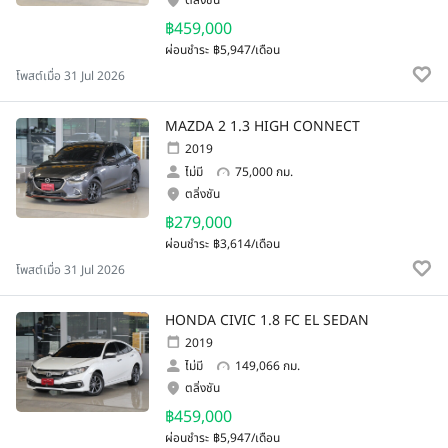
ตลิ่งชัน
฿459,000
ผ่อนชำระ
฿5,947/เดือน
โพสต์เมื่อ 31 Jul 2026
MAZDA 2 1.3 HIGH CONNECT
2019
ไม่มี
75,000 กม.
ตลิ่งชัน
฿279,000
ผ่อนชำระ
฿3,614/เดือน
โพสต์เมื่อ 31 Jul 2026
HONDA CIVIC 1.8 FC EL SEDAN
2019
ไม่มี
149,066 กม.
ตลิ่งชัน
฿459,000
ผ่อนชำระ
฿5,947/เดือน