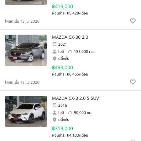
฿419,000
ผ่อนชำระ
฿5,428/เดือน
โพสต์เมื่อ 15 Jul 2026
MAZDA CX-30 2.0
2021
ไม่มี
135,000 กม.
ตลิ่งชัน
฿499,000
ผ่อนชำระ
฿6,465/เดือน
โพสต์เมื่อ 15 Jul 2026
MAZDA CX-3 2.0 S SUV
2016
ไม่มี
90,000 กม.
ตลิ่งชัน
฿319,000
ผ่อนชำระ
฿4,133/เดือน