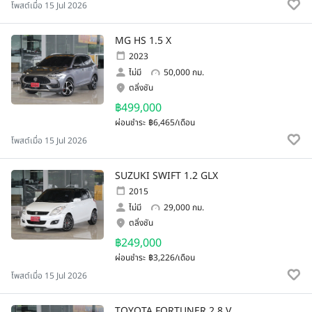
โพสต์เมื่อ 15 Jul 2026
MG HS 1.5 X
2023
ไม่มี
50,000 กม.
ตลิ่งชัน
฿499,000
ผ่อนชำระ
฿6,465/เดือน
โพสต์เมื่อ 15 Jul 2026
SUZUKI SWIFT 1.2 GLX
2015
ไม่มี
29,000 กม.
ตลิ่งชัน
฿249,000
ผ่อนชำระ
฿3,226/เดือน
โพสต์เมื่อ 15 Jul 2026
TOYOTA FORTUNER 2.8 V