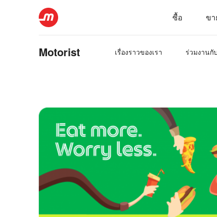
ซื้อ
ขา
Motorist
เรื่องราวของเรา
ร่วมงานกั