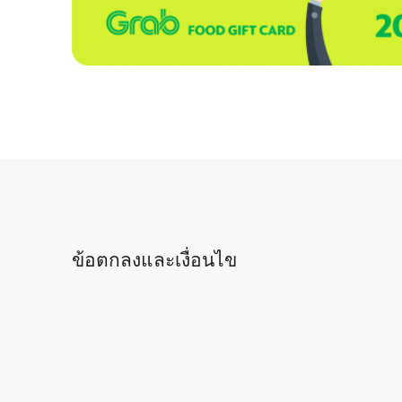
ข้อตกลงและเงื่อนไข