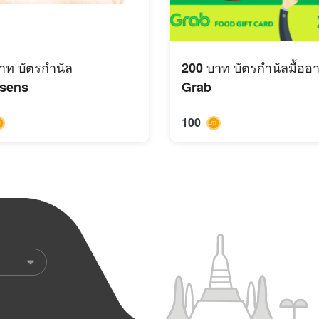
าท บัตรกำนัล
200 บาท บัตรกำนัลมื้ออ
sens
Grab
100