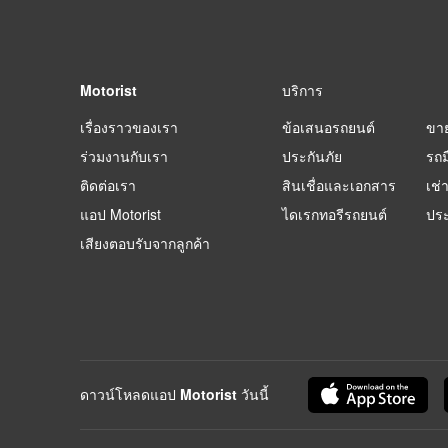
Motorist
บริการ
เรื่องราวของเรา
ข้อเสนอรถยนต์
ขา
ร่วมงานกับเรา
ประกันภัย
รถม
ติดต่อเรา
สินเชื่อและเอกสาร
เช่
แอป Motorist
ไดเรกทอรีรถยนต์
ปร
เสียงตอบรับจากลูกค้า
ดาวน์โหลดแอป Motorist วันนี้