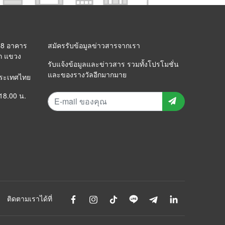
 88 อาคาร
สมัครรับข้อมูลข่าวสารจากเรา
ก แขวง
รับแจ้งข้อมูลและข่าวสาร รวมทั้งโปรโมชั่น
และของรางวัลอีกมากมาย
ประเทศไทย
 18.00 น.
ติดตามเราได้ที่