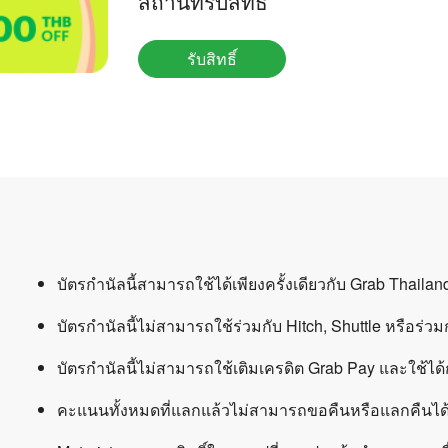
สถานที่รับสิทธิ์
รับสิทธิ์
บัตรกำนัลนี้สามารถใช้ได้เพียงครั้งเดียวกับ Grab Thailand 
บัตรกำนัลนี้ไม่สามารถใช้ร่วมกับ Hitch, Shuttle หรือร่ว
บัตรกำนัลนี้ไม่สามารถใช้เติมเครดิต Grab Pay และใช้ได้
คะแนนทั้งหมดที่แลกแล้วไม่สามารถขอคืนหรือแลกคืนได