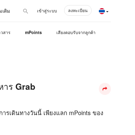
ลงทะเบียน
่มเติม
เข้าสู่ระบบ
าวสาร
mPoints
เสียงตอบรับจากลูกค้า
าหาร Grab
การเดินทางวันนี้ เพียงแลก mPoints ของ