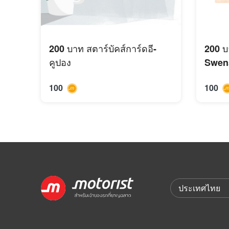
200 บาท สตาร์บัคส์การ์ดอี-
200 บ
คูปอง
Swen
100
100