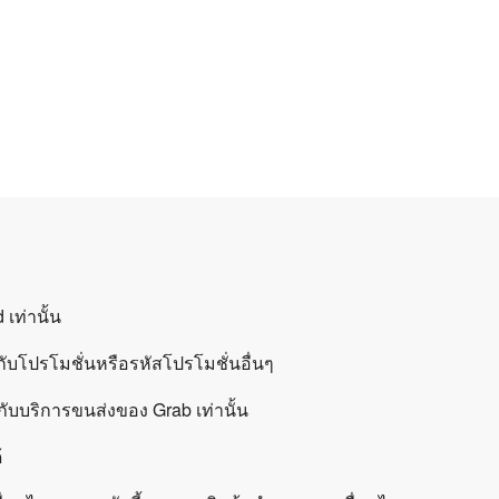
เท่านั้น
มกับโปรโมชั่นหรือรหัสโปรโมชั่นอื่นๆ
กับบริการขนส่งของ Grab เท่านั้น
้