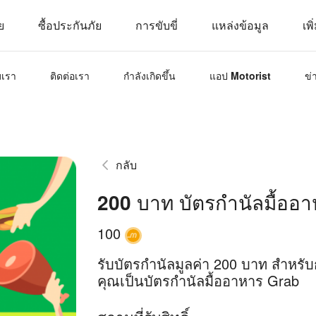
ย
ซื้อประกันภัย
การขับขี่
แหล่งข้อมูล
เพิ
บเรา
ติดต่อเรา
กำลังเกิดขึ้น
แอป Motorist
ข่
กลับ
200 บาท บัตรกำนัลมื้ออ
100
รับบัตรกำนัลมูลค่า 200 บาท สำหรับ
คุณเป็นบัตรกำนัลมื้ออาหาร Grab