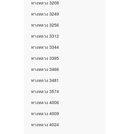
ทางหลวง 3208
ทางหลวง 3249
ทางหลวง 3256
ทางหลวง 3312
ทางหลวง 3344
ทางหลวง 3395
ทางหลวง 3466
ทางหลวง 3481
ทางหลวง 3574
ทางหลวง 4006
ทางหลวง 4009
ทางหลวง 4024