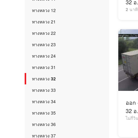
32 อ
2 นาทีท
ทางหลวง 12
ทางหลวง 21
ทางหลวง 22
ทางหลวง 23
ทางหลวง 24
ทางหลวง 31
ทางหลวง 32
ทางหลวง 33
ทางหลวง 34
ออก 
32 อ
ทางหลวง 35
ไม่กี่วิ
ทางหลวง 36
ทางหลวง 37