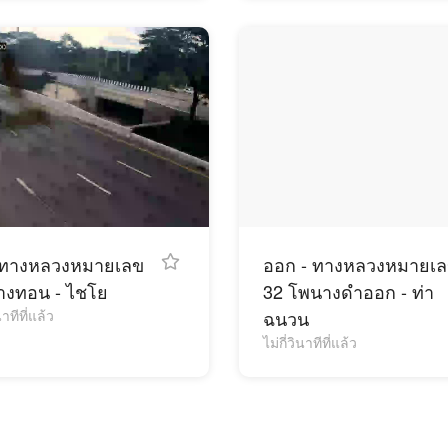
 ทางหลวงหมายเลข
ออก - ทางหลวงหมายเ
่างทอน - ไชโย
32 โพนางดำออก - ท่า
นาทีที่แล้ว
ฉนวน
ไม่กี่วินาทีที่แล้ว