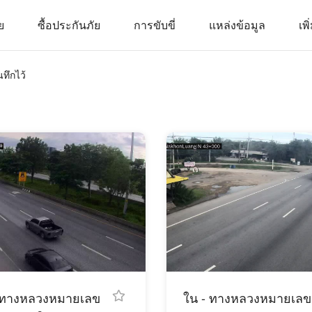
ย
ซื้อประกันภัย
การขับขี่
แหล่งข้อมูล
เพิ
นทึกไว้
 ทางหลวงหมายเลข
ใน - ทางหลวงหมายเลข