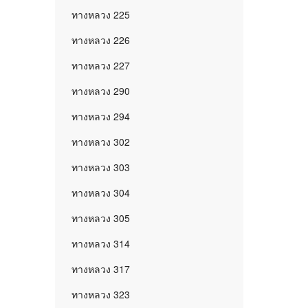
ทางหลวง 225
ทางหลวง 226
ทางหลวง 227
ทางหลวง 290
ทางหลวง 294
ทางหลวง 302
ทางหลวง 303
ทางหลวง 304
ทางหลวง 305
ทางหลวง 314
ทางหลวง 317
ทางหลวง 323