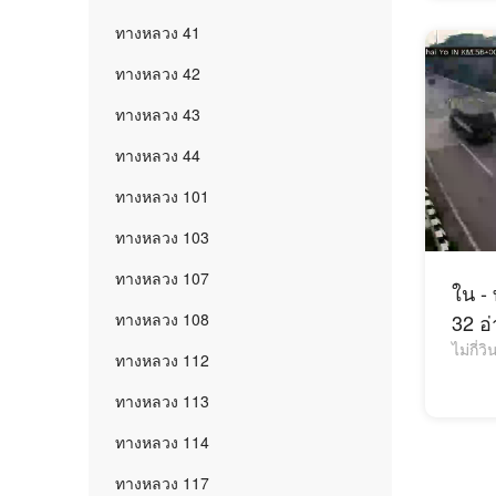
ทางหลวง 41
ทางหลวง 42
ทางหลวง 43
ทางหลวง 44
ทางหลวง 101
ทางหลวง 103
ทางหลวง 107
ใน -
ทางหลวง 108
32 อ
ไม่กี่วิ
ทางหลวง 112
ทางหลวง 113
ทางหลวง 114
ทางหลวง 117