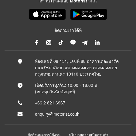
ดาวน์โหลดแอป Motorist วันนี้
ติดตามเราได้ที่
ห้องเลขที่ 08-151, เลขที่ 88 อาคารเดอะปาร์ค
ถนนรัชดาภิเษก แขวงคลองเตย เขตคลองเตย
กรุงเทพมหานคร 10110 ประเทศไทย
เปิดบริการทุกวัน: 10.00 - 18.00 น.
(หยุดทุกวันนักขัตฤกษ์)
+66 2 821 6967
enquiry@motorist.co.th
ข้อกำหนดการใช้งาน
นโยบายความเป็นส่วนตัว