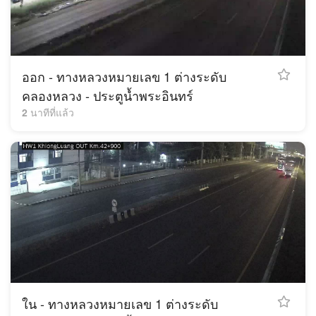
ออก - ทางหลวงหมายเลข 1 ต่างระดับ
คลองหลวง - ประตูน้ำพระอินทร์
2 นาทีที่แล้ว
ใน - ทางหลวงหมายเลข 1 ต่างระดับ