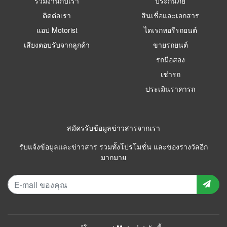
ร่วมงานกับเรา
ประกันภัย
ติดต่อเรา
สินเชื่อและเอกสาร
แอป Motorist
ไดเรกทอรีรถยนต์
เสียงตอบรับจากลูกค้า
ขายรถยนต์
รถมือสอง
เช่ารถ
ประเมินราคารถ
สมัครรับข้อมูลข่าวสารจากเรา
รับแจ้งข้อมูลและข่าวสาร รวมทั้งโปรโมชั่น และของรางวัลอีก
มากมาย