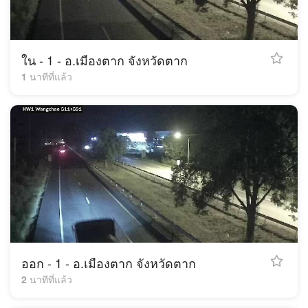
ใน - 1 - อ.เมืองตาก จังหวัดตาก
1 นาทีที่แล้ว
ออก - 1 - อ.เมืองตาก จังหวัดตาก
2 นาทีที่แล้ว