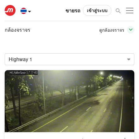
ขายรถ
เข้าสู่ระบบ
กล้องจราจร
ดูกล้องจราจร