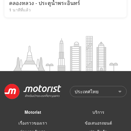
คลองหลวง - ประตูน้ำพระอินทร์
1 นาทีที่แล้ว
Motorist
บริการ
เรื่องราวของเรา
ข้อเสนอรถยนต์