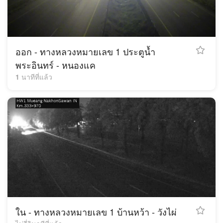
ออก - ทางหลวงหมายเลข 1 ประตูน้ำ
พระอินทร์ - หนองแค
1 นาทีที่แล้ว
ใน - ทางหลวงหมายเลข 1 บ้านหว้า - วังไผ่