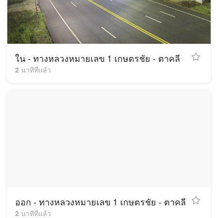
ใน - ทางหลวงหมายเลข 1 เกษตรชัย - ตาคลี
2 นาทีที่แล้ว
ออก - ทางหลวงหมายเลข 1 เกษตรชัย - ตาคลี
2 นาทีที่แล้ว