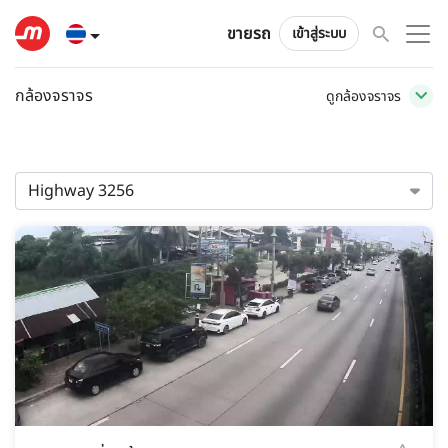
ขายรถ
เข้าสู่ระบบ
กล้องจราจร
ดูกล้องจราจร