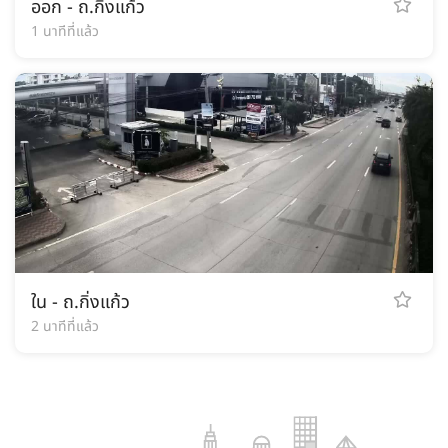
ออก - ถ.กิ่งแก้ว
1 นาทีที่แล้ว
ใน - ถ.กิ่งแก้ว
2 นาทีที่แล้ว