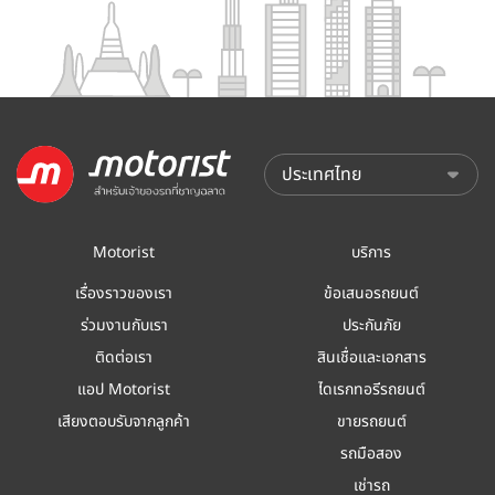
Motorist
บริการ
เรื่องราวของเรา
ข้อเสนอรถยนต์
ร่วมงานกับเรา
ประกันภัย
ติดต่อเรา
สินเชื่อและเอกสาร
แอป Motorist
ไดเรกทอรีรถยนต์
เสียงตอบรับจากลูกค้า
ขายรถยนต์
รถมือสอง
เช่ารถ