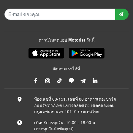
ดาวน์โหลดแอป Motorist วันนี้
ติดตามเราได้ที่
ห้องเลขที่ 08-151, เลขที่ 88 อาคารเดอะปาร์ค
ถนนรัชดาภิเษก แขวงคลองเตย เขตคลองเตย
กรุงเทพมหานคร 10110 ประเทศไทย
เปิดบริการทุกวัน: 10.00 - 18.00 น.
(หยุดทุกวันนักขัตฤกษ์)