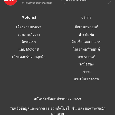
Motorist
บริการ
เรื่องราวของเรา
ข้อเสนอรถยนต์
ร่วมงานกับเรา
ประกันภัย
ติดต่อเรา
สินเชื่อและเอกสาร
แอป Motorist
ไดเรกทอรีรถยนต์
เสียงตอบรับจากลูกค้า
ขายรถยนต์
รถมือสอง
เช่ารถ
ประเมินราคารถ
สมัครรับข้อมูลข่าวสารจากเรา
รับแจ้งข้อมูลและข่าวสาร รวมทั้งโปรโมชั่น และของรางวัลอีก
มากมาย