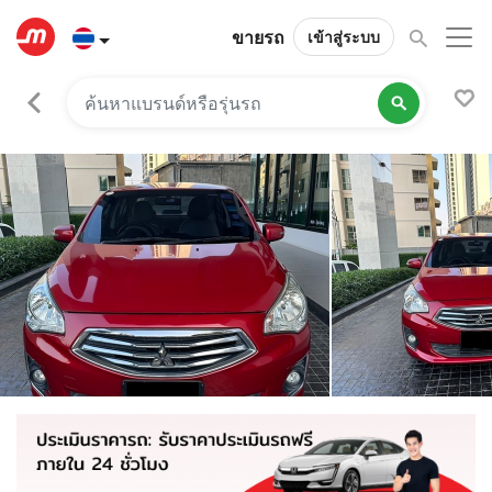
ขายรถ
เข้าสู่ระบบ