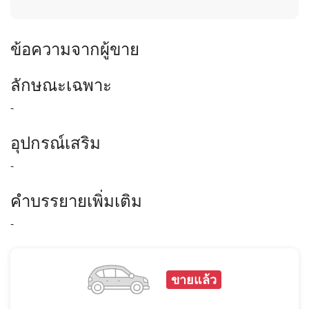
ข้อความจากผู้ขาย
ลักษณะเฉพาะ
-
อุปกรณ์เสริม
-
คำบรรยายเพิ่มเติม
-
ขายแล้ว