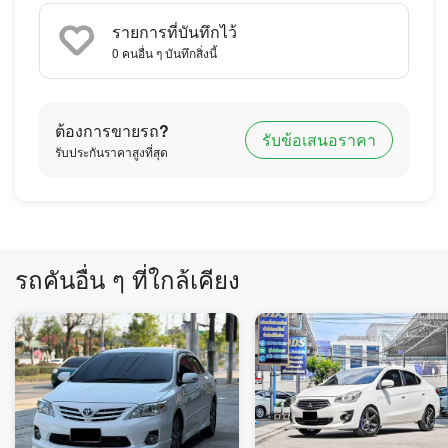
รายการที่บันทึกไว้
0
คนอื่น ๆ บันทึกสิ่งนี้
ต้องการขายรถ?
รับข้อเสนอราคา
รับประกันราคาสูงที่สุด
รถคันอื่น ๆ ที่ใกล้เคียง